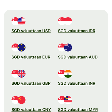
SGD valuuttaan USD
SGD valuuttaan IDR
SGD valuuttaan EUR
SGD valuuttaan AUD
SGD valuuttaan GBP
SGD valuuttaan INR
SGD valuuttaan CNY
SGD valuuttaan MYR