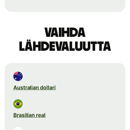
Vaihda
lähdevaluutta
Australian dollari
Brasilian real