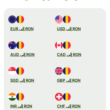
RON إلى USD
RON إلى EUR
RON إلى CAD
RON إلى AUD
RON إلى GBP
RON إلى SGD
RON إلى CHF
RON إلى INR