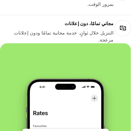
بمرور الوقت.
مجاني تمامًا، دون إعلانات
التنزيل خلال ثوانٍ. خدمة مجانية تمامًا ودون إعلانات
مزعجة.