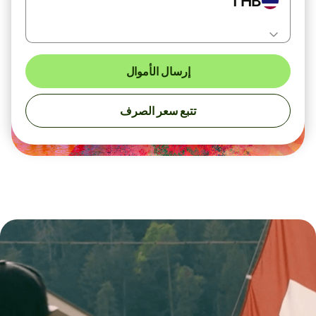
THB
إرسال الأموال
تتبع سعر الصرف