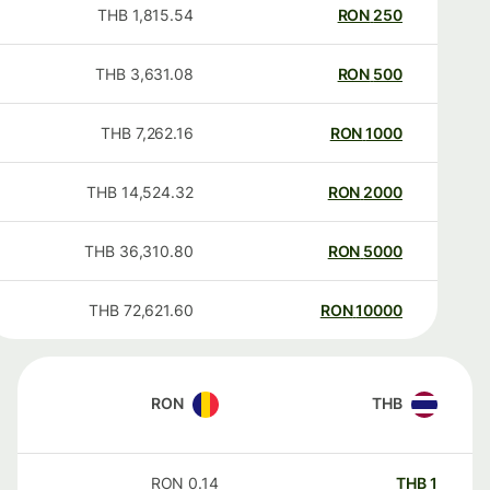
THB
1,815.54
RON
250
THB
3,631.08
RON
500
THB
7,262.16
RON
1000
THB
14,524.32
RON
2000
THB
36,310.80
RON
5000
THB
72,621.60
RON
10000
RON
THB
RON
0.14
THB
1