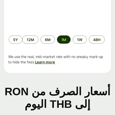
الفترة
5Y
12M
6M
1M
1W
48H
الزمنية
We use the real, mid-market rate with no sneaky mark-up
to hide the fees.
Learn more
أسعار الصرف من RON
إلى THB اليوم