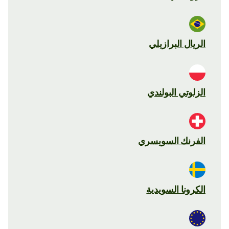
الريال البرازيلي
الزلوتي البولندي
الفرنك السويسري
الكرونا السويدية