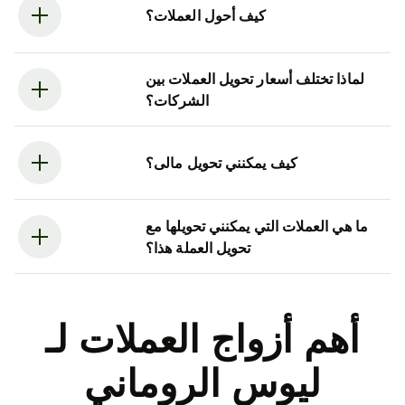
كيف أحول العملات؟
لماذا تختلف أسعار تحويل العملات بين
الشركات؟
كيف يمكنني تحويل مالى؟
ما هي العملات التي يمكنني تحويلها مع
تحويل العملة هذا؟
أهم أزواج العملات لـ
ليوس الروماني