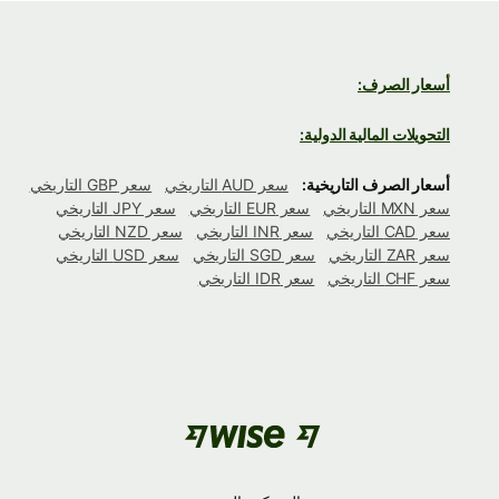
أسعار الصرف:
التحويلات المالية الدولية:
أسعار الصرف التاريخية:
سعر AUD التاريخي
سعر GBP التاريخي
سعر MXN التاريخي
سعر EUR التاريخي
سعر JPY التاريخي
سعر CAD التاريخي
سعر INR التاريخي
سعر NZD التاريخي
سعر ZAR التاريخي
سعر SGD التاريخي
سعر USD التاريخي
سعر CHF التاريخي
سعر IDR التاريخي