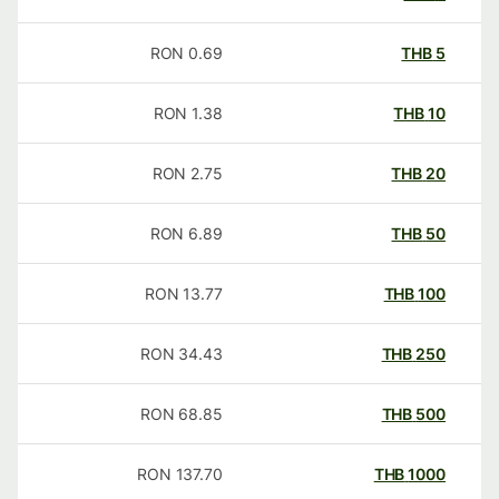
RON
0.69
THB
5
RON
1.38
THB
10
RON
2.75
THB
20
RON
6.89
THB
50
RON
13.77
THB
100
RON
34.43
THB
250
RON
68.85
THB
500
RON
137.70
THB
1000