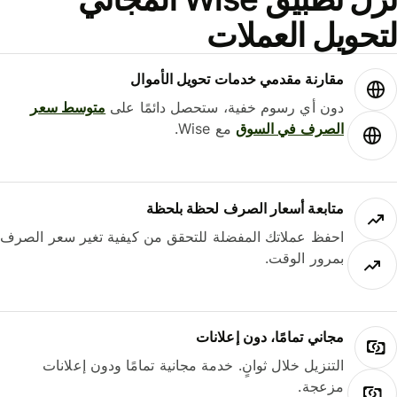
حويل العملات
مقارنة مقدمي خدمات تحويل الأموال
دون أي رسوم خفية، ستحصل دائمًا على
متوسط ​​سعر
الصرف في السوق
مع Wise.
متابعة أسعار الصرف لحظة بلحظة
احفظ عملاتك المفضلة للتحقق من كيفية تغير سعر الصرف
بمرور الوقت.
مجاني تمامًا، دون إعلانات
التنزيل خلال ثوانٍ. خدمة مجانية تمامًا ودون إعلانات
مزعجة.