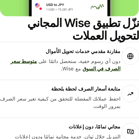
نزّل تطبيق Wise المجاني
حويل العملات
مقارنة مقدمي خدمات تحويل الأموال
دون أي رسوم خفية، ستحصل دائمًا على
متوسط ​​سعر
الصرف في السوق
مع Wise.
متابعة أسعار الصرف لحظة بلحظة
احفظ عملاتك المفضلة للتحقق من كيفية تغير سعر الصرف
بمرور الوقت.
مجاني تمامًا، دون إعلانات
التنزيل خلال ثوانٍ. خدمة مجانية تمامًا ودون إعلانات