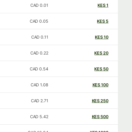
CAD
0.01
KES
1
CAD
0.05
KES
5
CAD
0.11
KES
10
CAD
0.22
KES
20
CAD
0.54
KES
50
CAD
1.08
KES
100
CAD
2.71
KES
250
CAD
5.42
KES
500