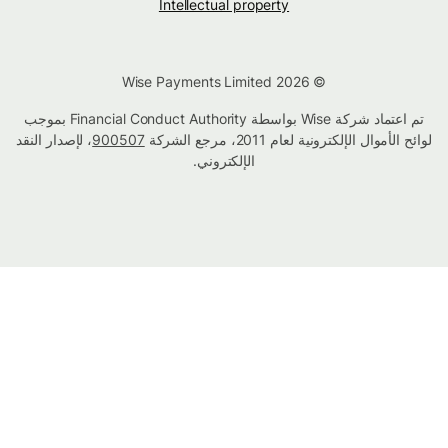
Intellectual property
© Wise Payments Limited 2026
تم اعتماد شركة Wise بواسطة Financial Conduct Authority بموجب
لوائح الأموال الإلكترونية لعام 2011، مرجع الشركة
900507
، لإصدار النقد
الإلكتروني.