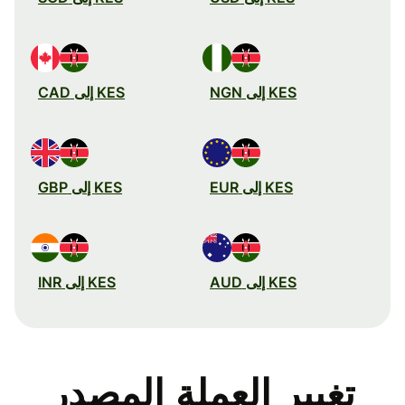
KES إلى NGN
KES إلى CAD
KES إلى EUR
KES إلى GBP
KES إلى AUD
KES إلى INR
تغيير العملة المصدر