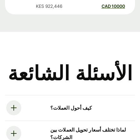
KES
922,446
CAD
10000
الأسئلة الشائعة
كيف أحول العملات؟
لماذا تختلف أسعار تحويل العملات بين
الشركات؟