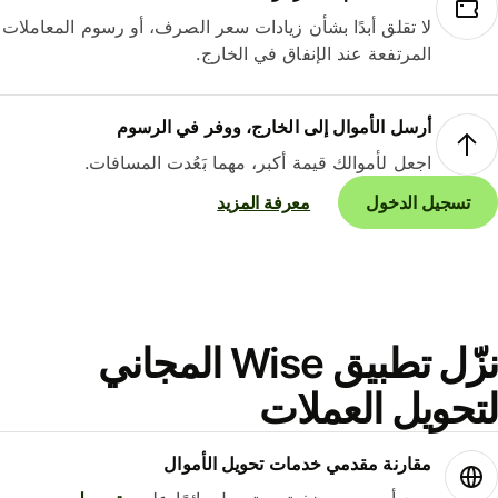
لا تقلق أبدًا بشأن زيادات سعر الصرف، أو رسوم المعاملات
المرتفعة عند الإنفاق في الخارج.
أرسل الأموال إلى الخارج، ووفر في الرسوم
اجعل لأموالك قيمة أكبر، مهما بَعُدت المسافات.
تسجيل الدخول
معرفة المزيد
نزّل تطبيق Wise المجاني
حويل العملات
مقارنة مقدمي خدمات تحويل الأموال