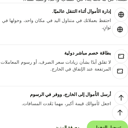
إدارة الأموال أثناء التنقل عالميًا.
احتفظ بعملاتك في متناول اليد في مكان واحد، وحولها في
ثوانٍ.
بطاقة خصم مباشر دولية
لا تقلق أبدًا بشأن زيادات سعر الصرف، أو رسوم المعاملات
المرتفعة عند الإنفاق في الخارج.
أرسل الأموال إلى الخارج، ووفر في الرسوم
اجعل لأموالك قيمة أكبر، مهما بَعُدت المسافات.
تسجيل الدخول
معرفة المزيد