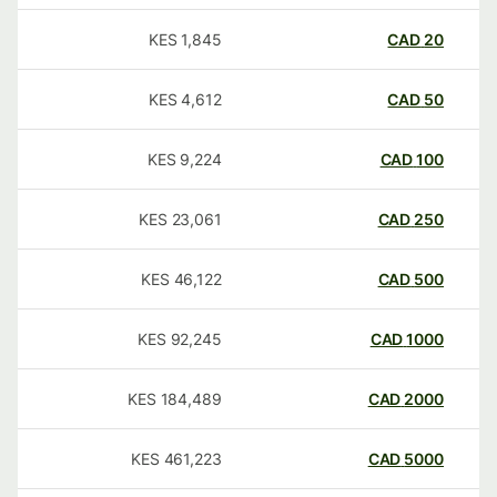
KES
1,845
CAD
20
KES
4,612
CAD
50
KES
9,224
CAD
100
KES
23,061
CAD
250
KES
46,122
CAD
500
KES
92,245
CAD
1000
KES
184,489
CAD
2000
KES
461,223
CAD
5000