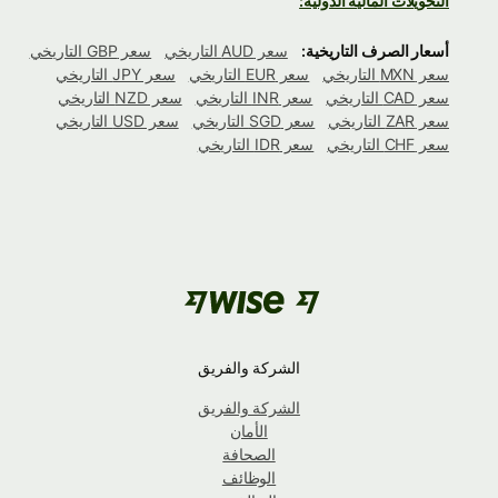
التحويلات المالية الدولية:
أسعار الصرف التاريخية:
سعر AUD التاريخي
سعر GBP التاريخي
سعر MXN التاريخي
سعر EUR التاريخي
سعر JPY التاريخي
سعر CAD التاريخي
سعر INR التاريخي
سعر NZD التاريخي
سعر ZAR التاريخي
سعر SGD التاريخي
سعر USD التاريخي
سعر CHF التاريخي
سعر IDR التاريخي
الشركة والفريق
الشركة والفريق
الأمان
الصحافة
الوظائف