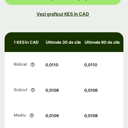
Vezi graficul KES în CAD
1 KES în CAD
Ultimele 30 de zile
Ultimele 90 de zile
Ridicat
0,0110
0,0110
Scăzut
0,0108
0,0106
Mediu
0,0109
0,0108