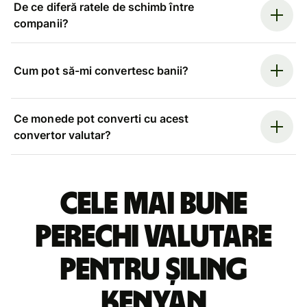
De ce diferă ratele de schimb între
companii?
Cum pot să-mi convertesc banii?
Ce monede pot converti cu acest
convertor valutar?
Cele mai bune
perechi valutare
pentru șiling
kenyan