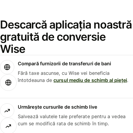
Descarcă aplicația noastră
gratuită de conversie
Wise
Compară furnizorii de transferuri de bani
Fără taxe ascunse, cu Wise vei beneficia
întotdeauna de
cursul mediu de schimb al pieței
.
Urmărește cursurile de schimb live
Salvează valutele tale preferate pentru a vedea
cum se modifică rata de schimb în timp.