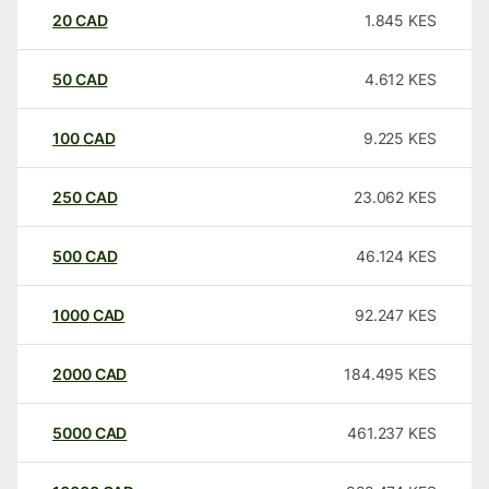
20
CAD
1.845
KES
50
CAD
4.612
KES
100
CAD
9.225
KES
250
CAD
23.062
KES
500
CAD
46.124
KES
1000
CAD
92.247
KES
2000
CAD
184.495
KES
5000
CAD
461.237
KES