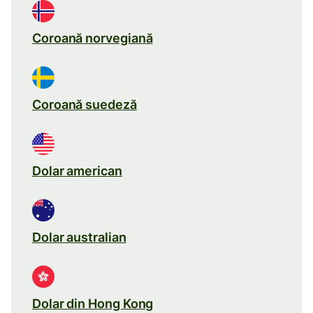
Coroană norvegiană
Coroană suedeză
Dolar american
Dolar australian
Dolar din Hong Kong