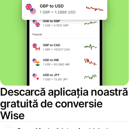
Descarcă aplicația noastră
gratuită de conversie
Wise