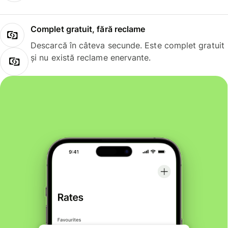
Complet gratuit, fără reclame
Descarcă în câteva secunde. Este complet gratuit
și nu există reclame enervante.