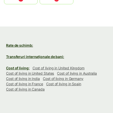
Rate de schimb:
Transferuri internaționale de bani:
Cost of living:
Cost of living in United Kingdom
Cost of living in United States
Cost of living in Australia
Cost of living in India
Cost of living in Germany
Cost of living in France
Cost of living in Spain
Cost of living in Canada