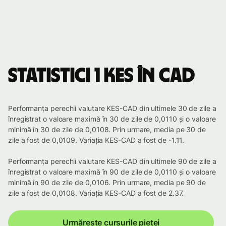
Statistici 1 KES în CAD
Performanța perechii valutare KES-CAD din ultimele 30 de zile a
înregistrat o valoare maximă în 30 de zile de 0,0110 și o valoare
minimă în 30 de zile de 0,0108. Prin urmare, media pe 30 de
zile a fost de 0,0109. Variația KES-CAD a fost de -1.11.
Performanța perechii valutare KES-CAD din ultimele 90 de zile a
înregistrat o valoare maximă în 90 de zile de 0,0110 și o valoare
minimă în 90 de zile de 0,0106. Prin urmare, media pe 90 de
zile a fost de 0,0108. Variația KES-CAD a fost de 2.37.
Urmărește cursurile pieței