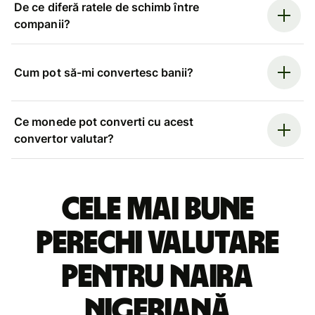
De ce diferă ratele de schimb între
companii?
Cum pot să-mi convertesc banii?
Ce monede pot converti cu acest
convertor valutar?
Cele mai bune
perechi valutare
pentru naira
nigeriană