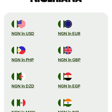
NGN în USD
NGN în EUR
NGN în PHP
NGN în GBP
NGN în DZD
NGN în EGP