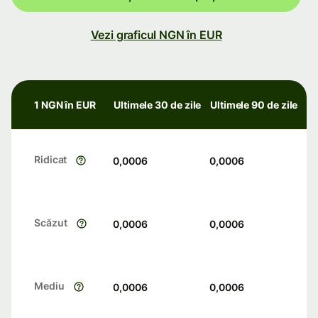
Vezi graficul NGN în EUR
1 NGN în EUR
Ultimele 30 de zile
Ultimele 90 de zile
Ridicat
0,0006
0,0006
Scăzut
0,0006
0,0006
Mediu
0,0006
0,0006