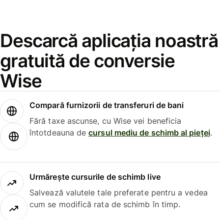
Descarcă aplicația noastră
gratuită de conversie
Wise
Compară furnizorii de transferuri de bani
Fără taxe ascunse, cu Wise vei beneficia
întotdeauna de
cursul mediu de schimb al pieței
.
Urmărește cursurile de schimb live
Salvează valutele tale preferate pentru a vedea
cum se modifică rata de schimb în timp.