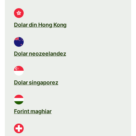
Dolar din Hong Kong
Dolar neozeelandez
Dolar singaporez
Forint maghiar