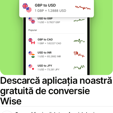
Descarcă aplicația noastră
gratuită de conversie
Wise