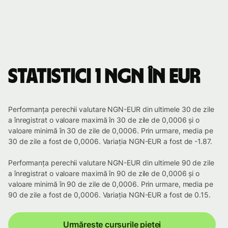
Statistici 1 NGN în EUR
Performanța perechii valutare NGN-EUR din ultimele 30 de zile
a înregistrat o valoare maximă în 30 de zile de 0,0006 și o
valoare minimă în 30 de zile de 0,0006. Prin urmare, media pe
30 de zile a fost de 0,0006. Variația NGN-EUR a fost de -1.87.
Performanța perechii valutare NGN-EUR din ultimele 90 de zile
a înregistrat o valoare maximă în 90 de zile de 0,0006 și o
valoare minimă în 90 de zile de 0,0006. Prin urmare, media pe
90 de zile a fost de 0,0006. Variația NGN-EUR a fost de 0.15.
Urmărește cursurile pieței