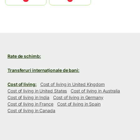
Rate de schimb:
Transferuri internaționale de bani:
Cost of living:
Cost of living in United Kingdom
Cost of living in United States
Cost of living in Australia
Cost of living in India
Cost of living in Germany
Cost of living in France
Cost of living in Spain
Cost of living in Canada