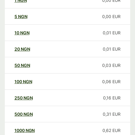
1
NGN
0,00
EUR
5
NGN
0,00
EUR
10
NGN
0,01
EUR
20
NGN
0,01
EUR
50
NGN
0,03
EUR
100
NGN
0,06
EUR
250
NGN
0,16
EUR
500
NGN
0,31
EUR
1000
NGN
0,62
EUR