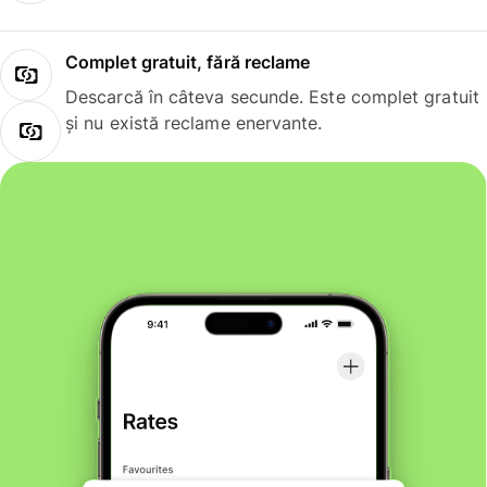
Complet gratuit, fără reclame
Descarcă în câteva secunde. Este complet gratuit
și nu există reclame enervante.