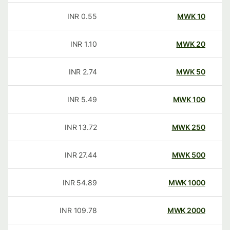
INR
0.55
MWK
10
INR
1.10
MWK
20
INR
2.74
MWK
50
INR
5.49
MWK
100
INR
13.72
MWK
250
INR
27.44
MWK
500
INR
54.89
MWK
1000
INR
109.78
MWK
2000