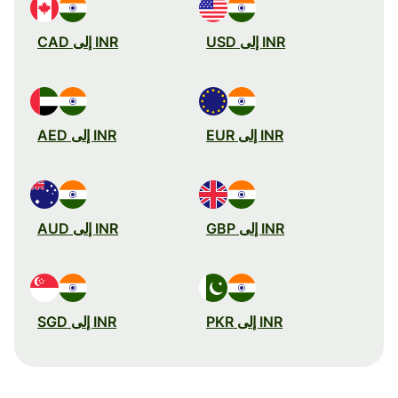
INR إلى USD
INR إلى CAD
INR إلى EUR
INR إلى AED
INR إلى GBP
INR إلى AUD
INR إلى PKR
INR إلى SGD