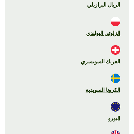
الريال البرازيلي
الزلوتي البولندي
الفرنك السويسري
الكرونا السويدية
اليورو