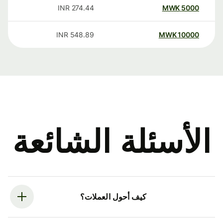
INR
274.44
MWK
5000
INR
548.89
MWK
10000
الأسئلة الشائعة
كيف أحول العملات؟