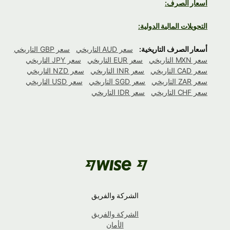
أسعار الصرف:
التحويلات المالية الدولية:
أسعار الصرف التاريخية:
سعر AUD التاريخي
سعر GBP التاريخي
سعر MXN التاريخي
سعر EUR التاريخي
سعر JPY التاريخي
سعر CAD التاريخي
سعر INR التاريخي
سعر NZD التاريخي
سعر ZAR التاريخي
سعر SGD التاريخي
سعر USD التاريخي
سعر CHF التاريخي
سعر IDR التاريخي
الشركة والفريق
الشركة والفريق
الأمان