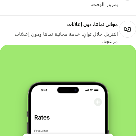
بمرور الوقت.
مجاني تمامًا، دون إعلانات
التنزيل خلال ثوانٍ. خدمة مجانية تمامًا ودون إعلانات
مزعجة.