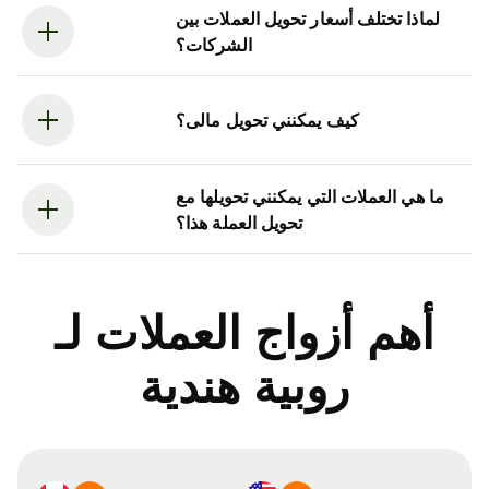
لماذا تختلف أسعار تحويل العملات بين
الشركات؟
كيف يمكنني تحويل مالى؟
ما هي العملات التي يمكنني تحويلها مع
تحويل العملة هذا؟
أهم أزواج العملات لـ
روبية هندية