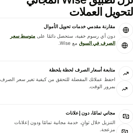
حويل العملات
مقارنة مقدمي خدمات تحويل الأموال
دون أي رسوم خفية، ستحصل دائمًا على
متوسط ​​سعر
الصرف في السوق
مع Wise.
متابعة أسعار الصرف لحظة بلحظة
احفظ عملاتك المفضلة للتحقق من كيفية تغير سعر الصرف
بمرور الوقت.
مجاني تمامًا، دون إعلانات
التنزيل خلال ثوانٍ. خدمة مجانية تمامًا ودون إعلانات
مزعجة.