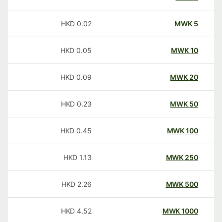
HKD
0.02
MWK
5
HKD
0.05
MWK
10
HKD
0.09
MWK
20
HKD
0.23
MWK
50
HKD
0.45
MWK
100
HKD
1.13
MWK
250
HKD
2.26
MWK
500
HKD
4.52
MWK
1000