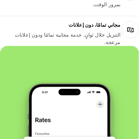
بمرور الوقت.
مجاني تمامًا، دون إعلانات
التنزيل خلال ثوانٍ. خدمة مجانية تمامًا ودون إعلانات
مزعجة.