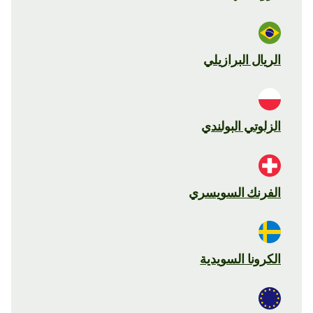
الريال البرازيلي
الزلوتي البولندي
الفرنك السويسري
الكرونا السويدية