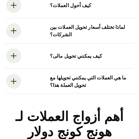
كيف أحول العملات؟
لماذا تختلف أسعار تحويل العملات بين
الشركات؟
كيف يمكنني تحويل مالى؟
ما هي العملات التي يمكنني تحويلها مع
تحويل العملة هذا؟
أهم أزواج العملات لـ
هونج كونج دولار