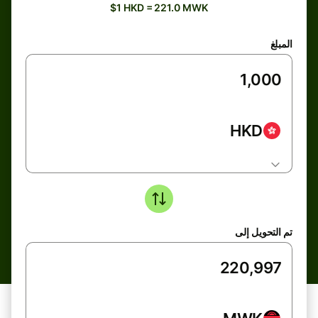
$1 HKD = 221.0 MWK
المبلغ
HKD
تم التحويل إلى