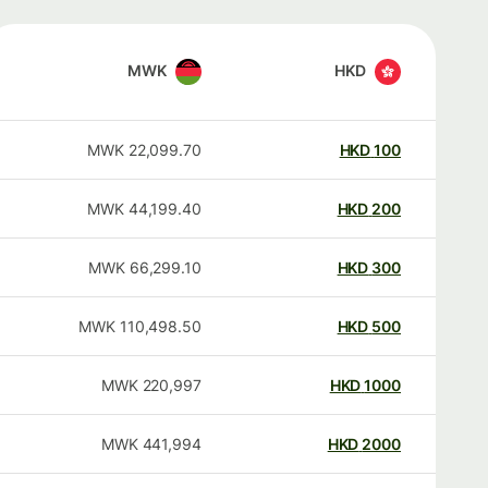
MWK
HKD
MWK
22,099.70
HKD
100
MWK
44,199.40
HKD
200
MWK
66,299.10
HKD
300
MWK
110,498.50
HKD
500
MWK
220,997
HKD
1000
MWK
441,994
HKD
2000