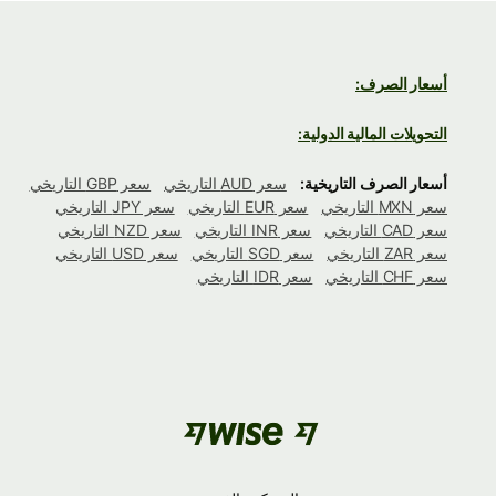
أسعار الصرف:
التحويلات المالية الدولية:
أسعار الصرف التاريخية:
سعر AUD التاريخي
سعر GBP التاريخي
سعر MXN التاريخي
سعر EUR التاريخي
سعر JPY التاريخي
سعر CAD التاريخي
سعر INR التاريخي
سعر NZD التاريخي
سعر ZAR التاريخي
سعر SGD التاريخي
سعر USD التاريخي
سعر CHF التاريخي
سعر IDR التاريخي