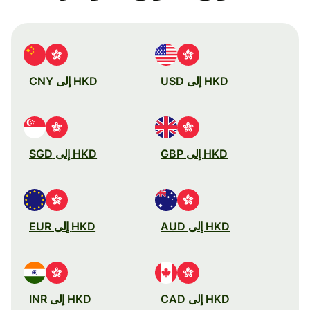
HKD إلى USD
HKD إلى CNY
HKD إلى GBP
HKD إلى SGD
HKD إلى AUD
HKD إلى EUR
HKD إلى CAD
HKD إلى INR