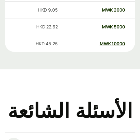
HKD
9.05
MWK
2000
HKD
22.62
MWK
5000
HKD
45.25
MWK
10000
الأسئلة الشائعة