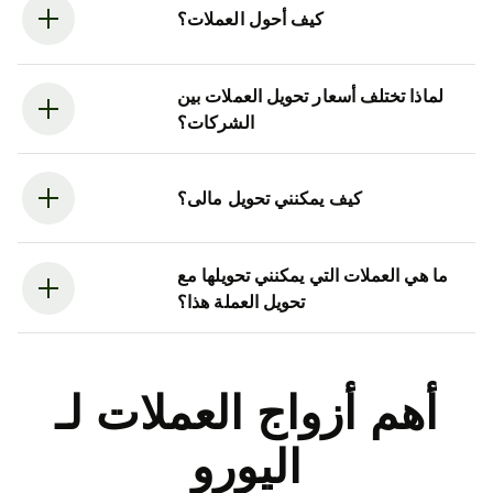
كيف أحول العملات؟
لماذا تختلف أسعار تحويل العملات بين
الشركات؟
كيف يمكنني تحويل مالى؟
ما هي العملات التي يمكنني تحويلها مع
تحويل العملة هذا؟
أهم أزواج العملات لـ
اليورو