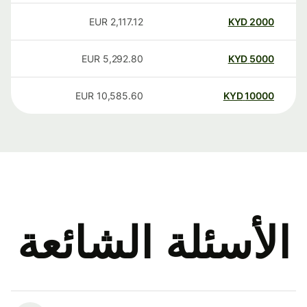
EUR
2,117.12
KYD
2000
EUR
5,292.80
KYD
5000
EUR
10,585.60
KYD
10000
الأسئلة الشائعة