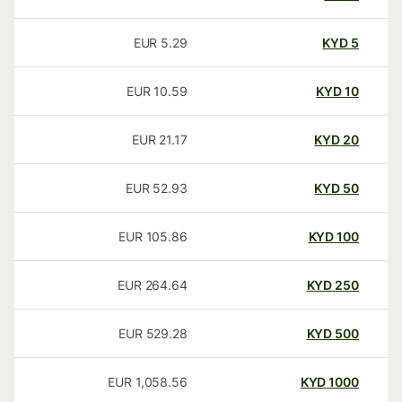
EUR
5.29
KYD
5
EUR
10.59
KYD
10
EUR
21.17
KYD
20
EUR
52.93
KYD
50
EUR
105.86
KYD
100
EUR
264.64
KYD
250
EUR
529.28
KYD
500
EUR
1,058.56
KYD
1000