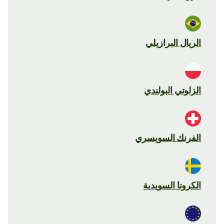
الريال البرازيلي
الزلوتي البولندي
الفرنك السويسري
الكرونا السويدية