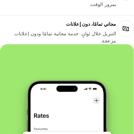
بمرور الوقت.
مجاني تمامًا، دون إعلانات
التنزيل خلال ثوانٍ. خدمة مجانية تمامًا ودون إعلانات
مزعجة.