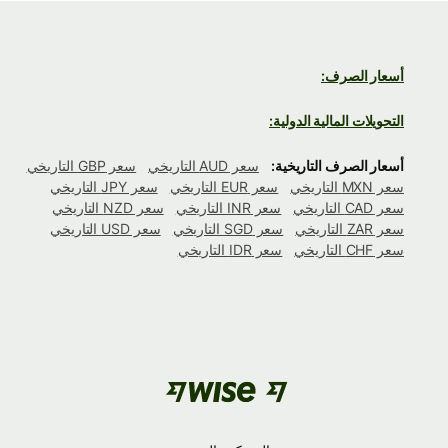
أسعار الصرف:
التحويلات المالية الدولية:
أسعار الصرف التاريخية:
سعر AUD التاريخي
سعر GBP التاريخي
سعر MXN التاريخي
سعر EUR التاريخي
سعر JPY التاريخي
سعر CAD التاريخي
سعر INR التاريخي
سعر NZD التاريخي
سعر ZAR التاريخي
سعر SGD التاريخي
سعر USD التاريخي
سعر CHF التاريخي
سعر IDR التاريخي