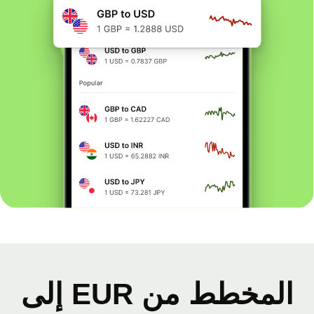
المخطط من EUR إلى