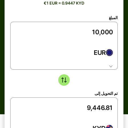
€1 EUR = 0.9447 KYD
المبلغ
EUR
تم التحويل إلى