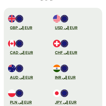
EUR إلى USD
EUR إلى GBP
EUR إلى CHF
EUR إلى CAD
EUR إلى INR
EUR إلى AUD
EUR إلى JPY
EUR إلى PLN