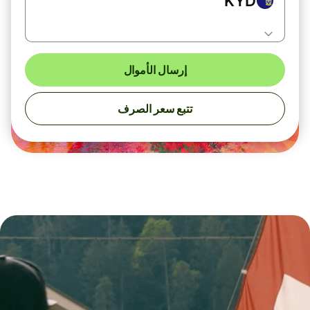
KYD
إرسال الأموال
تتبع سعر الصرف