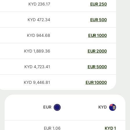
KYD
236.17
EUR
250
KYD
472.34
EUR
500
KYD
944.68
EUR
1000
KYD
1,889.36
EUR
2000
KYD
4,723.41
EUR
5000
KYD
9,446.81
EUR
10000
EUR
KYD
EUR
1.06
KYD
1