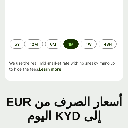
الفترة
5Y
12M
6M
1M
1W
48H
الزمنية
We use the real, mid-market rate with no sneaky mark-up
to hide the fees.
Learn more
أسعار الصرف من EUR
إلى KYD اليوم