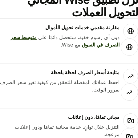
حويل العملات
مقارنة مقدمي خدمات تحويل الأموال
دون أي رسوم خفية، ستحصل دائمًا على
متوسط ​​سعر
الصرف في السوق
مع Wise.
متابعة أسعار الصرف لحظة بلحظة
احفظ عملاتك المفضلة للتحقق من كيفية تغير سعر الصرف
بمرور الوقت.
مجاني تمامًا، دون إعلانات
التنزيل خلال ثوانٍ. خدمة مجانية تمامًا ودون إعلانات
مزعجة.