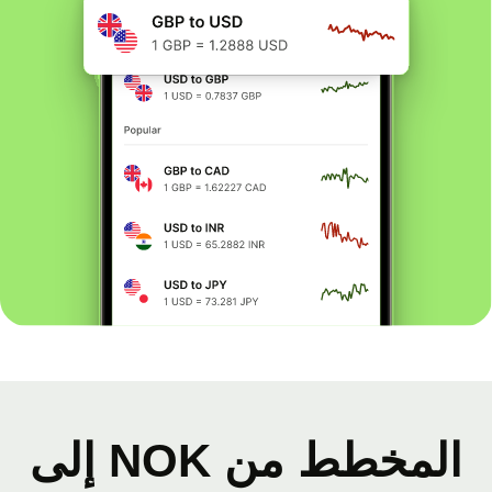
المخطط من NOK إلى