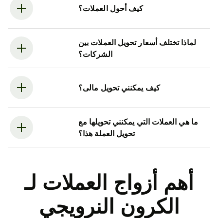
كيف أحول العملات؟
لماذا تختلف أسعار تحويل العملات بين
الشركات؟
كيف يمكنني تحويل مالى؟
ما هي العملات التي يمكنني تحويلها مع
تحويل العملة هذا؟
أهم أزواج العملات لـ
الكرون النرويجي