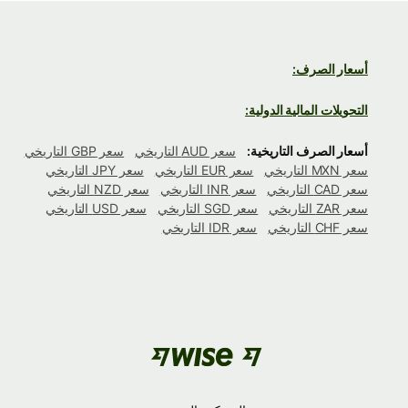
أسعار الصرف:
التحويلات المالية الدولية:
أسعار الصرف التاريخية:
سعر AUD التاريخي
سعر GBP التاريخي
سعر MXN التاريخي
سعر EUR التاريخي
سعر JPY التاريخي
سعر CAD التاريخي
سعر INR التاريخي
سعر NZD التاريخي
سعر ZAR التاريخي
سعر SGD التاريخي
سعر USD التاريخي
سعر CHF التاريخي
سعر IDR التاريخي