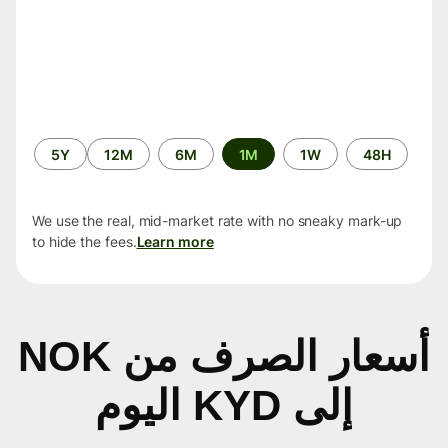
الفترة
5Y
12M
6M
1M
1W
48H
الزمنية
We use the real, mid-market rate with no sneaky mark-up
to hide the fees.
Learn more
أسعار الصرف من NOK
إلى KYD اليوم