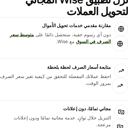
حويل العملات
مقارنة مقدمي خدمات تحويل الأموال
دون أي رسوم خفية، ستحصل دائمًا على
متوسط ​​سعر
الصرف في السوق
مع Wise.
متابعة أسعار الصرف لحظة بلحظة
احفظ عملاتك المفضلة للتحقق من كيفية تغير سعر الصرف
بمرور الوقت.
مجاني تمامًا، دون إعلانات
التنزيل خلال ثوانٍ. خدمة مجانية تمامًا ودون إعلانات
مزعجة.