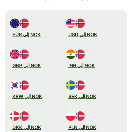
NOK إلى USD
NOK إلى EUR
NOK إلى INR
NOK إلى GBP
NOK إلى SEK
NOK إلى KRW
NOK إلى PLN
NOK إلى DKK