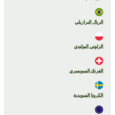
الريال البرازيلي
الزلوتي البولندي
الفرنك السويسري
الكرونا السويدية