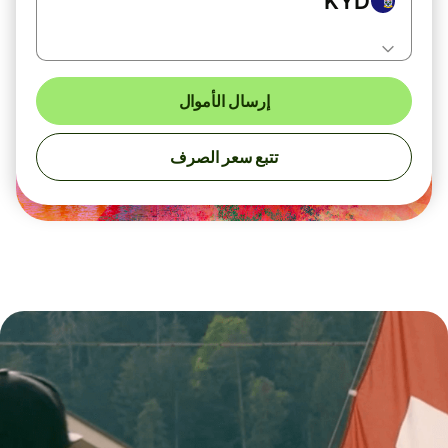
KYD
إرسال الأموال
تتبع سعر الصرف