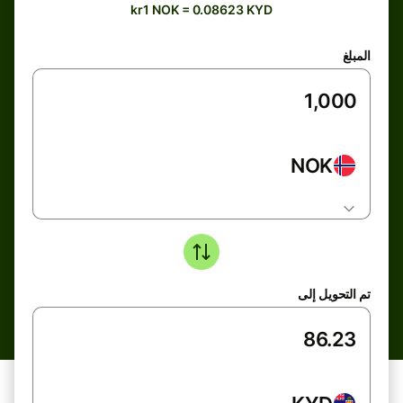
kr1 NOK = 0.08623 KYD
المبلغ
NOK
تم التحويل إلى