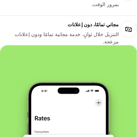
بمرور الوقت.
مجاني تمامًا، دون إعلانات
التنزيل خلال ثوانٍ. خدمة مجانية تمامًا ودون إعلانات
مزعجة.