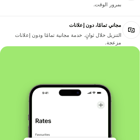
بمرور الوقت.
مجاني تمامًا، دون إعلانات
التنزيل خلال ثوانٍ. خدمة مجانية تمامًا ودون إعلانات
مزعجة.