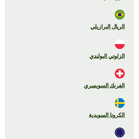
الريال البرازيلي
الزلوتي البولندي
الفرنك السويسري
الكرونا السويدية