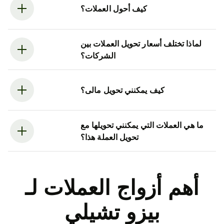
كيف أحول العملات؟
لماذا تختلف أسعار تحويل العملات بين
الشركات؟
كيف يمكنني تحويل مالى؟
ما هي العملات التي يمكنني تحويلها مع
تحويل العملة هذا؟
أهم أزواج العملات لـ
بيزو تشيلي