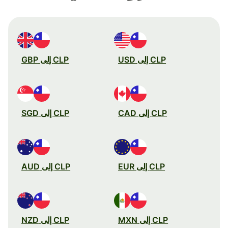
CLP إلى USD
CLP إلى GBP
CLP إلى CAD
CLP إلى SGD
CLP إلى EUR
CLP إلى AUD
CLP إلى MXN
CLP إلى NZD