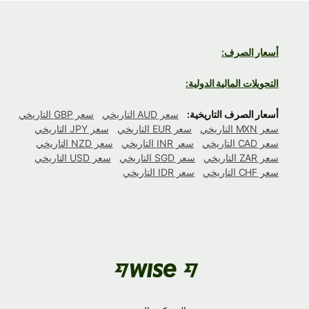
أسعار الصرف:
التحويلات المالية الدولية:
أسعار الصرف التاريخية:
سعر AUD التاريخي
سعر GBP التاريخي
سعر MXN التاريخي
سعر EUR التاريخي
سعر JPY التاريخي
سعر CAD التاريخي
سعر INR التاريخي
سعر NZD التاريخي
سعر ZAR التاريخي
سعر SGD التاريخي
سعر USD التاريخي
سعر CHF التاريخي
سعر IDR التاريخي