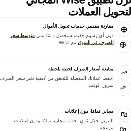
حويل العملات
مقارنة مقدمي خدمات تحويل الأموال
دون أي رسوم خفية، ستحصل دائمًا على
متوسط ​​سعر
الصرف في السوق
مع Wise.
متابعة أسعار الصرف لحظة بلحظة
احفظ عملاتك المفضلة للتحقق من كيفية تغير سعر الصرف
بمرور الوقت.
مجاني تمامًا، دون إعلانات
التنزيل خلال ثوانٍ. خدمة مجانية تمامًا ودون إعلانات
مزعجة.