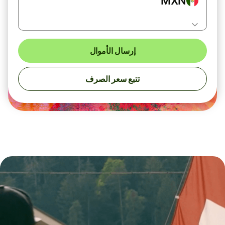
MXN
إرسال الأموال
تتبع سعر الصرف