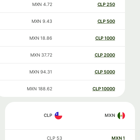
MXN
4.72
CLP
250
MXN
9.43
CLP
500
MXN
18.86
CLP
1000
MXN
37.72
CLP
2000
MXN
94.31
CLP
5000
MXN
188.62
CLP
10000
CLP
MXN
CLP
53
MXN
1