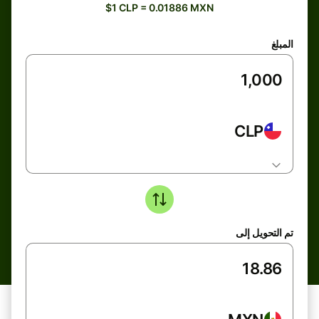
$1 CLP = 0.01886 MXN
المبلغ
CLP
تم التحويل إلى