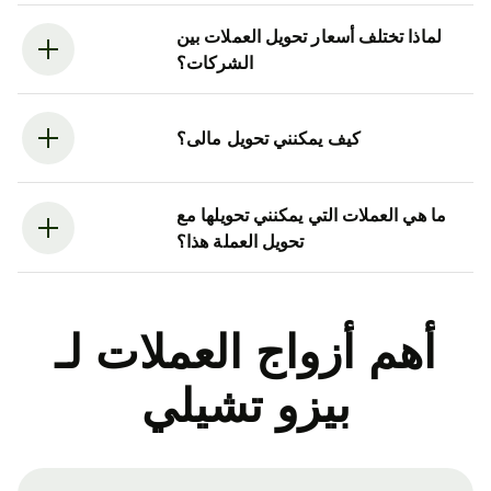
لماذا تختلف أسعار تحويل العملات بين
الشركات؟
كيف يمكنني تحويل مالى؟
ما هي العملات التي يمكنني تحويلها مع
تحويل العملة هذا؟
أهم أزواج العملات لـ
بيزو تشيلي