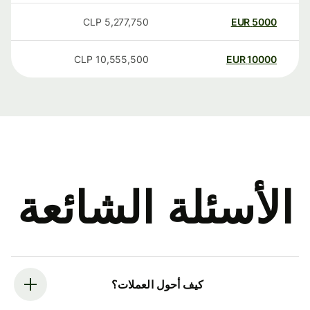
CLP
5,277,750
EUR
5000
CLP
10,555,500
EUR
10000
الأسئلة الشائعة
كيف أحول العملات؟