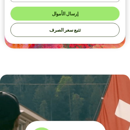
إرسال الأموال
تتبع سعر الصرف