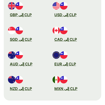
CLP إلى USD
CLP إلى GBP
CLP إلى CAD
CLP إلى SGD
CLP إلى EUR
CLP إلى AUD
CLP إلى MXN
CLP إلى NZD