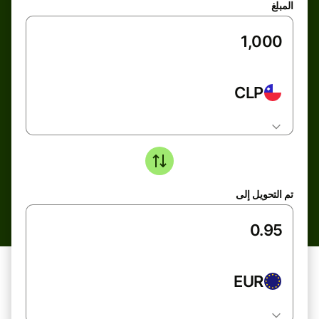
المبلغ
CLP
تم التحويل إلى
EUR