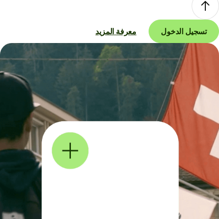
تسجيل الدخول
معرفة المزيد