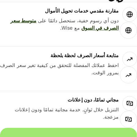
مقارنة مقدمي خدمات تحويل الأموال
دون أي رسوم خفية، ستحصل دائمًا على
متوسط ​​سعر
الصرف في السوق
مع Wise.
متابعة أسعار الصرف لحظة بلحظة
احفظ عملاتك المفضلة للتحقق من كيفية تغير سعر الصرف
بمرور الوقت.
مجاني تمامًا، دون إعلانات
التنزيل خلال ثوانٍ. خدمة مجانية تمامًا ودون إعلانات
مزعجة.