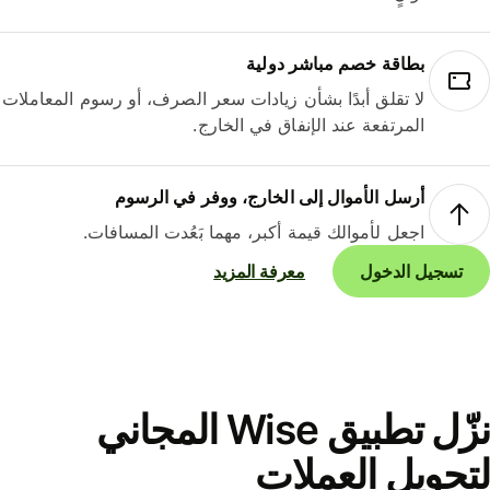
بطاقة خصم مباشر دولية
لا تقلق أبدًا بشأن زيادات سعر الصرف، أو رسوم المعاملات
المرتفعة عند الإنفاق في الخارج.
أرسل الأموال إلى الخارج، ووفر في الرسوم
اجعل لأموالك قيمة أكبر، مهما بَعُدت المسافات.
تسجيل الدخول
معرفة المزيد
نزّل تطبيق Wise المجاني
حويل العملات