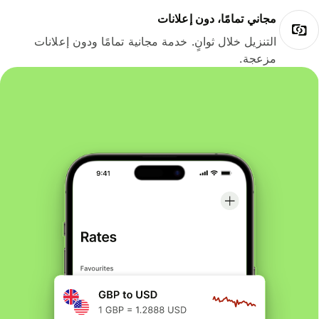
مجاني تمامًا، دون إعلانات
التنزيل خلال ثوانٍ. خدمة مجانية تمامًا ودون إعلانات
مزعجة.