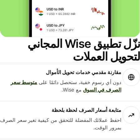
نزّل تطبيق Wise المجاني
حويل العملات
مقارنة مقدمي خدمات تحويل الأموال
دون أي رسوم خفية، ستحصل دائمًا على
متوسط ​​سعر
الصرف في السوق
مع Wise.
متابعة أسعار الصرف لحظة بلحظة
احفظ عملاتك المفضلة للتحقق من كيفية تغير سعر الصرف
بمرور الوقت.