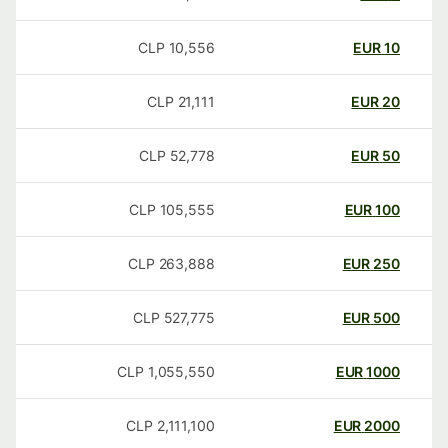
CLP
10,556
EUR
10
CLP
21,111
EUR
20
CLP
52,778
EUR
50
CLP
105,555
EUR
100
CLP
263,888
EUR
250
CLP
527,775
EUR
500
CLP
1,055,550
EUR
1000
CLP
2,111,100
EUR
2000