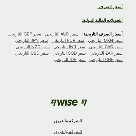
أسعار الصرف:
التحويلات المالية الدولية:
أسعار الصرف التاريخية:
سعر AUD التاريخي
سعر GBP التاريخي
سعر MXN التاريخي
سعر EUR التاريخي
سعر JPY التاريخي
سعر CAD التاريخي
سعر INR التاريخي
سعر NZD التاريخي
سعر ZAR التاريخي
سعر SGD التاريخي
سعر USD التاريخي
سعر CHF التاريخي
سعر IDR التاريخي
الشركة والفريق
الشركة والفريق