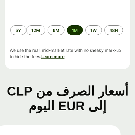
الفترة
5Y
12M
6M
1M
1W
48H
الزمنية
We use the real, mid-market rate with no sneaky mark-up
to hide the fees.
Learn more
أسعار الصرف من CLP
إلى EUR اليوم