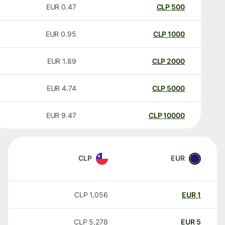
EUR
0.47
CLP
500
EUR
0.95
CLP
1000
EUR
1.89
CLP
2000
EUR
4.74
CLP
5000
EUR
9.47
CLP
10000
CLP
EUR
CLP
1,056
EUR
1
CLP
5,278
EUR
5