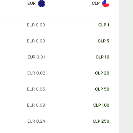
EUR
CLP
EUR
0.00
CLP
1
EUR
0.00
CLP
5
EUR
0.01
CLP
10
EUR
0.02
CLP
20
EUR
0.05
CLP
50
EUR
0.09
CLP
100
EUR
0.24
CLP
250