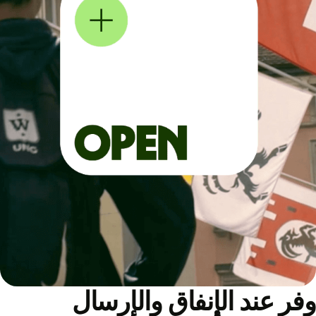
ر عند الإنفاق والإرسال