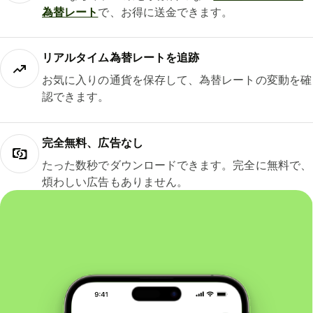
為替レート
で、お得に送金できます。
リアルタイム為替レートを追跡
お気に入りの通貨を保存して、為替レートの変動を確
認できます。
完全無料、広告なし
たった数秒でダウンロードできます。完全に無料で、
煩わしい広告もありません。