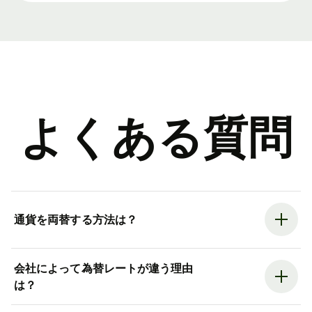
よくある質問
通貨を両替する方法は？
会社によって為替レートが違う理由
は？