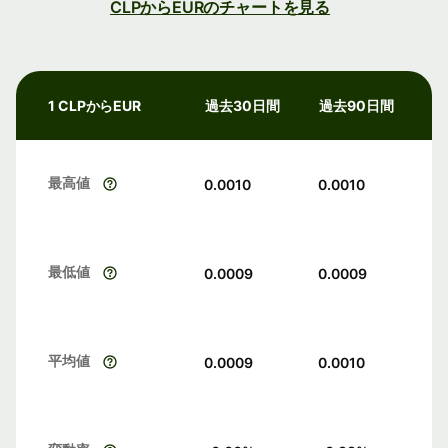
CLPからEURのチャートを見る
1 CLPからEUR
過去30日間
過去90日間
最高値
0.0010
0.0010
最低値
0.0009
0.0009
平均値
0.0009
0.0010