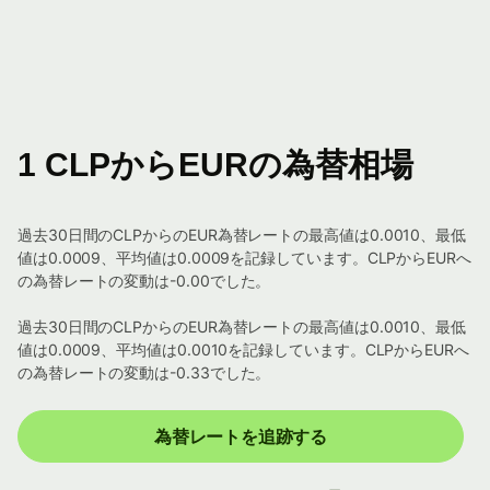
1 CLPからEURの為替相場
過去30日間のCLPからのEUR為替レートの最高値は0.0010、最低
値は0.0009、平均値は0.0009を記録しています。CLPからEURへ
の為替レートの変動は-0.00でした。
過去30日間のCLPからのEUR為替レートの最高値は0.0010、最低
値は0.0009、平均値は0.0010を記録しています。CLPからEURへ
の為替レートの変動は-0.33でした。
為替レートを追跡する