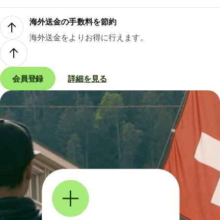
海外送金の手数料を節約
海外送金をよりお得に行えます。
会員登録
詳細を見る