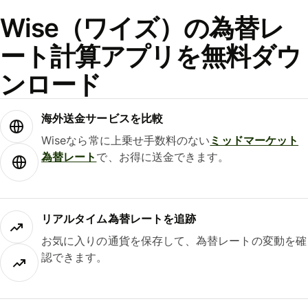
Wise（ワイズ）の為替レ
ート計算アプリを無料ダウ
ンロード
海外送金サービスを比較
Wiseなら常に上乗せ手数料のない
ミッドマーケット
為替レート
で、お得に送金できます。
リアルタイム為替レートを追跡
お気に入りの通貨を保存して、為替レートの変動を確
認できます。