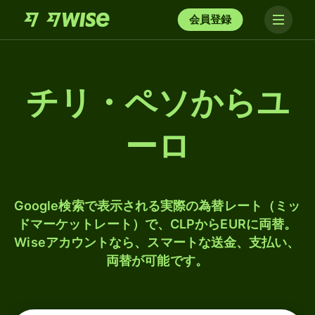
会員登録
チリ・ペソからユ
ーロ
Google検索で表示される実際の為替レート（ミッ
ドマーケットレート）で、CLPからEURに両替。
Wiseアカウントなら、スマートな送金、支払い、
両替が可能です。