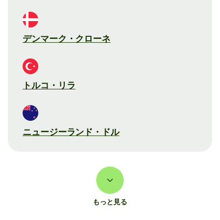
デンマーク・クローネ
トルコ・リラ
ニュージーランド・ドル
もっと見る