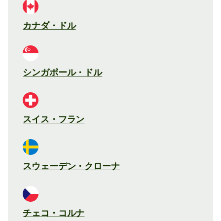
カナダ・ドル
シンガポール・ドル
スイス・フラン
スウェーデン・クローナ
チェコ・コルナ