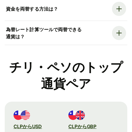
資金を両替する方法は？
為替レート計算ツールで両替できる
通貨は？
チリ・ペソのトップ
通貨ペア
CLPからUSD
CLPからGBP