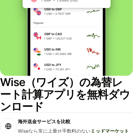
Wise（ワイズ）の為替レ
ート計算アプリを無料ダウ
ンロード
海外送金サービスを比較
Wiseなら常に上乗せ手数料のない
ミッドマーケット