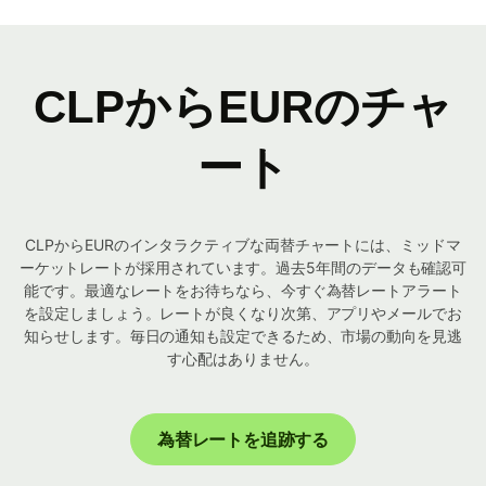
CLPからEURのチャ
ート
CLPからEURのインタラクティブな両替チャートには、ミッドマ
ーケットレートが採用されています。過去5年間のデータも確認可
能です。最適なレートをお待ちなら、今すぐ為替レートアラート
を設定しましょう。レートが良くなり次第、アプリやメールでお
知らせします。毎日の通知も設定できるため、市場の動向を見逃
す心配はありません。
為替レートを追跡する