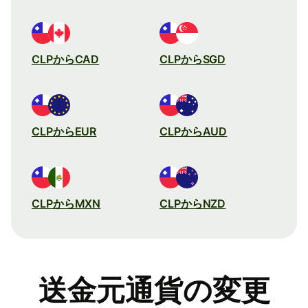
CLPからCAD
CLPからSGD
CLPからEUR
CLPからAUD
CLPからMXN
CLPからNZD
送金元通貨の変更