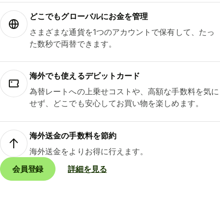
どこでもグ⁠ロ⁠ー⁠バ⁠ルにお金を管理
さまざまな通貨を1つのアカウントで保有して、たっ
た数秒で両替できます。
海外でも使えるデビットカード
為替レートへの上乗せコストや、高額な手数料を気に
せず、どこでも安心してお買い物を楽しめます。
海外送金の手数料を節約
海外送金をよりお得に行えます。
会員登録
詳細を見る