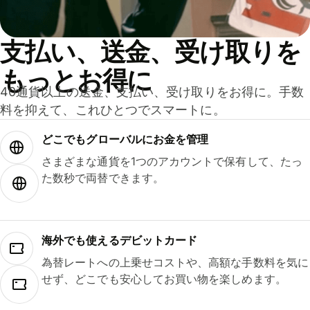
支払い、送金、受け取りを
もっとお得に
40通貨以上の送金、支払い、受け取りをお得に。手数
料を抑えて、これひとつでスマートに。
どこでもグ⁠ロ⁠ー⁠バ⁠ルにお金を管理
さまざまな通貨を1つのアカウントで保有して、たっ
た数秒で両替できます。
海外でも使えるデビットカード
為替レートへの上乗せコストや、高額な手数料を気に
せず、どこでも安心してお買い物を楽しめます。