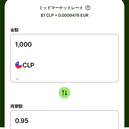
ミッドマーケットレート
$1 CLP = 0.0009476 EUR
金額
CLP
両替額