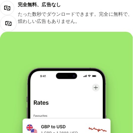
完全無料、広告なし
たった数秒でダウンロードできます。完全に無料で、
煩わしい広告もありません。