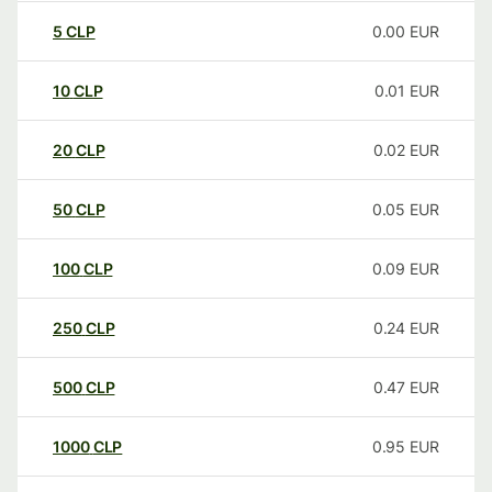
5
CLP
0.00
EUR
10
CLP
0.01
EUR
20
CLP
0.02
EUR
50
CLP
0.05
EUR
100
CLP
0.09
EUR
250
CLP
0.24
EUR
500
CLP
0.47
EUR
1000
CLP
0.95
EUR