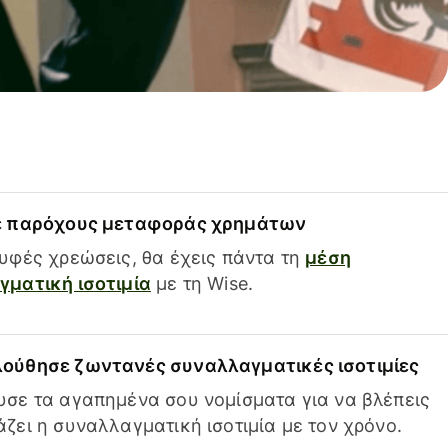
ε παρόχους μεταφοράς χρημάτων
υφές χρεώσεις, θα έχεις πάντα τη
μέση
ματική ισοτιμία
με τη Wise.
ούθησε ζωντανές συναλλαγματικές ισοτιμίες
σε τα αγαπημένα σου νομίσματα για να βλέπεις
ζει η συναλλαγματική ισοτιμία με τον χρόνο.