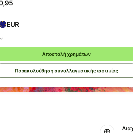
EUR
Αποστολή χρημάτων
Παρακολούθηση συναλλαγματικής ισοτιμίας
Δια