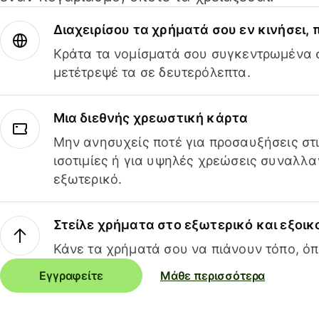
Διαχειρίσου τα χρήματά σου εν κινήσει,
Κράτα τα νομίσματά σου συγκεντρωμένα σ
μετέτρεψέ τα σε δευτερόλεπτα.
Μια διεθνής χρεωστική κάρτα
Μην ανησυχείς ποτέ για προσαυξήσεις στ
ισοτιμίες ή για υψηλές χρεώσεις συναλλα
εξωτερικό.
Στείλε χρήματα στο εξωτερικό και εξοικ
Κάνε τα χρήματά σου να πιάνουν τόπο, όπ
Εγγραφείτε
Μάθε περισσότερα