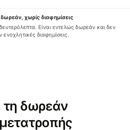
δωρεάν, χωρίς διαφημίσεις
δευτερόλεπτα. Είναι εντελώς δωρεάν και δεν
 ενοχλητικές διαφημίσεις.
 τη δωρεάν
 μετατροπής