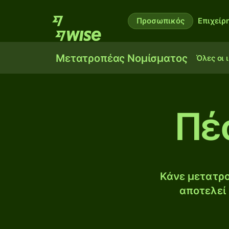
Προσωπικός
Επιχείρ
Μετατροπέας Νομίσματος
Όλες οι 
Πέ
Κάνε μετατρο
αποτελεί 