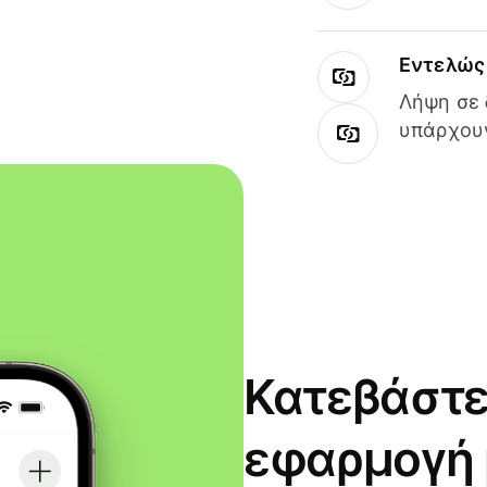
Εντελώς 
Λήψη σε 
υπάρχουν
Κατεβάστε
εφαρμογή