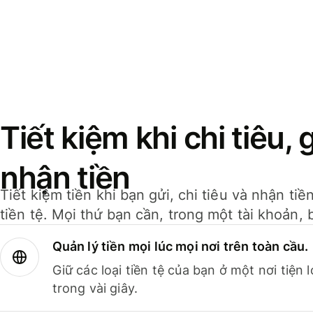
Tiết kiệm khi chi tiêu, 
nhận tiền
Tiết kiệm tiền khi bạn gửi, chi tiêu và nhận ti
tiền tệ. Mọi thứ bạn cần, trong một tài khoản, 
Quản lý tiền mọi lúc mọi nơi trên toàn cầu.
Giữ các loại tiền tệ của bạn ở một nơi tiện
trong vài giây.