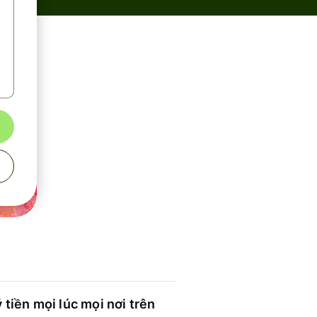
 tiền mọi lúc mọi nơi trên