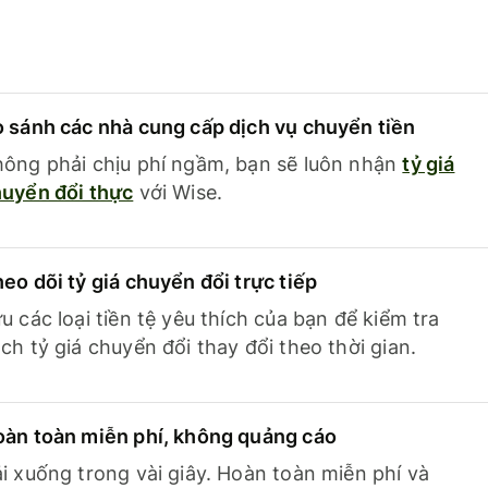
 sánh các nhà cung cấp dịch vụ chuyển tiền
ông phải chịu phí ngầm, bạn sẽ luôn nhận
tỷ giá
uyển đổi thực
với Wise.
eo dõi tỷ giá chuyển đổi trực tiếp
u các loại tiền tệ yêu thích của bạn để kiểm tra
ch tỷ giá chuyển đổi thay đổi theo thời gian.
àn toàn miễn phí, không quảng cáo
i xuống trong vài giây. Hoàn toàn miễn phí và