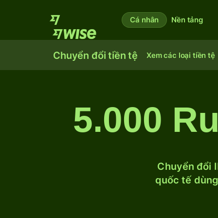
Cá nhân
Nền tảng
Chuyển đổi tiền tệ
Xem các loại tiền tệ
5.000 R
Chuyển đổi I
quốc tế dùng 