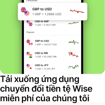
Tải xuống ứng dụng
chuyển đổi tiền tệ Wise
miễn phí của chúng tôi