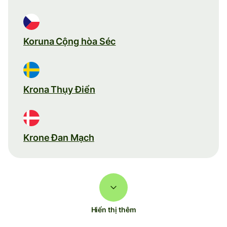
Koruna Cộng hòa Séc
Krona Thụy Điển
Krone Đan Mạch
Hiển thị thêm