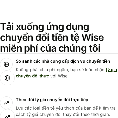
Tải xuống ứng dụng
chuyển đổi tiền tệ Wise
miễn phí của chúng tôi
So sánh các nhà cung cấp dịch vụ chuyển tiền
Không phải chịu phí ngầm, bạn sẽ luôn nhận
tỷ giá
chuyển đổi thực
với Wise.
Theo dõi tỷ giá chuyển đổi trực tiếp
Lưu các loại tiền tệ yêu thích của bạn để kiểm tra
cách tỷ giá chuyển đổi thay đổi theo thời gian.