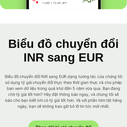
Biểu đồ chuyển đổi
INR sang EUR
Biểu đồ chuyển đổi INR sang EUR dạng tương tác của chúng tôi
sử dụng tỷ giá chuyển đổi thực theo thời gian thực và cho phép
bạn xem dữ liệu trong quá khứ đến 5 năm vừa qua. Bạn đang
chờ tỷ giá tốt hơn? Hãy đặt thông báo ngay, và chúng tôi sẽ
báo cho bạn biết khi có tỷ giá tốt hơn. Và với phần tóm tắt hằng
ngày, bạn sẽ không bao giờ bỏ lỡ tin tức mới nhất.