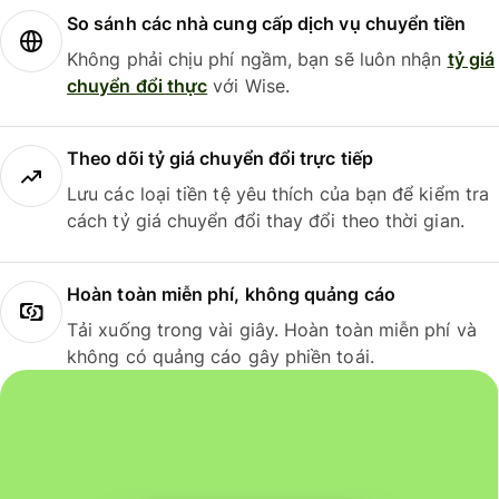
So sánh các nhà cung cấp dịch vụ chuyển tiền
Không phải chịu phí ngầm, bạn sẽ luôn nhận
tỷ giá
chuyển đổi thực
với Wise.
Theo dõi tỷ giá chuyển đổi trực tiếp
Lưu các loại tiền tệ yêu thích của bạn để kiểm tra
cách tỷ giá chuyển đổi thay đổi theo thời gian.
Hoàn toàn miễn phí, không quảng cáo
Tải xuống trong vài giây. Hoàn toàn miễn phí và
không có quảng cáo gây phiền toái.