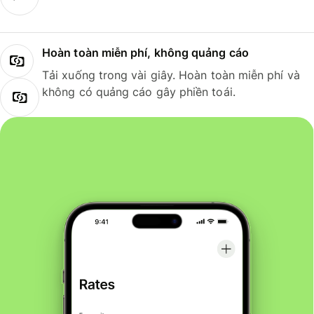
Hoàn toàn miễn phí, không quảng cáo
Tải xuống trong vài giây. Hoàn toàn miễn phí và
không có quảng cáo gây phiền toái.