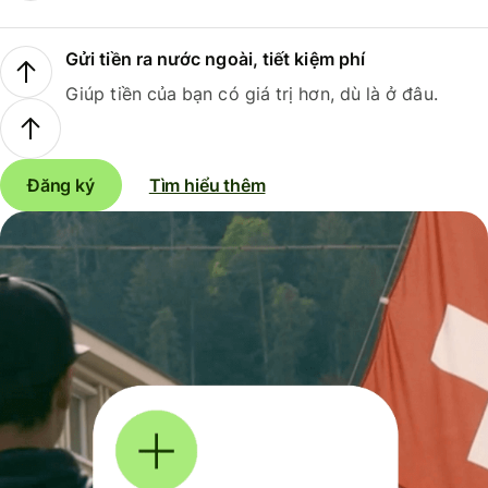
Gửi tiền ra nước ngoài, tiết kiệm phí
Giúp tiền của bạn có giá trị hơn, dù là ở đâu.
Đăng ký
Tìm hiểu thêm