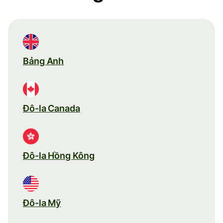
Bảng Anh
Đô-la Canada
Đô-la Hồng Kông
Đô-la Mỹ