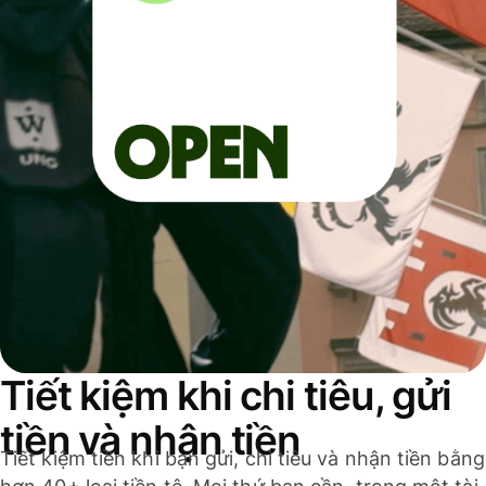
Tiết kiệm khi chi tiêu, gửi
tiền và nhận tiền
Tiết kiệm tiền khi bạn gửi, chi tiêu và nhận tiền bằng