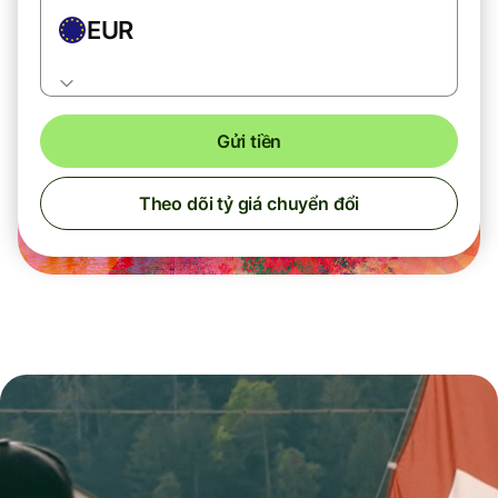
EUR
Gửi tiền
Theo dõi tỷ giá chuyển đổi