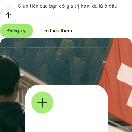
Giúp tiền của bạn có giá trị hơn, dù là ở đâu.
Đăng ký
Tìm hiểu thêm