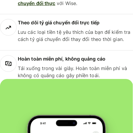
chuyển đổi thực
với Wise.
Theo dõi tỷ giá chuyển đổi trực tiếp
Lưu các loại tiền tệ yêu thích của bạn để kiểm tra
cách tỷ giá chuyển đổi thay đổi theo thời gian.
Hoàn toàn miễn phí, không quảng cáo
Tải xuống trong vài giây. Hoàn toàn miễn phí và
không có quảng cáo gây phiền toái.