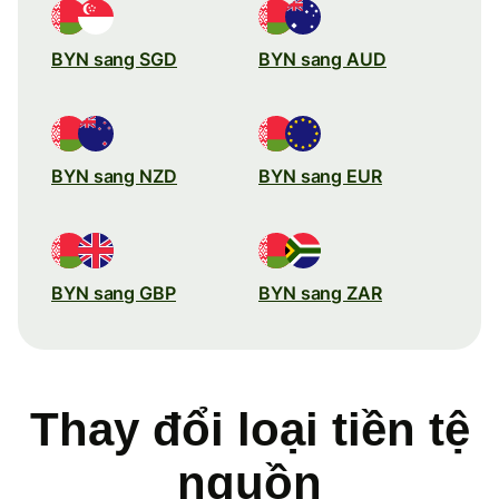
BYN sang SGD
BYN sang AUD
BYN sang NZD
BYN sang EUR
BYN sang GBP
BYN sang ZAR
Thay đổi loại tiền tệ
nguồn