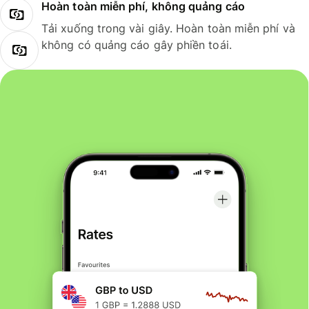
Hoàn toàn miễn phí, không quảng cáo
Tải xuống trong vài giây. Hoàn toàn miễn phí và
không có quảng cáo gây phiền toái.