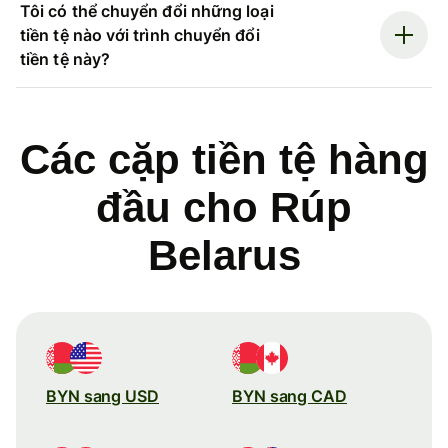
Tôi có thể chuyển đổi những loại
tiền tệ nào với trình chuyển đổi
tiền tệ này?
Các cặp tiền tệ hàng
đầu cho Rúp
Belarus
BYN sang USD
BYN sang CAD