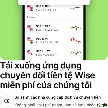
Tải xuống ứng dụng
chuyển đổi tiền tệ Wise
miễn phí của chúng tôi
So sánh các nhà cung cấp dịch vụ chuyển tiền
Không phải chịu phí ngầm, bạn sẽ luôn nhận
tỷ giá