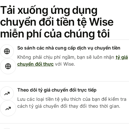
Tải xuống ứng dụng
chuyển đổi tiền tệ Wise
miễn phí của chúng tôi
So sánh các nhà cung cấp dịch vụ chuyển tiền
Không phải chịu phí ngầm, bạn sẽ luôn nhận
tỷ giá
chuyển đổi thực
với Wise.
Theo dõi tỷ giá chuyển đổi trực tiếp
Lưu các loại tiền tệ yêu thích của bạn để kiểm tra
cách tỷ giá chuyển đổi thay đổi theo thời gian.