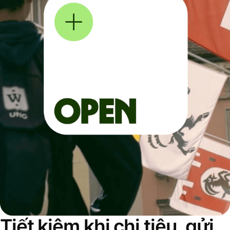
Tiết kiệm khi chi tiêu, gửi