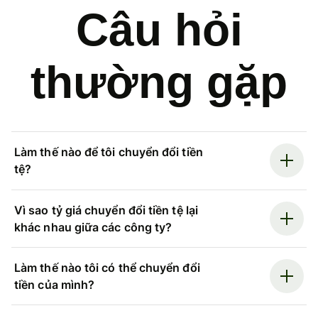
Câu hỏi
thường gặp
Làm thế nào để tôi chuyển đổi tiền
tệ?
Vì sao tỷ giá chuyển đổi tiền tệ lại
khác nhau giữa các công ty?
Làm thế nào tôi có thể chuyển đổi
tiền của mình?