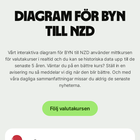
Diagram för BYN
till NZD
Vårt interaktiva diagram för BYN till NZD använder mittkursen
för valutakurser i realtid och du kan se historiska data upp till de
senaste 5 åren. Väntar du på en bättre kurs? Ställ in en
avisering nu så meddelar vi dig när den blir bättre. Och med
våra dagliga sammanfattningar missar du aldrig de senaste
nyheterna.
Följ valutakursen