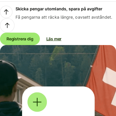
Skicka pengar utomlands, spara på avgifter
Få pengarna att räcka längre, oavsett avståndet.
Registrera dig
Läs mer