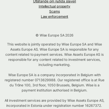
Utlåtande om nutida slaveri
Intellectual property
Scams
Law enforcement
© Wise Europe SA 2026
This website is jointly operated by Wise Europe SA and Wise
Assets Europe AS. Wise Europe SA is responsible for any
content related to payment services. Wise Assets Europe AS is
responsible for any content related to investment services,
including marketing.
Wise Europe SA is a company incorporated in Belgium with
registered number 0713629988. Our registered office is at Rue
du Trône 100, 3rd floor, 1050 Brussels, Belgium. Wise is a
payment institution authorised in Belgium.
All investment services are provided by Wise Assets Europe AS,
incorporated in Estonia under registration number 16267372.