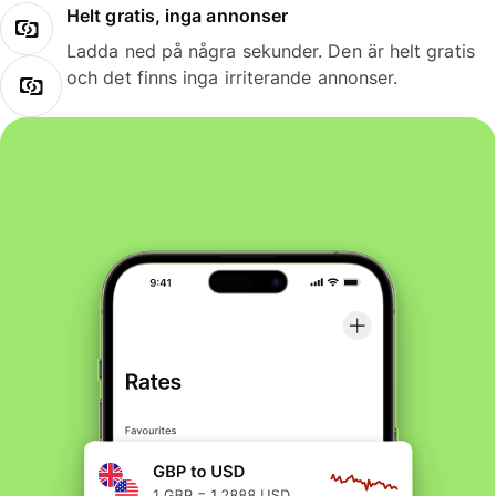
Helt gratis, inga annonser
Ladda ned på några sekunder. Den är helt gratis
och det finns inga irriterande annonser.