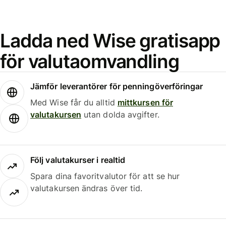
Ladda ned Wise gratisapp
för valutaomvandling
Jämför leverantörer för penningöverföringar
Med Wise får du alltid
mittkursen för
valutakursen
utan dolda avgifter.
Följ valutakurser i realtid
Spara dina favoritvalutor för att se hur
valutakursen ändras över tid.