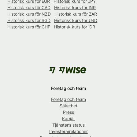
Historisk kurs för EUR
Historisk kurs för JPY
Historisk kurs för CAD
Historisk kurs för INR
Historisk kurs för NZD
Historisk kurs för ZAR
Historisk kurs för SGD
Historisk kurs för USD
Historisk kurs för CHF
Historisk kurs för IDR
Företag och team
Företag och team
Säkerhet
Press
Karriär
Tjänstens status
Investerarrelationer