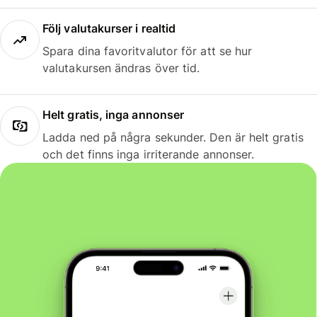
Följ valutakurser i realtid
Spara dina favoritvalutor för att se hur
valutakursen ändras över tid.
Helt gratis, inga annonser
Ladda ned på några sekunder. Den är helt gratis
och det finns inga irriterande annonser.