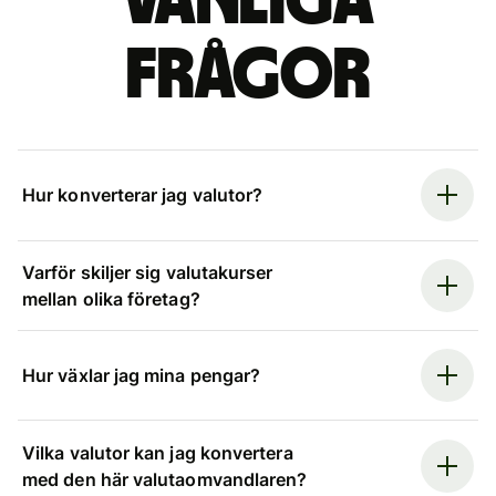
Vanliga
frågor
Hur konverterar jag valutor?
Varför skiljer sig valutakurser
mellan olika företag?
Hur växlar jag mina pengar?
Vilka valutor kan jag konvertera
med den här valutaomvandlaren?