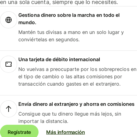
en una sola cuenta, siempre que lo necesites.
Gestiona dinero sobre la marcha en todo el
mundo.
Mantén tus divisas a mano en un solo lugar y
conviértelas en segundos.
Una tarjeta de débito internacional
No vuelvas a preocuparte por los sobreprecios en
el tipo de cambio o las altas comisiones por
transacción cuando gastes en el extranjero.
Envía dinero al extranjero y ahorra en comisiones
Consigue que tu dinero llegue más lejos, sin
importar la distancia.
Regístrate
Más información