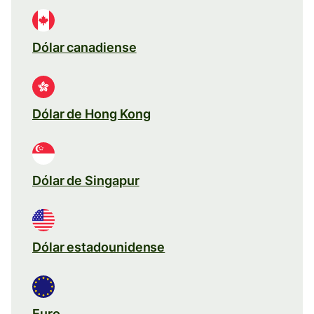
Dólar canadiense
Dólar de Hong Kong
Dólar de Singapur
Dólar estadounidense
Euro