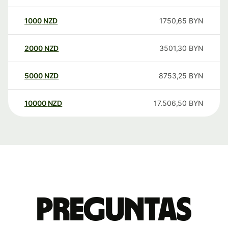
1000
NZD
1750,65
BYN
2000
NZD
3501,30
BYN
5000
NZD
8753,25
BYN
10000
NZD
17.506,50
BYN
Preguntas