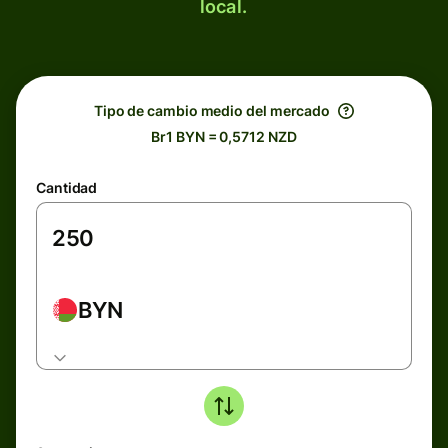
local.
Tipo de cambio medio del mercado
Br1 BYN = 0,5712 NZD
Cantidad
BYN