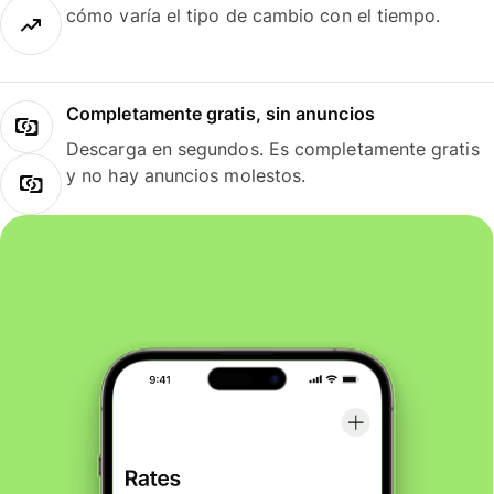
cómo varía el tipo de cambio con el tiempo.
Completamente gratis, sin anuncios
Descarga en segundos. Es completamente gratis
y no hay anuncios molestos.