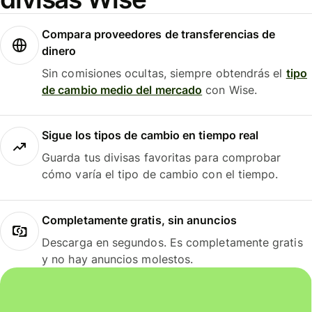
Compara proveedores de transferencias de
dinero
Sin comisiones ocultas, siempre obtendrás el
tipo
de cambio medio del mercado
con Wise.
Sigue los tipos de cambio en tiempo real
Guarda tus divisas favoritas para comprobar
cómo varía el tipo de cambio con el tiempo.
Completamente gratis, sin anuncios
Descarga en segundos. Es completamente gratis
y no hay anuncios molestos.