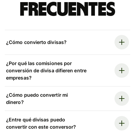
frecuentes
¿Cómo convierto divisas?
¿Por qué las comisiones por
conversión de divisa difieren entre
empresas?
¿Cómo puedo convertir mi
dinero?
¿Entre qué divisas puedo
convertir con este conversor?