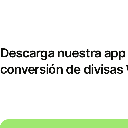
Descarga nuestra app 
conversión de divisas