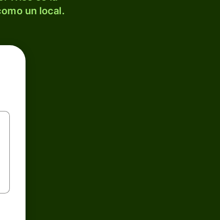
como un local.