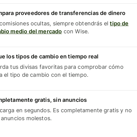
para proveedores de transferencias de dinero
 comisiones ocultas, siempre obtendrás el
tipo de
bio medio del mercado
con Wise.
ue los tipos de cambio en tiempo real
rda tus divisas favoritas para comprobar cómo
ía el tipo de cambio con el tiempo.
pletamente gratis, sin anuncios
carga en segundos. Es completamente gratis y no
 anuncios molestos.