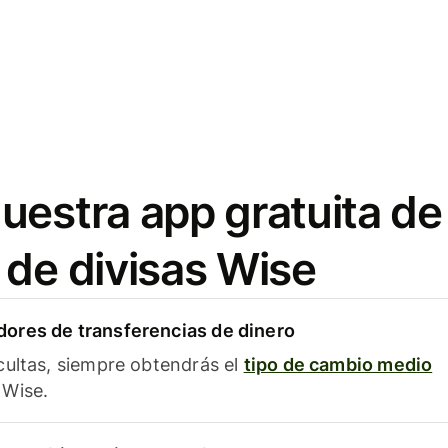
uestra app gratuita de
 de divisas Wise
ores de transferencias de dinero
cultas, siempre obtendrás el
tipo de cambio medio
Wise.