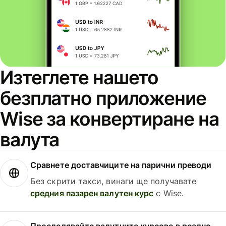
Изтеглете нашето
безплатно приложение
Wise за конвертиране на
валута
Сравнете доставчиците на парични преводи
Без скрити такси, винаги ще получавате
средния пазарен валутен курс
с Wise.