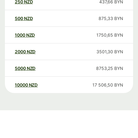
250
NZD
437,66
BYN
500
NZD
875,33
BYN
1000
NZD
1750,65
BYN
2000
NZD
3501,30
BYN
5000
NZD
8753,25
BYN
10000
NZD
17 506,50
BYN