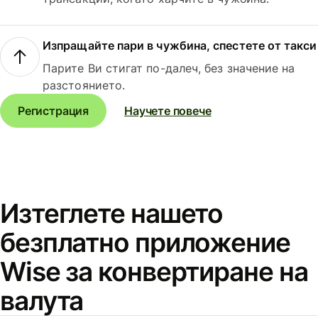
Изпращайте пари в чужбина, спестете от такси
Парите Ви стигат по-далеч, без значение на
разстоянието.
Регистрация
Научете повече
Изтеглете нашето
безплатно приложение
Wise за конвертиране на
валута