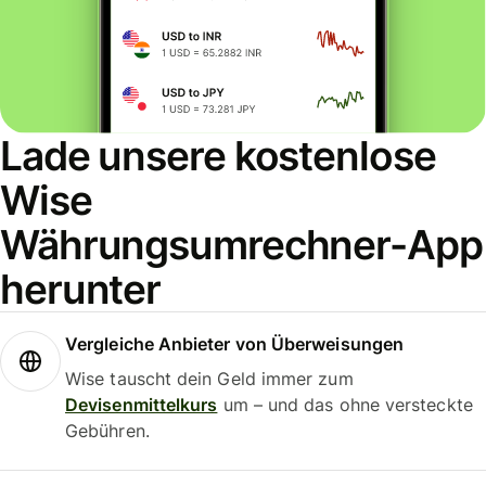
Lade unsere kostenlose
Wise
Währungsumrechner-App
herunter
Vergleiche Anbieter von Überweisungen
Wise tauscht dein Geld immer zum
Devisenmittelkurs
um – und das ohne versteckte
Gebühren.