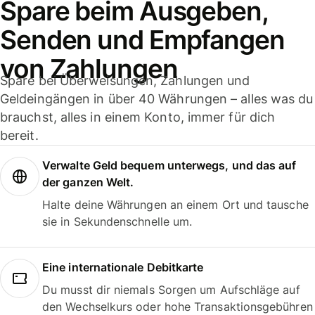
Spare beim Ausgeben,
Senden und Empfangen
von Zahlungen
Spare bei Überweisungen, Zahlungen und
Geldeingängen in über 40 Währungen – alles was du
brauchst, alles in einem Konto, immer für dich
bereit.
Verwalte Geld bequem unterwegs, und das auf
der ganzen Welt.
Halte deine Währungen an einem Ort und tausche
sie in Sekundenschnelle um.
Eine internationale Debitkarte
Du musst dir niemals Sorgen um Aufschläge auf
den Wechselkurs oder hohe Transaktionsgebühren