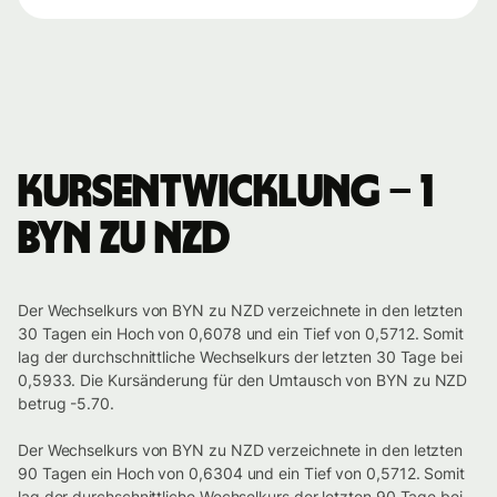
Kursentwicklung – 1
BYN zu NZD
Der Wechselkurs von BYN zu NZD verzeichnete in den letzten
30 Tagen ein Hoch von 0,6078 und ein Tief von 0,5712. Somit
lag der durchschnittliche Wechselkurs der letzten 30 Tage bei
0,5933. Die Kursänderung für den Umtausch von BYN zu NZD
betrug -5.70.
Der Wechselkurs von BYN zu NZD verzeichnete in den letzten
90 Tagen ein Hoch von 0,6304 und ein Tief von 0,5712. Somit
lag der durchschnittliche Wechselkurs der letzten 90 Tage bei