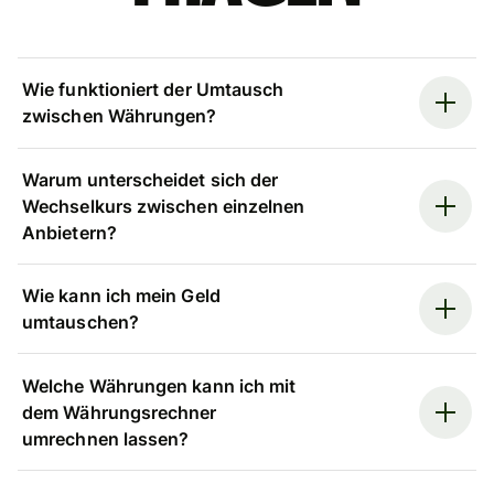
Wie funktioniert der Umtausch
zwischen Währungen?
Warum unterscheidet sich der
Wechselkurs zwischen einzelnen
Anbietern?
Wie kann ich mein Geld
umtauschen?
Welche Währungen kann ich mit
dem Währungsrechner
umrechnen lassen?