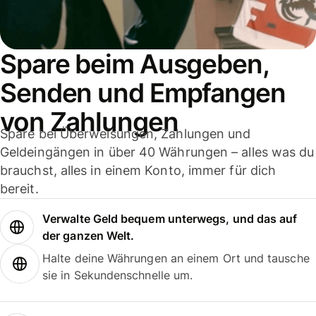
Spare beim Ausgeben,
Senden und Empfangen
von Zahlungen
Spare bei Überweisungen, Zahlungen und
Geldeingängen in über 40 Währungen – alles was du
brauchst, alles in einem Konto, immer für dich
bereit.
Verwalte Geld bequem unterwegs, und das auf
der ganzen Welt.
Halte deine Währungen an einem Ort und tausche
sie in Sekundenschnelle um.