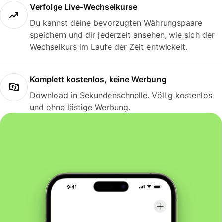
Verfolge Live-Wechselkurse
Du kannst deine bevorzugten Währungspaare
speichern und dir jederzeit ansehen, wie sich der
Wechselkurs im Laufe der Zeit entwickelt.
Komplett kostenlos, keine Werbung
Download in Sekundenschnelle. Völlig kostenlos
und ohne lästige Werbung.