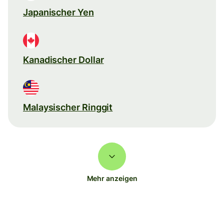
Japanischer Yen
Kanadischer Dollar
Malaysischer Ringgit
Mehr anzeigen