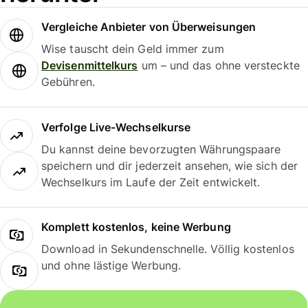
Vergleiche Anbieter von Überweisungen
Wise tauscht dein Geld immer zum
Devisenmittelkurs
um – und das ohne versteckte
Gebühren.
Verfolge Live-Wechselkurse
Du kannst deine bevorzugten Währungspaare
speichern und dir jederzeit ansehen, wie sich der
Wechselkurs im Laufe der Zeit entwickelt.
Komplett kostenlos, keine Werbung
Download in Sekundenschnelle. Völlig kostenlos
und ohne lästige Werbung.