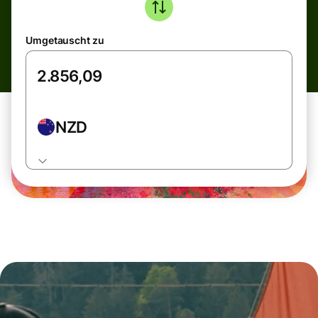
Umgetauscht zu
NZD