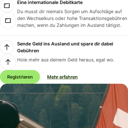
Eine internationale Debitkarte
Du musst dir niemals Sorgen um Aufschläge auf
den Wechselkurs oder hohe Transaktionsgebühren
machen, wenn du Zahlungen im Ausland tätigst.
Sende Geld ins Ausland und spare dir dabei
Gebühren
Hole mehr aus deinem Geld heraus, egal wo.
Registrieren
Mehr erfahren