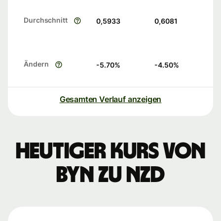
Durchschnitt
0,5933
0,6081
Ändern
-5.70
%
-4.50
%
Gesamten Verlauf anzeigen
Heutiger Kurs von
BYN zu NZD