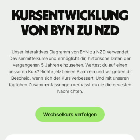
Kursentwicklung
von BYN zu NZD
Unser interaktives Diagramm von BYN zu NZD verwendet
Devisenmittelkurse und ermöglicht dir, historische Daten der
vergangenen 5 Jahren einzusehen. Wartest du auf einen
besseren Kurs? Richte jetzt einen Alarm ein und wir geben dir
Bescheid, wenn sich der Kurs verbessert. Und mit unseren
täglichen Zusammenfassungen verpasst du nie die neuesten
Nachrichten.
Wechselkurs verfolgen