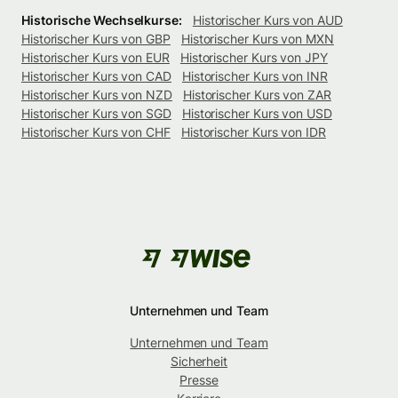
Historische Wechselkurse:
Historischer Kurs von AUD
Historischer Kurs von GBP
Historischer Kurs von MXN
Historischer Kurs von EUR
Historischer Kurs von JPY
Historischer Kurs von CAD
Historischer Kurs von INR
Historischer Kurs von NZD
Historischer Kurs von ZAR
Historischer Kurs von SGD
Historischer Kurs von USD
Historischer Kurs von CHF
Historischer Kurs von IDR
Unternehmen und Team
Unternehmen und Team
Sicherheit
Presse