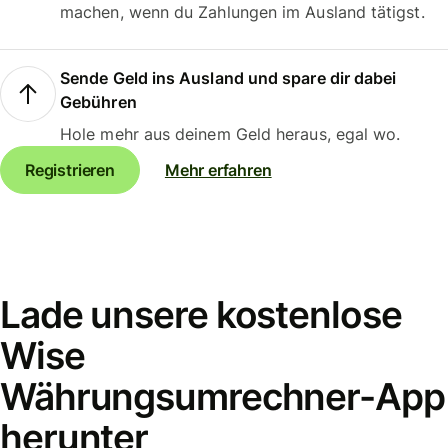
machen, wenn du Zahlungen im Ausland tätigst.
Sende Geld ins Ausland und spare dir dabei
Gebühren
Hole mehr aus deinem Geld heraus, egal wo.
Registrieren
Mehr erfahren
Lade unsere kostenlose
Wise
Währungsumrechner-App
herunter