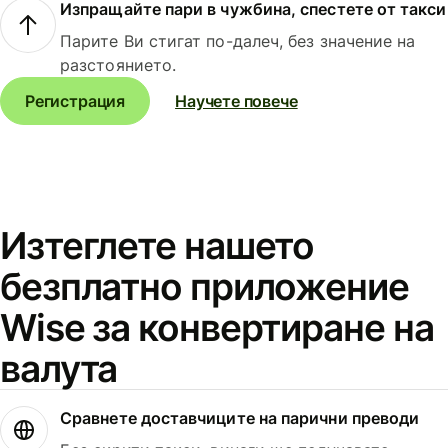
Изпращайте пари в чужбина, спестете от такси
Парите Ви стигат по-далеч, без значение на
разстоянието.
Регистрация
Научете повече
Изтеглете нашето
безплатно приложение
Wise за конвертиране на
валута
Сравнете доставчиците на парични преводи