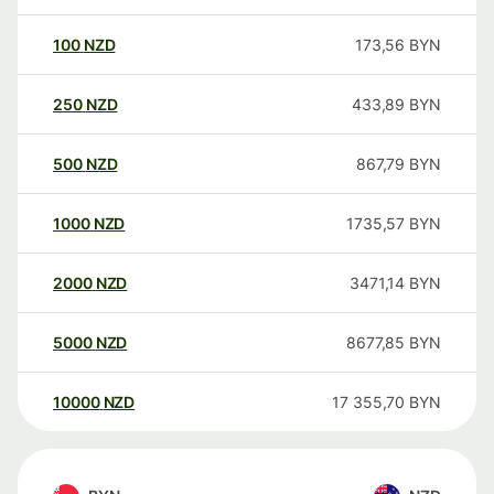
100
NZD
173,56
BYN
250
NZD
433,89
BYN
500
NZD
867,79
BYN
1000
NZD
1735,57
BYN
2000
NZD
3471,14
BYN
5000
NZD
8677,85
BYN
10000
NZD
17 355,70
BYN