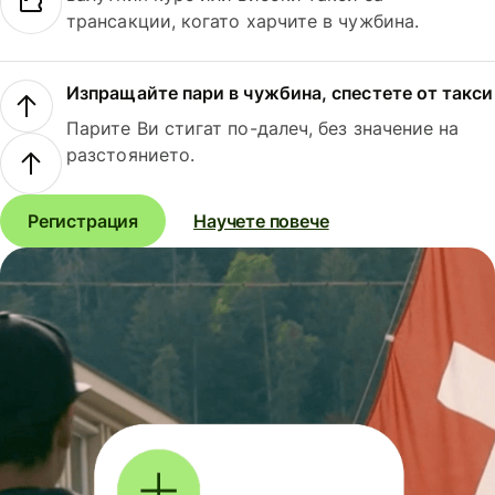
трансакции, когато харчите в чужбина.
Изпращайте пари в чужбина, спестете от такси
Парите Ви стигат по-далеч, без значение на
разстоянието.
Регистрация
Научете повече