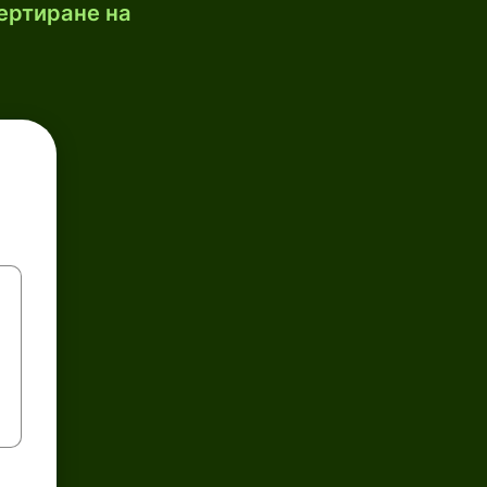
ертиране на