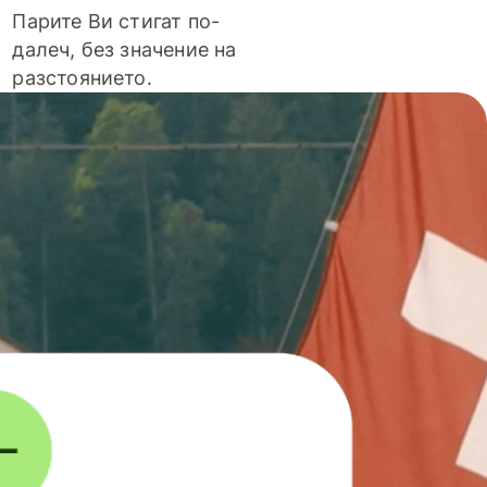
Парите Ви стигат по-
далеч, без значение на
разстоянието.