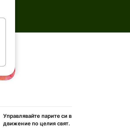
Управлявайте парите си в
движение по целия свят.