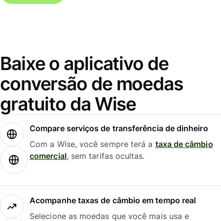
Baixe o aplicativo de
conversão de moedas
gratuito da Wise
Compare serviços de transferência de dinheiro
Com a Wise, você sempre terá a
taxa de câmbio
comercial
, sem tarifas ocultas.
Acompanhe taxas de câmbio em tempo real
Selecione as moedas que você mais usa e