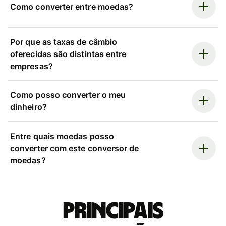
Como converter entre moedas?
Por que as taxas de câmbio
oferecidas são distintas entre
empresas?
Como posso converter o meu
dinheiro?
Entre quais moedas posso
converter com este conversor de
moedas?
Principais