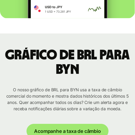
Gráfico de BRL para
BYN
O nosso gráfico de BRL para BYN usa a taxa de câmbio
comercial do momento e mostra dados históricos dos últimos 5
anos. Quer acompanhar todos os dias? Crie um alerta agora e
receba notificações diárias sobre a variação da moeda.
Acompanhe a taxa de câmbio