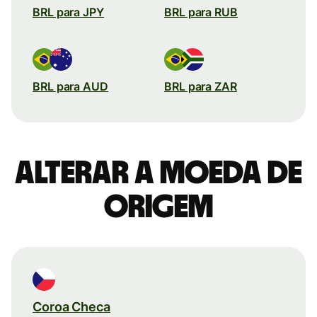
BRL para JPY
BRL para RUB
BRL para AUD
BRL para ZAR
Alterar a moeda de
origem
Coroa Checa