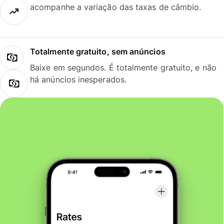
acompanhe a variação das taxas de câmbio.
Totalmente gratuito, sem anúncios
Baixe em segundos. É totalmente gratuito, e não
há anúncios inesperados.