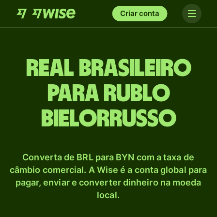
Criar conta
Real brasileiro
para Rublo
bielorrusso
Converta de BRL para BYN com a taxa de
câmbio comercial. A Wise é a conta global para
pagar, enviar e converter dinheiro na moeda
local.