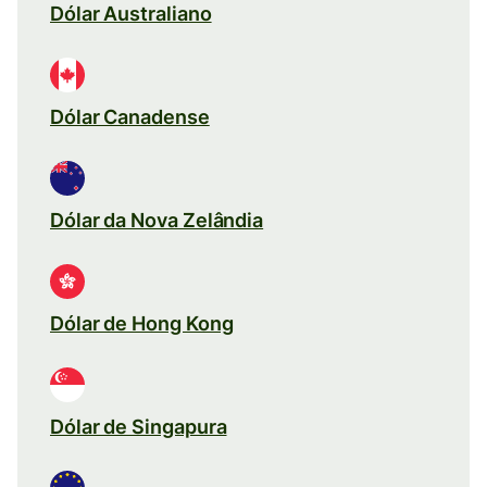
Dólar Australiano
Dólar Canadense
Dólar da Nova Zelândia
Dólar de Hong Kong
Dólar de Singapura