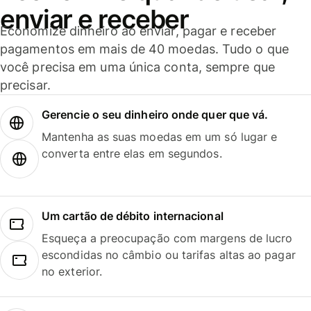
enviar e receber
Economize dinheiro ao enviar, pagar e receber
pagamentos em mais de 40 moedas. Tudo o que
você precisa em uma única conta, sempre que
precisar.
Gerencie o seu dinheiro onde quer que vá.
Mantenha as suas moedas em um só lugar e
converta entre elas em segundos.
Um cartão de débito internacional
Esqueça a preocupação com margens de lucro
escondidas no câmbio ou tarifas altas ao pagar
no exterior.