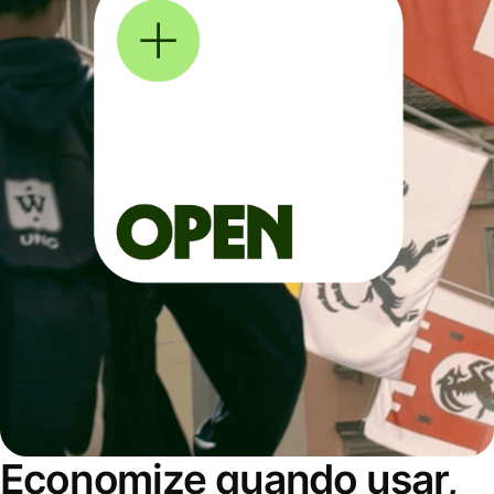
Economize quando usar,