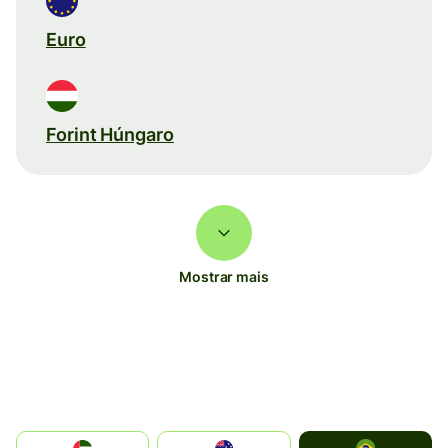
Euro
Forint Húngaro
Mostrar mais