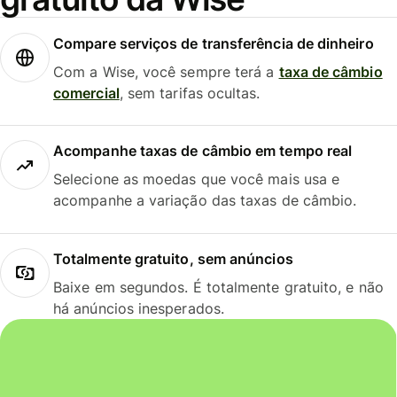
Compare serviços de transferência de dinheiro
Com a Wise, você sempre terá a
taxa de câmbio
comercial
, sem tarifas ocultas.
Acompanhe taxas de câmbio em tempo real
Selecione as moedas que você mais usa e
acompanhe a variação das taxas de câmbio.
Totalmente gratuito, sem anúncios
Baixe em segundos. É totalmente gratuito, e não
há anúncios inesperados.