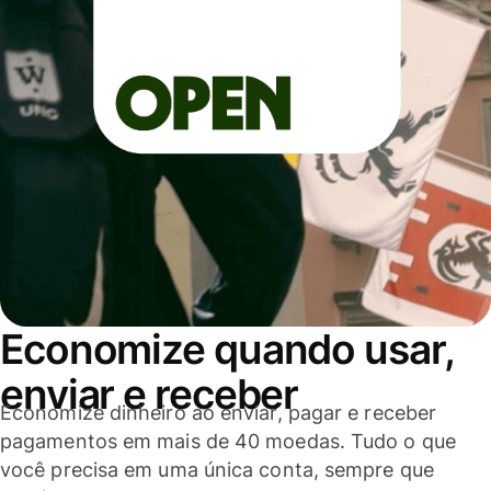
Economize quando usar,
enviar e receber
Economize dinheiro ao enviar, pagar e receber
pagamentos em mais de 40 moedas. Tudo o que
você precisa em uma única conta, sempre que