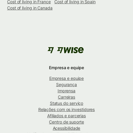
Cost of living in France
Cost of living in Spain
Cost of living in Canada
Empresa e equipe
Empresa e equipe
Segurança
Imprensa
Carreiras
Status do serviço
Relações com os investidores
Afiliados e parcerias
Centro de suporte
Acessibilidade