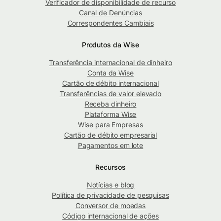
Verificador de disponibilidade de recurso
Canal de Denúncias
Correspondentes Cambiais
Produtos da Wise
Transferência internacional de dinheiro
Conta da Wise
Cartão de débito internacional
Transferências de valor elevado
Receba dinheiro
Plataforma Wise
Wise para Empresas
Cartão de débito empresarial
Pagamentos em lote
Recursos
Notícias e blog
Política de privacidade de pesquisas
Conversor de moedas
Código internacional de ações