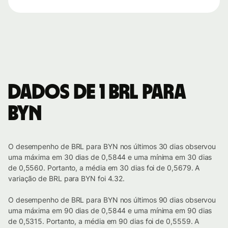
Dados de 1 BRL para
BYN
O desempenho de BRL para BYN nos últimos 30 dias observou
uma máxima em 30 dias de 0,5844 e uma mínima em 30 dias
de 0,5560. Portanto, a média em 30 dias foi de 0,5679. A
variação de BRL para BYN foi 4.32.
O desempenho de BRL para BYN nos últimos 90 dias observou
uma máxima em 90 dias de 0,5844 e uma mínima em 90 dias
de 0,5315. Portanto, a média em 90 dias foi de 0,5559. A