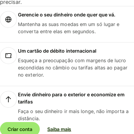
precisar.
Gerencie o seu dinheiro onde quer que vá.
Mantenha as suas moedas em um só lugar e
converta entre elas em segundos.
Um cartão de débito internacional
Esqueça a preocupação com margens de lucro
escondidas no câmbio ou tarifas altas ao pagar
no exterior.
Envie dinheiro para o exterior e economize em
tarifas
Faça o seu dinheiro ir mais longe, não importa a
distância.
Criar conta
Saiba mais