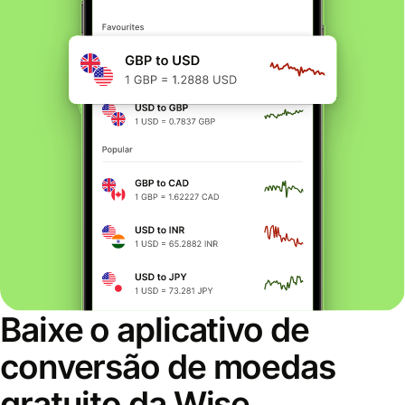
Baixe o aplicativo de
conversão de moedas
gratuito da Wise