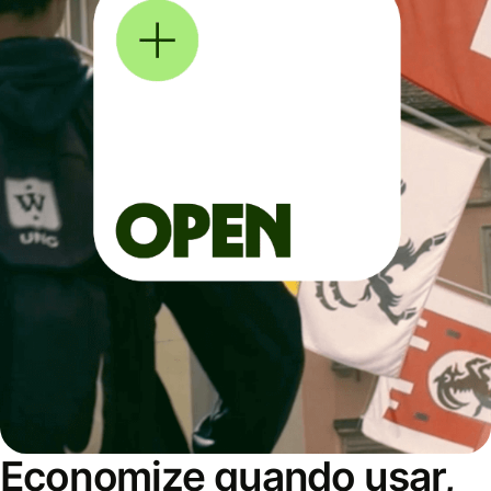
Economize quando usar,