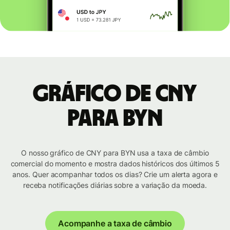
Gráfico de CNY
para BYN
O nosso gráfico de CNY para BYN usa a taxa de câmbio
comercial do momento e mostra dados históricos dos últimos 5
anos. Quer acompanhar todos os dias? Crie um alerta agora e
receba notificações diárias sobre a variação da moeda.
Acompanhe a taxa de câmbio