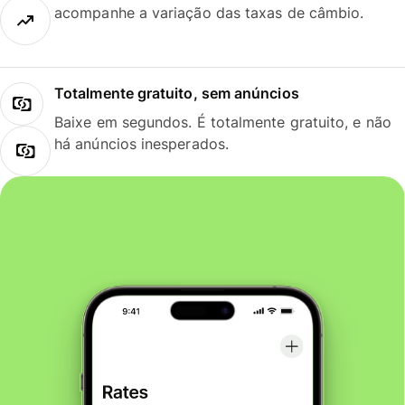
acompanhe a variação das taxas de câmbio.
Totalmente gratuito, sem anúncios
Baixe em segundos. É totalmente gratuito, e não
há anúncios inesperados.