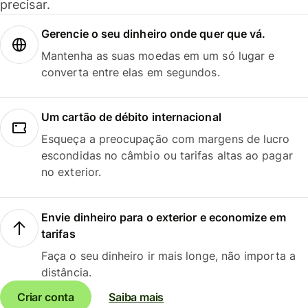
precisar.
Gerencie o seu dinheiro onde quer que vá.
Mantenha as suas moedas em um só lugar e
converta entre elas em segundos.
Um cartão de débito internacional
Esqueça a preocupação com margens de lucro
escondidas no câmbio ou tarifas altas ao pagar
no exterior.
Envie dinheiro para o exterior e economize em
tarifas
Faça o seu dinheiro ir mais longe, não importa a
distância.
Criar conta
Saiba mais