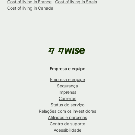
Cost of living in France
Cost of living in Spain
Cost of living in Canada
Empresa e equipe
Empresa e equipe
Segurança
Imprensa
Carreiras
Status do serviço
Relações com os investidores
Afiliados e parcerias
Centro de suporte
Acessibilidade