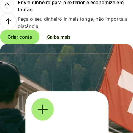
Envie dinheiro para o exterior e economize em
tarifas
Faça o seu dinheiro ir mais longe, não importa a
distância.
Criar conta
Saiba mais