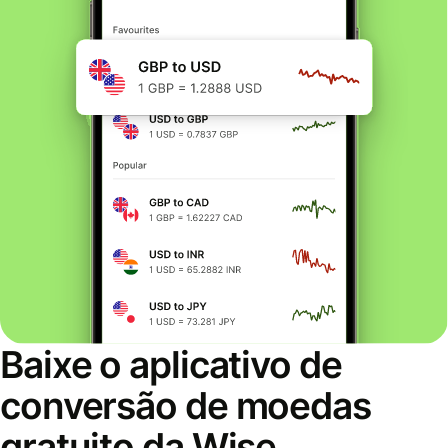
Baixe o aplicativo de
conversão de moedas
gratuito da Wise