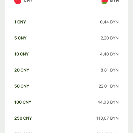
CNY
BYN
1
CNY
0,44
BYN
5
CNY
2,20
BYN
10
CNY
4,40
BYN
20
CNY
8,81
BYN
50
CNY
22,01
BYN
100
CNY
44,03
BYN
250
CNY
110,07
BYN