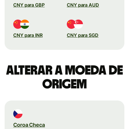
CNY para GBP
CNY para AUD
CNY para INR
CNY para SGD
Alterar a moeda de
origem
Coroa Checa