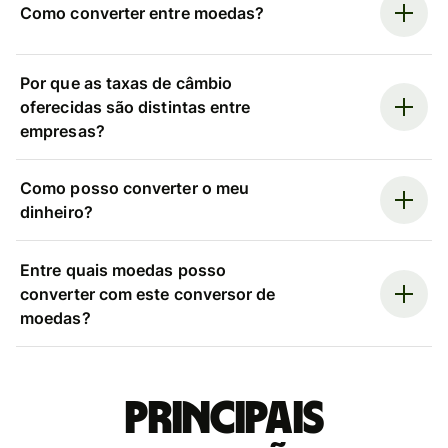
Como converter entre moedas?
Por que as taxas de câmbio
oferecidas são distintas entre
empresas?
Como posso converter o meu
dinheiro?
Entre quais moedas posso
converter com este conversor de
moedas?
Principais