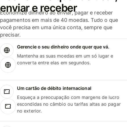
enviar e receber
Economize dinheiro ao enviar, pagar e receber
pagamentos em mais de 40 moedas. Tudo o que
você precisa em uma única conta, sempre que
precisar.
Gerencie o seu dinheiro onde quer que vá.
Mantenha as suas moedas em um só lugar e
converta entre elas em segundos.
Um cartão de débito internacional
Esqueça a preocupação com margens de lucro
escondidas no câmbio ou tarifas altas ao pagar
no exterior.