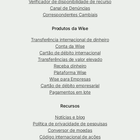
Verificador de disponibilidade de recurso
Canal de Denúncias
Correspondentes Cambiais
Produtos da Wise
Transferência internacional de dinheiro
Conta da Wise
Cartão de débito internacional
Transferências de valor elevado
Receba dinheiro
Plataforma Wise
Wise para Empresas
Cartão de débito empresarial
Pagamentos em lote
Recursos
Notícias e blog
Política de privacidade de pesquisas
Conversor de moedas
Código internacional de ações