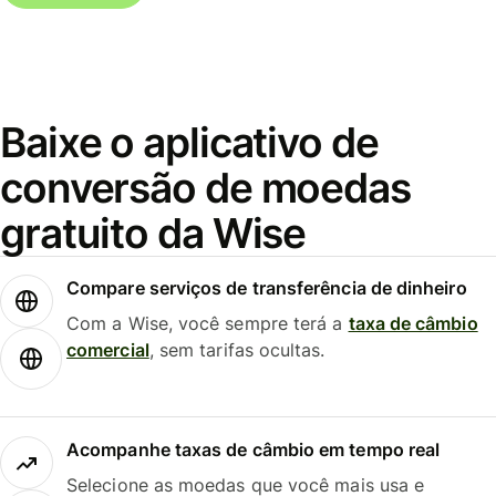
Baixe o aplicativo de
conversão de moedas
gratuito da Wise
Compare serviços de transferência de dinheiro
Com a Wise, você sempre terá a
taxa de câmbio
comercial
, sem tarifas ocultas.
Acompanhe taxas de câmbio em tempo real
Selecione as moedas que você mais usa e