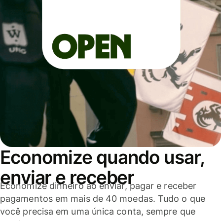
Economize quando usar,
enviar e receber
Economize dinheiro ao enviar, pagar e receber
pagamentos em mais de 40 moedas. Tudo o que
você precisa em uma única conta, sempre que