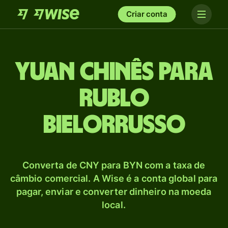
Criar conta
Yuan chinês para
Rublo
bielorrusso
Converta de CNY para BYN com a taxa de
câmbio comercial. A Wise é a conta global para
pagar, enviar e converter dinheiro na moeda
local.