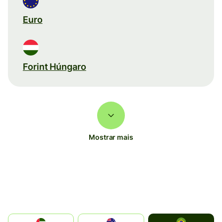
Euro
Forint Húngaro
Mostrar mais