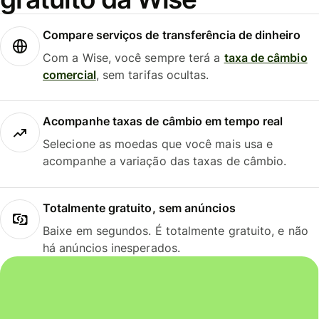
Compare serviços de transferência de dinheiro
Com a Wise, você sempre terá a
taxa de câmbio
comercial
, sem tarifas ocultas.
Acompanhe taxas de câmbio em tempo real
Selecione as moedas que você mais usa e
acompanhe a variação das taxas de câmbio.
Totalmente gratuito, sem anúncios
Baixe em segundos. É totalmente gratuito, e não
há anúncios inesperados.