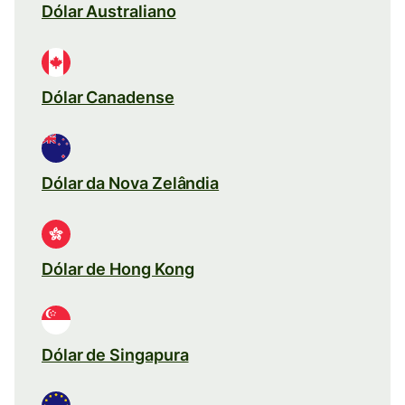
Dólar Australiano
Dólar Canadense
Dólar da Nova Zelândia
Dólar de Hong Kong
Dólar de Singapura