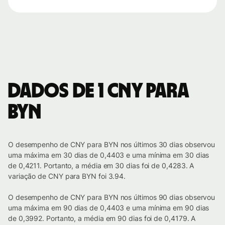
Dados de 1 CNY para
BYN
O desempenho de CNY para BYN nos últimos 30 dias observou
uma máxima em 30 dias de 0,4403 e uma mínima em 30 dias
de 0,4211. Portanto, a média em 30 dias foi de 0,4283. A
variação de CNY para BYN foi 3.94.
O desempenho de CNY para BYN nos últimos 90 dias observou
uma máxima em 90 dias de 0,4403 e uma mínima em 90 dias
de 0,3992. Portanto, a média em 90 dias foi de 0,4179. A