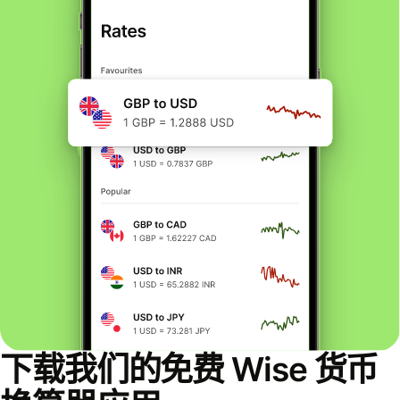
下载我们的免费 Wise 货币