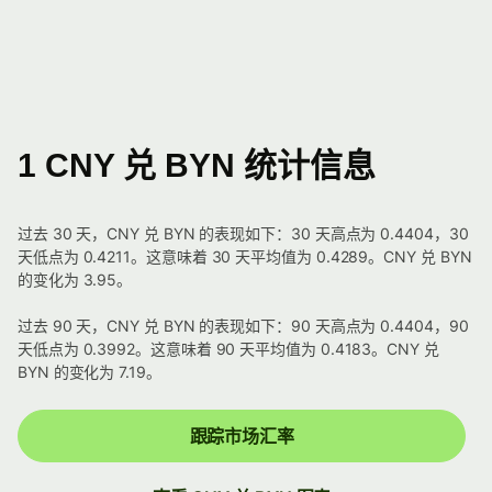
1 CNY 兑 BYN 统计信息
过去 30 天，CNY 兑 BYN 的表现如下：30 天高点为 0.4404，30
天低点为 0.4211。这意味着 30 天平均值为 0.4289。CNY 兑 BYN
的变化为 3.95。
过去 90 天，CNY 兑 BYN 的表现如下：90 天高点为 0.4404，90
天低点为 0.3992。这意味着 90 天平均值为 0.4183。CNY 兑
BYN 的变化为 7.19。
跟踪市场汇率