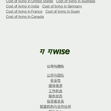
Cost of living in United States
Cost of living in Australia
Cost of living in India
Cost of living in Germany
Cost of living in France
Cost of living in Spain
Cost of living in Canada
公司与团队
公司与团队
安全性
媒体报道
工作机会
服务状态
投资者关系
联盟机构与合作伙伴