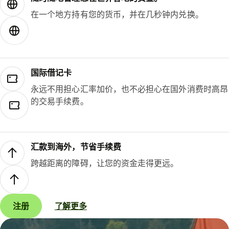
在一个地方持有您的货币，并在几秒钟内兑换。
国际借记卡
永远不用担心汇率加价，也不必担心在国外消费时高昂
的交易手续费。
汇款到海外，节省手续费
跨越距离的障碍，让您的资金走得更远。
注册
了解更多