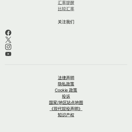
汇率提醒
比较汇率
关注我们
法律声明
隐私政策
Cookie 政策
投诉
国家/地区站点地图
《现代奴役声明》
知识产权