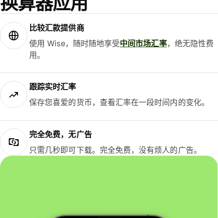
换算器应用
比较汇款提供商
使用 Wise，随时随地享受
中间市场汇率
，绝无隐性费
用。
跟踪实时汇率
保存您喜爱的货币，查看汇率在一段时间内的变化。
完全免费，无广告
只需几秒即可下载。完全免费，没有烦人的广告。