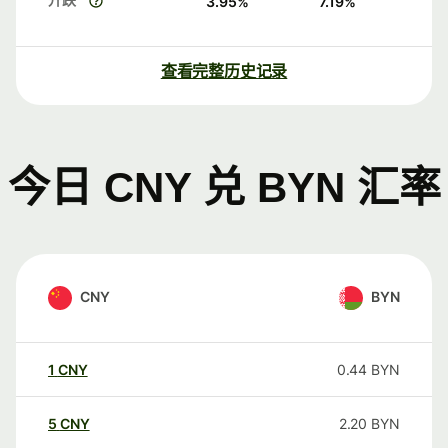
3.95
%
7.19
%
查看完整历史记录
今日 CNY 兑 BYN 汇率
CNY
BYN
1
CNY
0.44
BYN
5
CNY
2.20
BYN