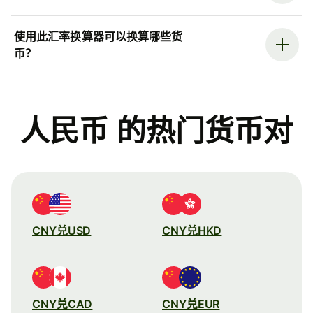
使用此汇率换算器可以换算哪些货
币？
人民币 的热门货币对
CNY兑USD
CNY兑HKD
CNY兑CAD
CNY兑EUR