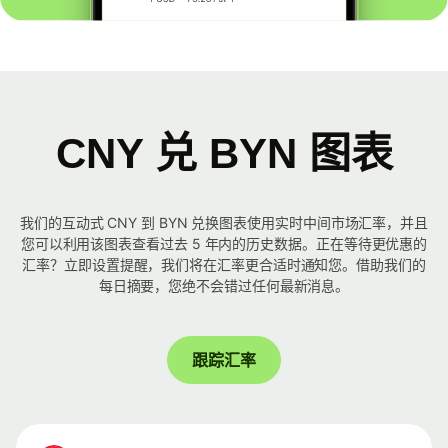
CNY 兑 BYN 图表
我们的互动式 CNY 到 BYN 兑换图表使用实时中间市场汇率，并且
您可以利用该图表查看过去 5 年内的历史数据。正在等待更优惠的
汇率？立即设置提醒，我们将在汇率更合适时通知您。借助我们的
每日摘要，您绝不会错过任何最新消息。
跟踪汇率