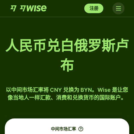
注册
人民币兑白俄罗斯卢
布
以中间市场汇率将 CNY 兑换为 BYN。Wise 是让您
像当地人一样汇款、消费和兑换货币的国际账户。
中间市场汇率