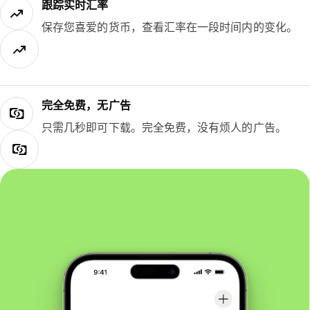
跟踪实时汇率
保存您喜爱的货币，查看汇率在一段时间内的变化。
完全免费，无广告
只需几秒即可下载。完全免费，没有烦人的广告。