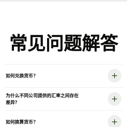
常见问题解答
如何兑换货币？
为什么不同公司提供的汇率之间存在
差异？
如何换算货币？