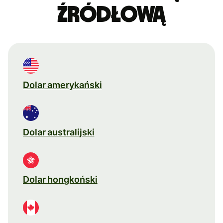
źródłową
Dolar amerykański
Dolar australijski
Dolar hongkoński