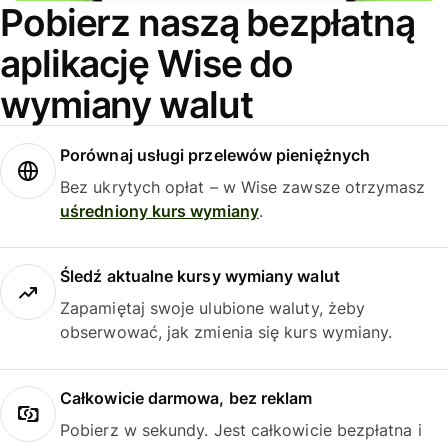
Pobierz naszą bezpłatną
aplikację Wise do
wymiany walut
Porównaj usługi przelewów pieniężnych
Bez ukrytych opłat – w Wise zawsze otrzymasz
uśredniony kurs wymiany
.
Śledź aktualne kursy wymiany walut
Zapamiętaj swoje ulubione waluty, żeby
obserwować, jak zmienia się kurs wymiany.
Całkowicie darmowa, bez reklam
Pobierz w sekundy. Jest całkowicie bezpłatna i