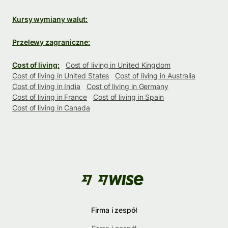
Kursy wymiany walut:
Przelewy zagraniczne:
Cost of living:
Cost of living in United Kingdom
Cost of living in United States
Cost of living in Australia
Cost of living in India
Cost of living in Germany
Cost of living in France
Cost of living in Spain
Cost of living in Canada
Firma i zespół