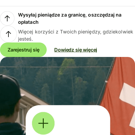
Wysyłaj pieniądze za granicę, oszczędzaj na
opłatach
Więcej korzyści z Twoich pieniędzy, gdziekolwiek
jesteś.
Zarejestruj się
Dowiedz się więcej