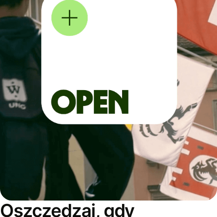
Oszczędzaj, gdy