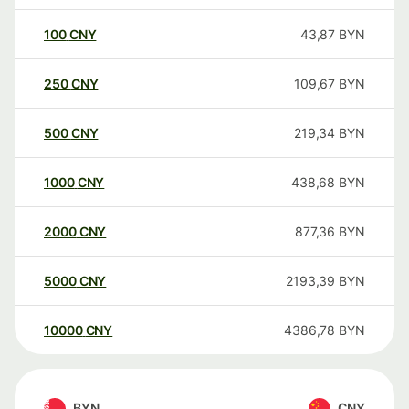
100
CNY
43,87
BYN
250
CNY
109,67
BYN
500
CNY
219,34
BYN
1000
CNY
438,68
BYN
2000
CNY
877,36
BYN
5000
CNY
2193,39
BYN
10000
CNY
4386,78
BYN
BYN
CNY