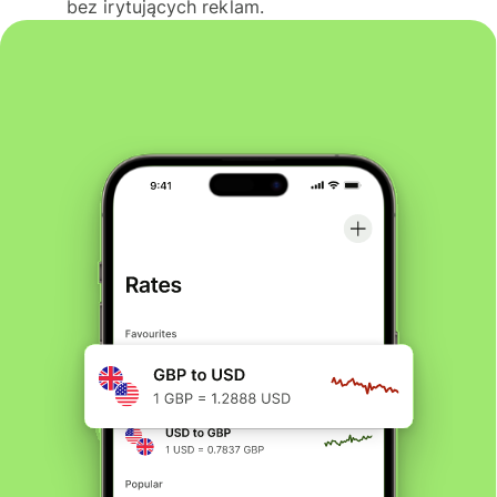
bez irytujących reklam.