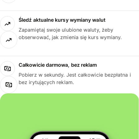
Śledź aktualne kursy wymiany walut
Zapamiętaj swoje ulubione waluty, żeby
obserwować, jak zmienia się kurs wymiany.
Całkowicie darmowa, bez reklam
Pobierz w sekundy. Jest całkowicie bezpłatna i
bez irytujących reklam.