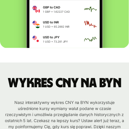
Wykres CNY na BYN
Nasz interaktywny wykres CNY na BYN wykorzystuje
uśrednione kursy wymiany walut podane w czasie
rzeczywistym i umożliwia przeglądanie danych historycznych z
ostatnich 5 lat. Czekasz na lepszy kurs? Ustaw alert już teraz, a
my poinformujemy Cię, gdy kurs się poprawi. Dzięki naszym