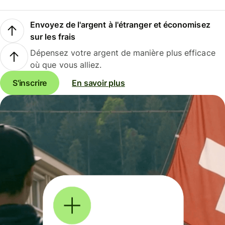
Envoyez de l'argent à l'étranger et économisez
sur les frais
Dépensez votre argent de manière plus efficace
où que vous alliez.
S'inscrire
En savoir plus