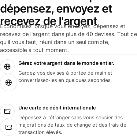
dépensez, envoyez et
recevez de l'argent
Économisez lorsque vous envoyez, dépensez et
recevez de l'argent dans plus de 40 devises. Tout ce
qu'il vous faut, réuni dans un seul compte,
accessible à tout moment.
Gérez votre argent dans le monde entier.
Gardez vos devises à portée de main et
convertissez-les en quelques secondes.
Une carte de débit internationale
Dépensez à l'étranger sans vous soucier des
majorations de taux de change et des frais de
transaction élevés.