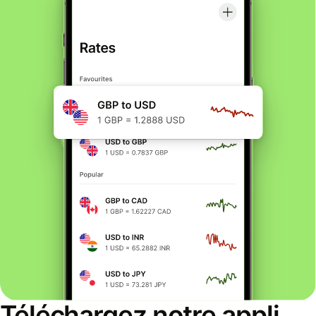
Téléchargez notre appli