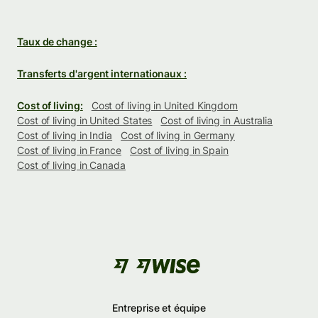
Taux de change :
Transferts d'argent internationaux :
Cost of living:
Cost of living in United Kingdom
Cost of living in United States
Cost of living in Australia
Cost of living in India
Cost of living in Germany
Cost of living in France
Cost of living in Spain
Cost of living in Canada
Entreprise et équipe