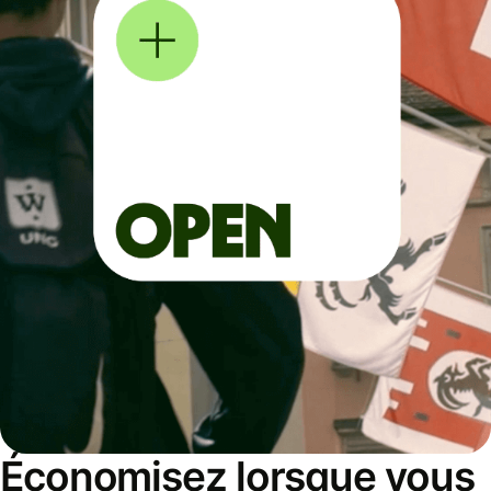
Économisez lorsque vous