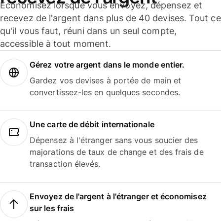
Économisez lorsque vous envoyez, dépensez et
recevez de l'argent dans plus de 40 devises. Tout ce
qu'il vous faut, réuni dans un seul compte,
accessible à tout moment.
Gérez votre argent dans le monde entier.
Gardez vos devises à portée de main et
convertissez-les en quelques secondes.
Une carte de débit internationale
Dépensez à l'étranger sans vous soucier des
majorations de taux de change et des frais de
transaction élevés.
Envoyez de l'argent à l'étranger et économisez
sur les frais