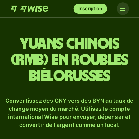
Inscription
Yuans chinois
(RMB) en roubles
biélorusses
Convertissez des CNY vers des BYN au taux de
change moyen du marché. Utilisez le compte
international Wise pour envoyer, dépenser et
convertir de l'argent comme un local.