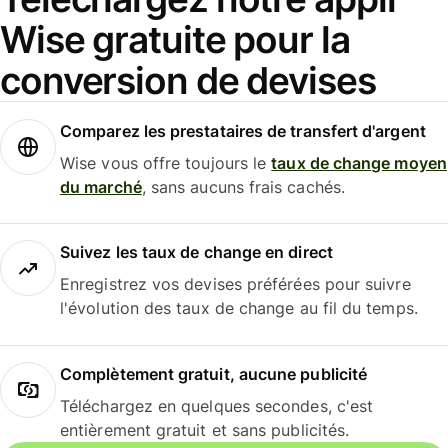
Wise gratuite pour la
conversion de devises
Comparez les prestataires de transfert d'argent
Wise vous offre toujours le
taux de change moyen
du marché
, sans aucuns frais cachés.
Suivez les taux de change en direct
Enregistrez vos devises préférées pour suivre
l'évolution des taux de change au fil du temps.
Complètement gratuit, aucune publicité
Téléchargez en quelques secondes, c'est
entièrement gratuit et sans publicités.