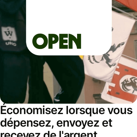
Économisez lorsque vous
dépensez, envoyez et
recevez de l'argent