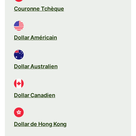
Couronne Tchèque
Dollar Américain
Dollar Australien
Dollar Canadien
Dollar de Hong Kong