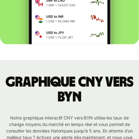
Graphique CNY vers
BYN
Notre graphique interactif CNY vers BYN utilise les taux de
change moyens du marché en temps réel et vous permet de
consulter les données historiques jusqu'à 5 ans. En attente d'un
meilleur taux ? Activez une alerte dès maintenant, et nous vous