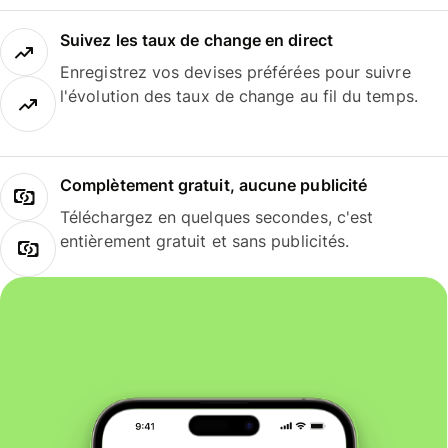
Suivez les taux de change en direct
Enregistrez vos devises préférées pour suivre
l'évolution des taux de change au fil du temps.
Complètement gratuit, aucune publicité
Téléchargez en quelques secondes, c'est
entièrement gratuit et sans publicités.