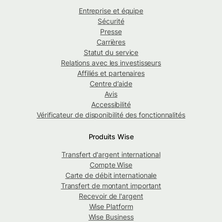
Entreprise et équipe
Sécurité
Presse
Carrières
Statut du service
Relations avec les investisseurs
Affiliés et partenaires
Centre d’aide
Avis
Accessibilité
Vérificateur de disponibilité des fonctionnalités
Produits Wise
Transfert d'argent international
Compte Wise
Carte de débit internationale
Transfert de montant important
Recevoir de l'argent
Wise Platform
Wise Business