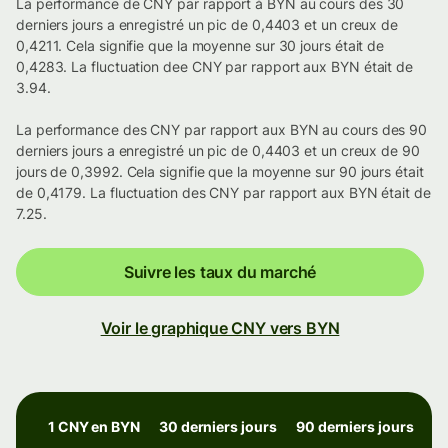
La performance de CNY par rapport à BYN au cours des 30
derniers jours a enregistré un pic de 0,4403 et un creux de
0,4211. Cela signifie que la moyenne sur 30 jours était de
0,4283. La fluctuation dee CNY par rapport aux BYN était de
3.94.
La performance des CNY par rapport aux BYN au cours des 90
derniers jours a enregistré un pic de 0,4403 et un creux de 90
jours de 0,3992. Cela signifie que la moyenne sur 90 jours était
de 0,4179. La fluctuation des CNY par rapport aux BYN était de
7.25.
Suivre les taux du marché
Voir le graphique CNY vers BYN
1 CNY en BYN
30 derniers jours
90 derniers jours