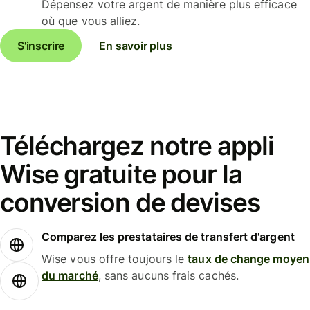
Dépensez votre argent de manière plus efficace
où que vous alliez.
S'inscrire
En savoir plus
Téléchargez notre appli
Wise gratuite pour la
conversion de devises
Comparez les prestataires de transfert d'argent
Wise vous offre toujours le
taux de change moyen
du marché
, sans aucuns frais cachés.