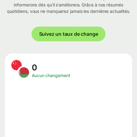
informerons dès qu'il s'améliorera. Grâce à nos résumés
quotidiens, vous ne manquerez jamais les dernières actualités.
Suivez un taux de change
0
Aucun changement