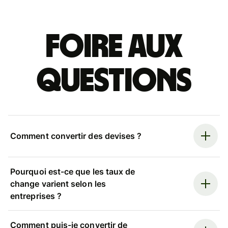
Foire aux
questions
Comment convertir des devises ?
Pourquoi est-ce que les taux de
change varient selon les
entreprises ?
Comment puis-je convertir de