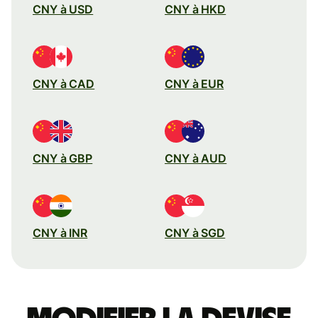
CNY à USD
CNY à HKD
CNY à CAD
CNY à EUR
CNY à GBP
CNY à AUD
CNY à INR
CNY à SGD