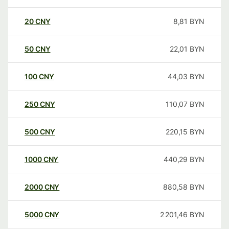
20
CNY
8,81
BYN
50
CNY
22,01
BYN
100
CNY
44,03
BYN
250
CNY
110,07
BYN
500
CNY
220,15
BYN
1000
CNY
440,29
BYN
2000
CNY
880,58
BYN
5000
CNY
2 201,46
BYN