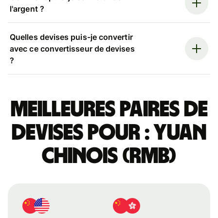
l'argent ?
Quelles devises puis-je convertir
avec ce convertisseur de devises
?
Meilleures paires de
devises pour : yuan
chinois (RMB)