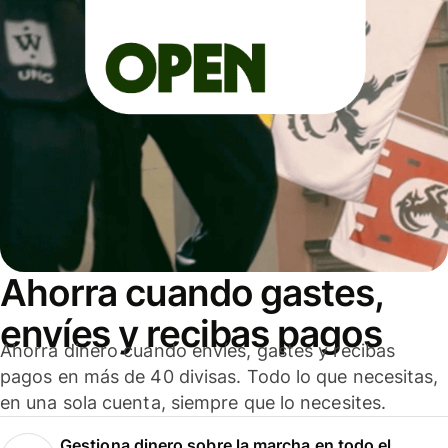
Ahorra cuando gastes,
envíes y recibas pagos
Ahorra dinero cuando envíes, gastes y recibas
pagos en más de 40 divisas. Todo lo que necesitas,
en una sola cuenta, siempre que lo necesites.
Gestiona dinero sobre la marcha en todo el