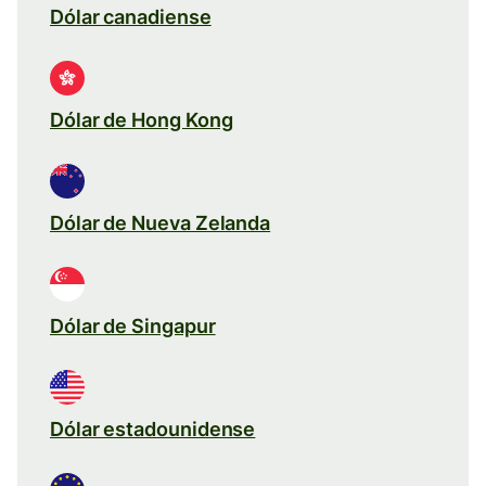
Dólar canadiense
Dólar de Hong Kong
Dólar de Nueva Zelanda
Dólar de Singapur
Dólar estadounidense