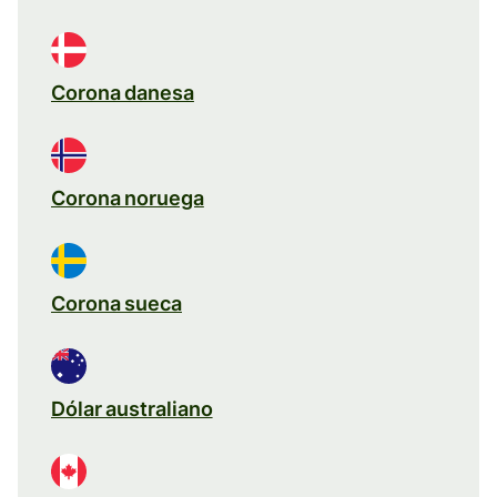
Corona danesa
Corona noruega
Corona sueca
Dólar australiano