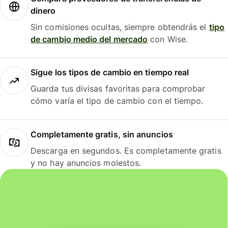
dinero
Sin comisiones ocultas, siempre obtendrás el
tipo
de cambio medio del mercado
con Wise.
Sigue los tipos de cambio en tiempo real
Guarda tus divisas favoritas para comprobar
cómo varía el tipo de cambio con el tiempo.
Completamente gratis, sin anuncios
Descarga en segundos. Es completamente gratis
y no hay anuncios molestos.