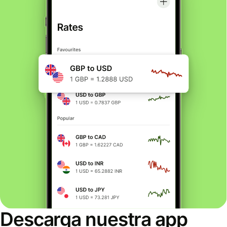
Descarga nuestra app