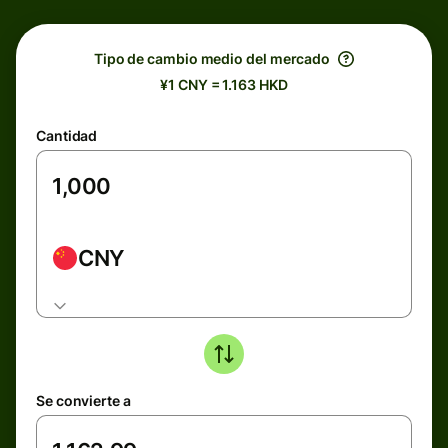
Tipo de cambio medio del mercado
¥1 CNY = 1.163 HKD
Cantidad
CNY
Se convierte a