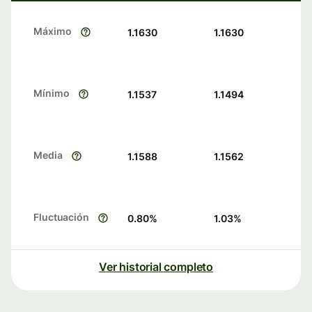
Máximo
1.1630
1.1630
Mínimo
1.1537
1.1494
Media
1.1588
1.1562
Fluctuación
0.80
%
1.03
%
Ver historial completo