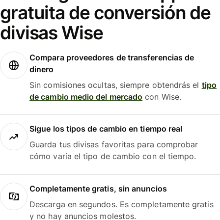
gratuita de conversión de
divisas Wise
Compara proveedores de transferencias de
dinero
Sin comisiones ocultas, siempre obtendrás el
tipo
de cambio medio del mercado
con Wise.
Sigue los tipos de cambio en tiempo real
Guarda tus divisas favoritas para comprobar
cómo varía el tipo de cambio con el tiempo.
Completamente gratis, sin anuncios
Descarga en segundos. Es completamente gratis
y no hay anuncios molestos.