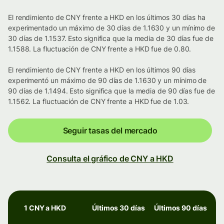
El rendimiento de CNY frente a HKD en los últimos 30 días ha
experimentado un máximo de 30 días de 1.1630 y un mínimo de
30 días de 1.1537. Esto significa que la media de 30 días fue de
1.1588. La fluctuación de CNY frente a HKD fue de 0.80.
El rendimiento de CNY frente a HKD en los últimos 90 días
experimentó un máximo de 90 días de 1.1630 y un mínimo de
90 días de 1.1494. Esto significa que la media de 90 días fue de
1.1562. La fluctuación de CNY frente a HKD fue de 1.03.
Seguir tasas del mercado
Consulta el gráfico de CNY a HKD
1 CNY a HKD
Últimos 30 días
Últimos 90 días