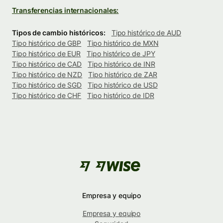
Transferencias internacionales:
Tipos de cambio históricos:
Tipo histórico de AUD
Tipo histórico de GBP
Tipo histórico de MXN
Tipo histórico de EUR
Tipo histórico de JPY
Tipo histórico de CAD
Tipo histórico de INR
Tipo histórico de NZD
Tipo histórico de ZAR
Tipo histórico de SGD
Tipo histórico de USD
Tipo histórico de CHF
Tipo histórico de IDR
Empresa y equipo
Empresa y equipo