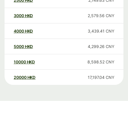
2500
HKD
2,149.63
CNY
3000
HKD
2,579.56
CNY
4000
HKD
3,439.41
CNY
5000
HKD
4,299.26
CNY
10000
HKD
8,598.52
CNY
20000
HKD
17,197.04
CNY