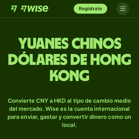
Regístrate
Yuanes chinos
dólares de Hong
Kong
Convierte CNY a HKD al tipo de cambio medio
del mercado. Wise es la cuenta internacional
para enviar, gastar y convertir dinero como un
local.