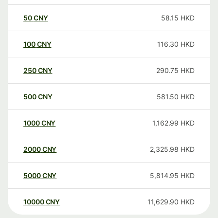
50
CNY
58.15
HKD
100
CNY
116.30
HKD
250
CNY
290.75
HKD
500
CNY
581.50
HKD
1000
CNY
1,162.99
HKD
2000
CNY
2,325.98
HKD
5000
CNY
5,814.95
HKD
10000
CNY
11,629.90
HKD