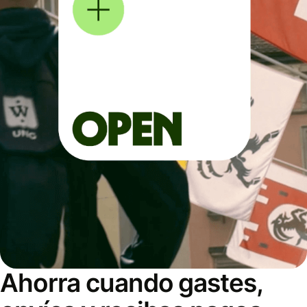
Ahorra cuando gastes,