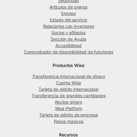
Seguridad
Artículos de prensa
Empleo
Estado del servicio
Relaciones con inversores
Socios y afiliados
Sección de Ayuda
Accesibilidad
Comprobador de disponibilidad de funciones
Productos Wise
Transferencia internacional de dinero
Cuenta Wise
Tarjeta de débito internacional
Transferencia de grandes cantidades
Recibe dinero
Wise Platform
Tarjeta de débito de empresa
Pagos masivos
Recursos