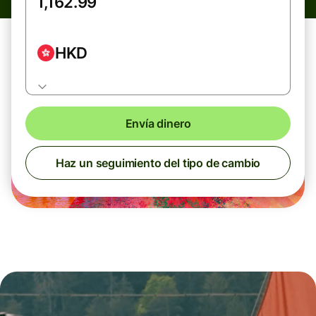
HKD
Envía dinero
Haz un seguimiento del tipo de cambio