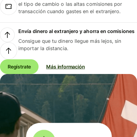
el tipo de cambio o las altas comisiones por
transacción cuando gastes en el extranjero.
Envía dinero al extranjero y ahorra en comisiones
Consigue que tu dinero llegue más lejos, sin
importar la distancia.
Regístrate
Más información