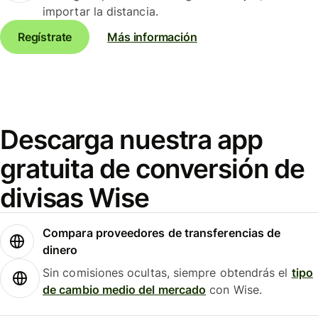
importar la distancia.
Regístrate
Más información
Descarga nuestra app
gratuita de conversión de
divisas Wise
Compara proveedores de transferencias de
dinero
Sin comisiones ocultas, siempre obtendrás el
tipo
de cambio medio del mercado
con Wise.