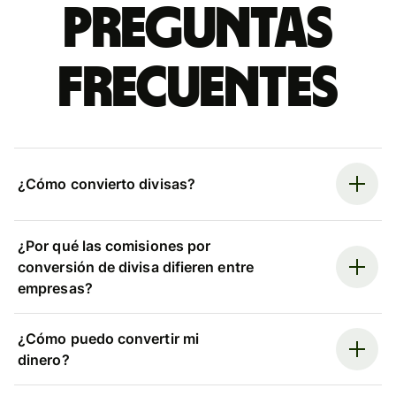
Preguntas
frecuentes
¿Cómo convierto divisas?
¿Por qué las comisiones por
conversión de divisa difieren entre
empresas?
¿Cómo puedo convertir mi
dinero?