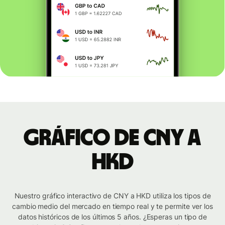
Gráfico de CNY a
HKD
Nuestro gráfico interactivo de CNY a HKD utiliza los tipos de
cambio medio del mercado en tiempo real y te permite ver los
datos históricos de los últimos 5 años. ¿Esperas un tipo de