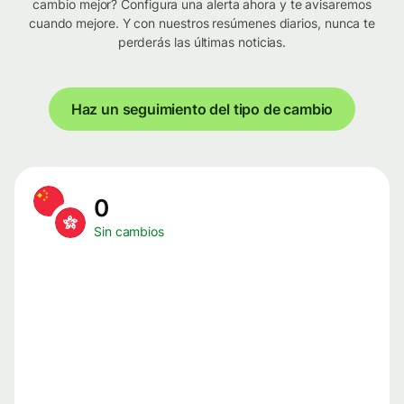
cambio mejor? Configura una alerta ahora y te avisaremos
cuando mejore. Y con nuestros resúmenes diarios, nunca te
perderás las últimas noticias.
Haz un seguimiento del tipo de cambio
0
Sin cambios