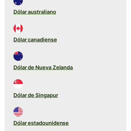
Dólar australiano
Dólar canadiense
Dólar de Nueva Zelanda
Dólar de Singapur
Dólar estadounidense