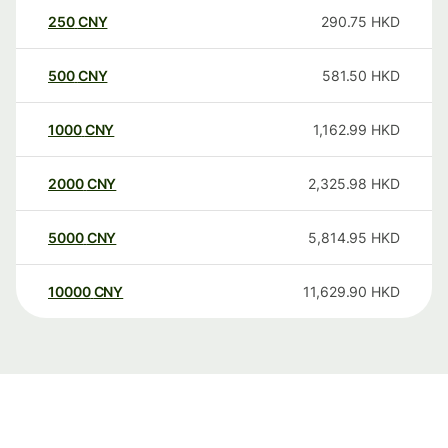
250
CNY
290.75
HKD
500
CNY
581.50
HKD
1000
CNY
1,162.99
HKD
2000
CNY
2,325.98
HKD
5000
CNY
5,814.95
HKD
10000
CNY
11,629.90
HKD