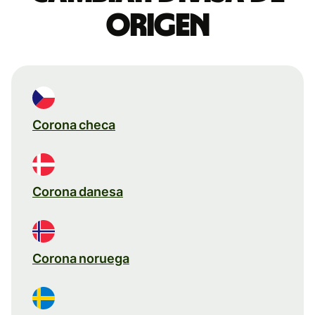
origen
Corona checa
Corona danesa
Corona noruega