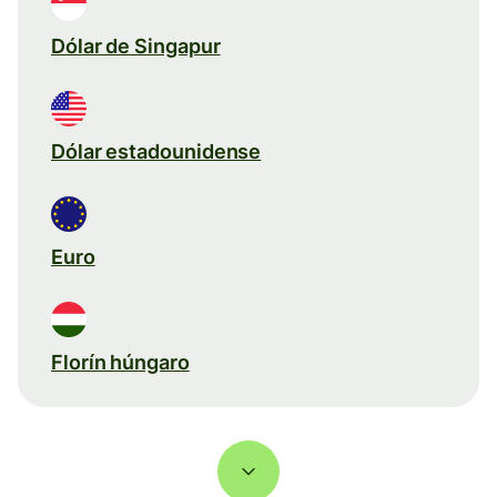
Dólar de Singapur
Dólar estadounidense
Euro
Florín húngaro