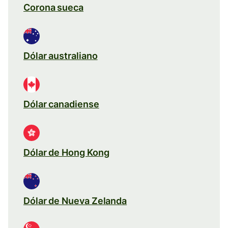
Corona sueca
Dólar australiano
Dólar canadiense
Dólar de Hong Kong
Dólar de Nueva Zelanda