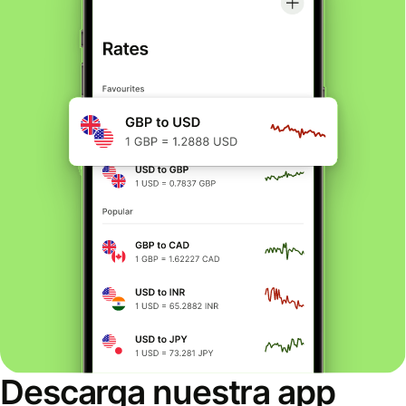
Descarga nuestra app