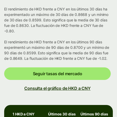
El rendimiento de HKD frente a CNY en los últimos 30 días ha
experimentado un máximo de 30 días de 0.8668 y un mínimo
de 30 días de 0.8599. Esto significa que la media de 30 días
fue de 0.8630. La fluctuación de HKD frente a CNY fue de
-0.80.
El rendimiento de HKD frente a CNY en los últimos 90 días
experimentó un máximo de 90 días de 0.8700 y un mínimo de
90 días de 0.8599. Esto significa que la media de 90 días fue
de 0.8649. La fluctuación de HKD frente a CNY fue de -1.02.
Seguir tasas del mercado
Consulta el gráfico de HKD a CNY
1 HKD a CNY
Últimos 30 días
Últimos 90 días