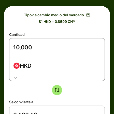
Tipo de cambio medio del mercado
$1 HKD = 0.8599 CNY
Cantidad
HKD
Se convierte a