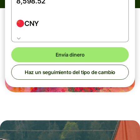
CNY
Envía dinero
Haz un seguimiento del tipo de cambio