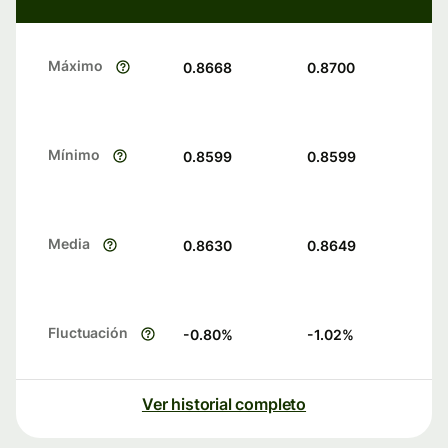
Máximo
0.8668
0.8700
Mínimo
0.8599
0.8599
Media
0.8630
0.8649
Fluctuación
-0.80
%
-1.02
%
Ver historial completo