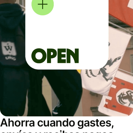
Ahorra cuando gastes,