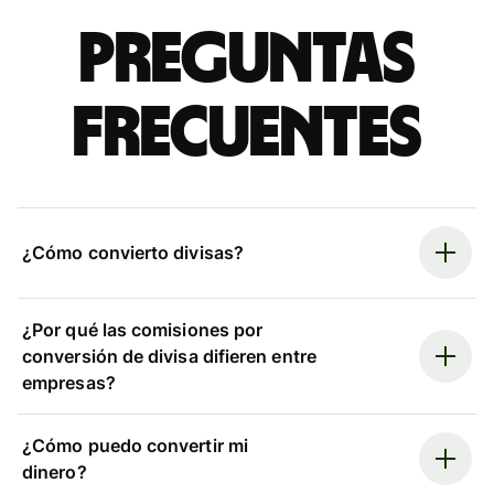
Preguntas
frecuentes
¿Cómo convierto divisas?
¿Por qué las comisiones por
conversión de divisa difieren entre
empresas?
¿Cómo puedo convertir mi
dinero?