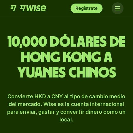
Regístrate
10,000 dólares de
Hong Kong a
yuanes chinos
Convierte HKD a CNY al tipo de cambio medio
del mercado. Wise es la cuenta internacional
para enviar, gastar y convertir dinero como un
local.