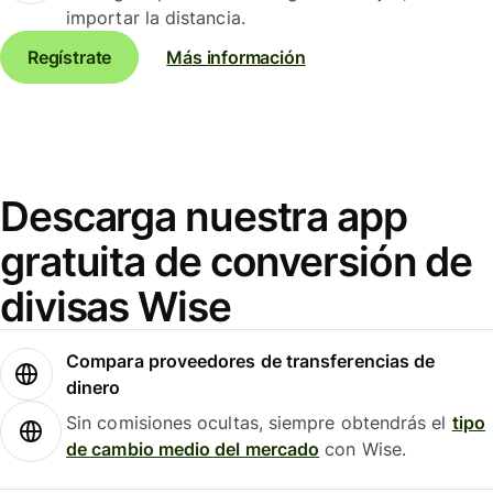
importar la distancia.
Regístrate
Más información
Descarga nuestra app
gratuita de conversión de
divisas Wise
Compara proveedores de transferencias de
dinero
Sin comisiones ocultas, siempre obtendrás el
tipo
de cambio medio del mercado
con Wise.