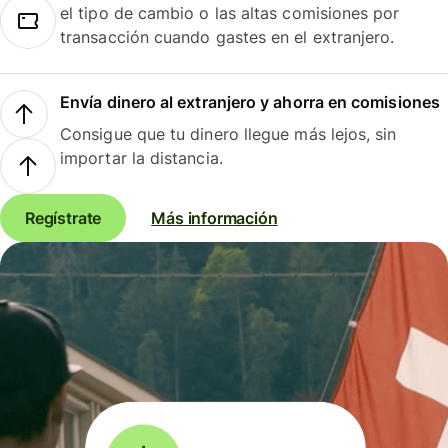
el tipo de cambio o las altas comisiones por
transacción cuando gastes en el extranjero.
Envía dinero al extranjero y ahorra en comisiones
Consigue que tu dinero llegue más lejos, sin
importar la distancia.
Regístrate
Más información