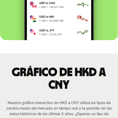
Gráfico de HKD a
CNY
Nuestro gráfico interactivo de HKD a CNY utiliza los tipos de
cambio medio del mercado en tiempo real y te permite ver los
datos históricos de los últimos 5 años. ¿Esperas un tipo de