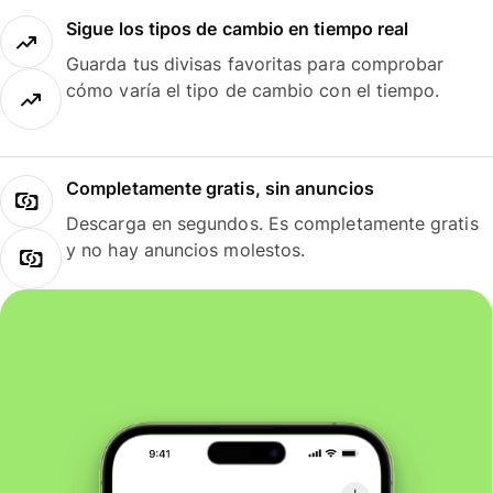
Sigue los tipos de cambio en tiempo real
Guarda tus divisas favoritas para comprobar
cómo varía el tipo de cambio con el tiempo.
Completamente gratis, sin anuncios
Descarga en segundos. Es completamente gratis
y no hay anuncios molestos.