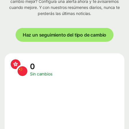
cambio mejor? Configura una alerta ahora y te avisaremos
cuando mejore. Y con nuestros resúmenes diarios, nunca te
perderás las últimas noticias.
Haz un seguimiento del tipo de cambio
0
Sin cambios