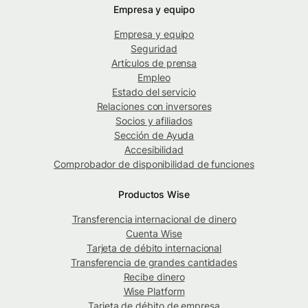
Empresa y equipo
Empresa y equipo
Seguridad
Artículos de prensa
Empleo
Estado del servicio
Relaciones con inversores
Socios y afiliados
Sección de Ayuda
Accesibilidad
Comprobador de disponibilidad de funciones
Productos Wise
Transferencia internacional de dinero
Cuenta Wise
Tarjeta de débito internacional
Transferencia de grandes cantidades
Recibe dinero
Wise Platform
Tarjeta de débito de empresa