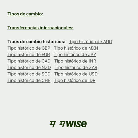
Tipos de cambio:
Transferencias internacionales:
Tipos de cambio históricos:
Tipo histórico de AUD
Tipo histórico de GBP
Tipo histórico de MXN
Tipo histórico de EUR
Tipo histórico de JPY
Tipo histórico de CAD
Tipo histórico de INR
Tipo histórico de NZD
Tipo histórico de ZAR
Tipo histórico de SGD
Tipo histórico de USD
Tipo histórico de CHF
Tipo histórico de IDR