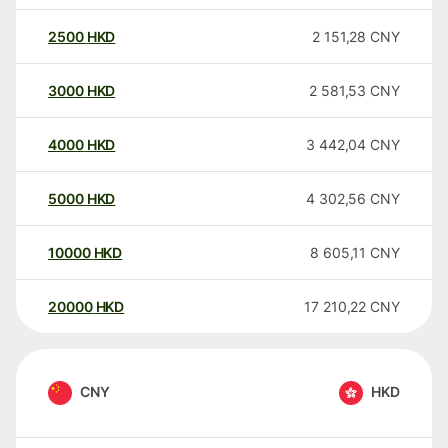
2500
HKD
2 151,28
CNY
3000
HKD
2 581,53
CNY
4000
HKD
3 442,04
CNY
5000
HKD
4 302,56
CNY
10000
HKD
8 605,11
CNY
20000
HKD
17 210,22
CNY
CNY
HKD