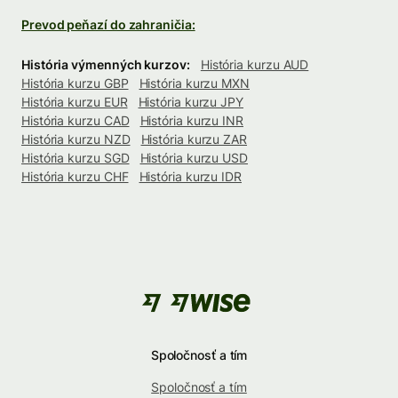
Prevod peňazí do zahraničia:
História výmenných kurzov:
História kurzu AUD
História kurzu GBP
História kurzu MXN
História kurzu EUR
História kurzu JPY
História kurzu CAD
História kurzu INR
História kurzu NZD
História kurzu ZAR
História kurzu SGD
História kurzu USD
História kurzu CHF
História kurzu IDR
Spoločnosť a tím
Spoločnosť a tím