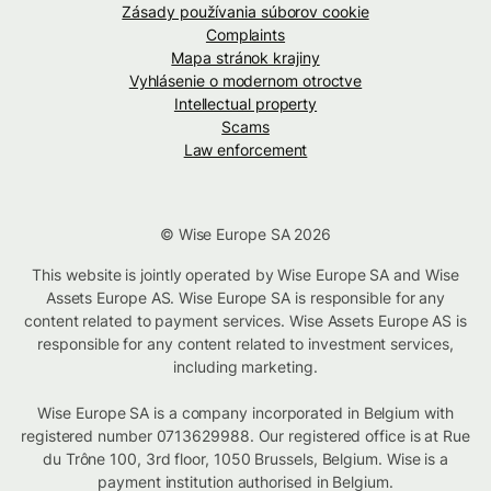
Zásady používania súborov cookie
Complaints
Mapa stránok krajiny
Vyhlásenie o modernom otroctve
Intellectual property
Scams
Law enforcement
© Wise Europe SA 2026
This website is jointly operated by Wise Europe SA and Wise
Assets Europe AS. Wise Europe SA is responsible for any
content related to payment services. Wise Assets Europe AS is
responsible for any content related to investment services,
including marketing.
Wise Europe SA is a company incorporated in Belgium with
registered number 0713629988. Our registered office is at Rue
du Trône 100, 3rd floor, 1050 Brussels, Belgium. Wise is a
payment institution authorised in Belgium.