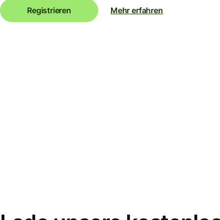
Registrieren
Mehr erfahren