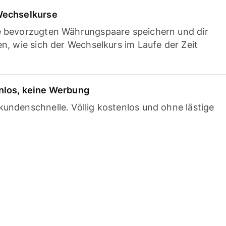
Wechselkurse
e bevorzugten Währungspaare speichern und dir
en, wie sich der Wechselkurs im Laufe der Zeit
nlos, keine Werbung
undenschnelle. Völlig kostenlos und ohne lästige