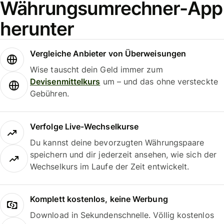
Währungsumrechner-App
herunter
Vergleiche Anbieter von Überweisungen
Wise tauscht dein Geld immer zum
Devisenmittelkurs
um – und das ohne versteckte
Gebühren.
Verfolge Live-Wechselkurse
Du kannst deine bevorzugten Währungspaare
speichern und dir jederzeit ansehen, wie sich der
Wechselkurs im Laufe der Zeit entwickelt.
Komplett kostenlos, keine Werbung
Download in Sekundenschnelle. Völlig kostenlos