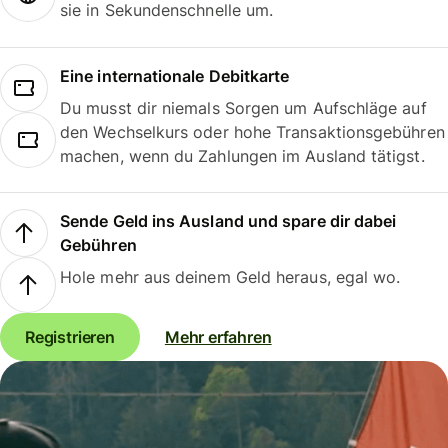
sie in Sekundenschnelle um.
Eine internationale Debitkarte
Du musst dir niemals Sorgen um Aufschläge auf
den Wechselkurs oder hohe Transaktionsgebühren
machen, wenn du Zahlungen im Ausland tätigst.
Sende Geld ins Ausland und spare dir dabei
Gebühren
Hole mehr aus deinem Geld heraus, egal wo.
Registrieren
Mehr erfahren