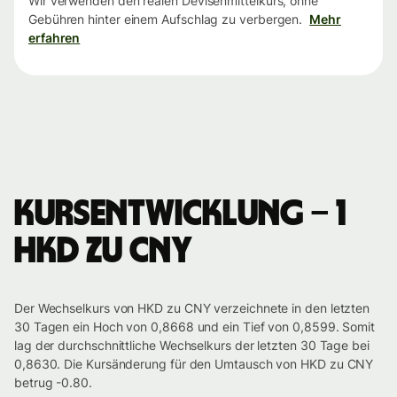
Wir verwenden den realen Devisenmittelkurs, ohne
Gebühren hinter einem Aufschlag zu verbergen.
Mehr
erfahren
Kursentwicklung – 1
HKD zu CNY
Der Wechselkurs von HKD zu CNY verzeichnete in den letzten
30 Tagen ein Hoch von 0,8668 und ein Tief von 0,8599. Somit
lag der durchschnittliche Wechselkurs der letzten 30 Tage bei
0,8630. Die Kursänderung für den Umtausch von HKD zu CNY
betrug -0.80.