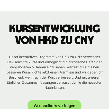
Kursentwicklung
von HKD zu CNY
Unser interaktives Diagramm von HKD zu CNY verwendet
Devisenmittelkurse und ermöglicht dir, historische Daten der
vergangenen 5 Jahren einzusehen. Wartest du auf einen
besseren Kurs? Richte jetzt einen Alarm ein und wir geben dir
Bescheid, wenn sich der Kurs verbessert. Und mit unseren
täglichen Zusammenfassungen verpasst du nie die neuesten
Nachrichten.
Wechselkurs verfolgen