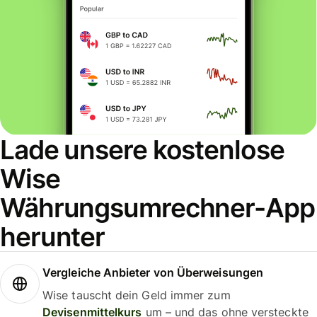
Lade unsere kostenlose
Wise
Währungsumrechner-App
herunter
Vergleiche Anbieter von Überweisungen
Wise tauscht dein Geld immer zum
Devisenmittelkurs
um – und das ohne versteckte