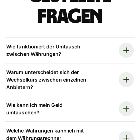
Fragen
Wie funktioniert der Umtausch
zwischen Währungen?
Warum unterscheidet sich der
Wechselkurs zwischen einzelnen
Anbietern?
Wie kann ich mein Geld
umtauschen?
Welche Währungen kann ich mit
dem Währungsrechner