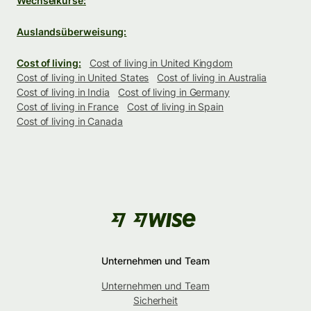
Wechselkurse:
Auslandsüberweisung:
Cost of living:
Cost of living in United Kingdom
Cost of living in United States
Cost of living in Australia
Cost of living in India
Cost of living in Germany
Cost of living in France
Cost of living in Spain
Cost of living in Canada
Unternehmen und Team
Unternehmen und Team
Sicherheit