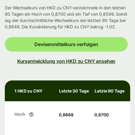
Der Wechselkurs von HKD zu CNY verzeichnete in den letzten
90 Tagen ein Hoch von 0,8700 und ein Tief von 0,8599. Somit
lag der durchschnittliche Wechselkurs der letzten 90 Tage bei
0,8649. Die Kursänderung für HKD zu CNY betrug -1.02.
Devisenmittelkurs verfolgen
Kursentwicklung von HKD zu CNY ansehen
1 HKD zu CNY
Letzte 30 Tage
Letzte 90 Tage
Hoch
0,8668
0,8700