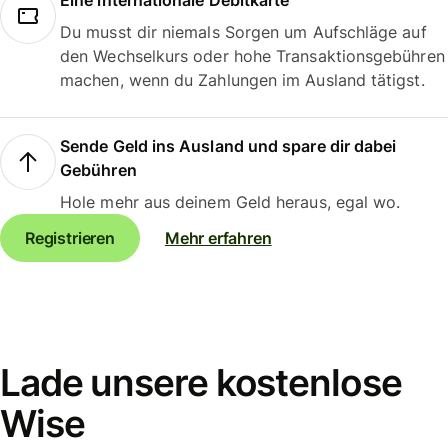
Eine internationale Debitkarte
Du musst dir niemals Sorgen um Aufschläge auf
den Wechselkurs oder hohe Transaktionsgebühren
machen, wenn du Zahlungen im Ausland tätigst.
Sende Geld ins Ausland und spare dir dabei
Gebühren
Hole mehr aus deinem Geld heraus, egal wo.
Registrieren
Mehr erfahren
Lade unsere kostenlose
Wise