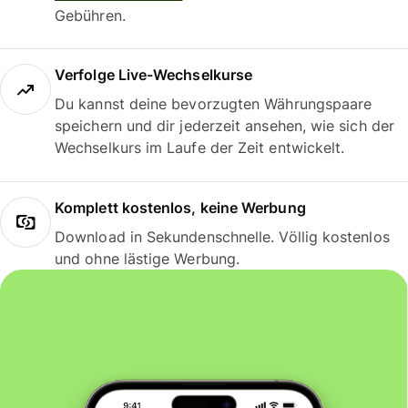
Gebühren.
Verfolge Live-Wechselkurse
Du kannst deine bevorzugten Währungspaare
speichern und dir jederzeit ansehen, wie sich der
Wechselkurs im Laufe der Zeit entwickelt.
Komplett kostenlos, keine Werbung
Download in Sekundenschnelle. Völlig kostenlos
und ohne lästige Werbung.