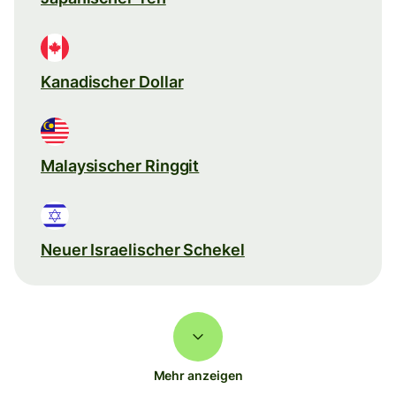
Kanadischer Dollar
Malaysischer Ringgit
Neuer Israelischer Schekel
Mehr anzeigen