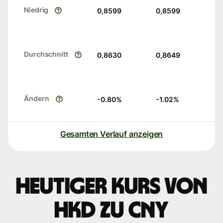
Niedrig
0,8599
0,8599
Durchschnitt
0,8630
0,8649
Ändern
-0.80
%
-1.02
%
Gesamten Verlauf anzeigen
Heutiger Kurs von
HKD zu CNY