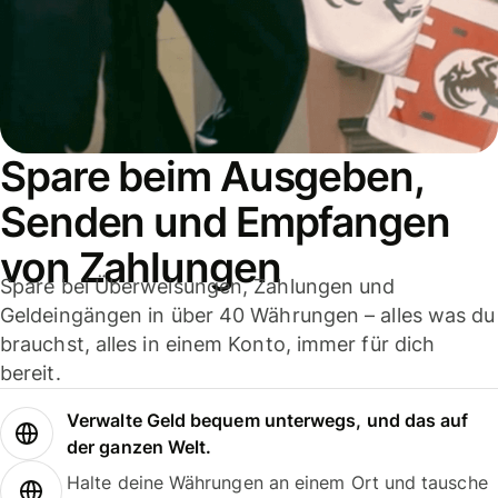
Spare beim Ausgeben,
Senden und Empfangen
von Zahlungen
Spare bei Überweisungen, Zahlungen und
Geldeingängen in über 40 Währungen – alles was du
brauchst, alles in einem Konto, immer für dich
bereit.
Verwalte Geld bequem unterwegs, und das auf
der ganzen Welt.
Halte deine Währungen an einem Ort und tausche