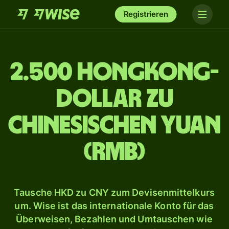
Registrieren
2.500 Hongkong-
Dollar zu
chinesischen Yuan
(RMB)
Tausche HKD zu CNY zum Devisenmittelkurs
um. Wise ist das internationale Konto für das
Überweisen, Bezahlen und Umtauschen wie