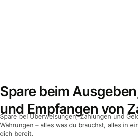
Spare beim Ausgeben
und Empfangen von Z
Spare bei Überweisungen, Zahlungen und Gel
Währungen – alles was du brauchst, alles in e
dich bereit.