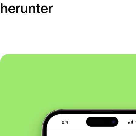
herunter