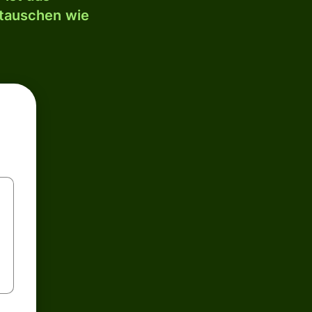
mtauschen wie