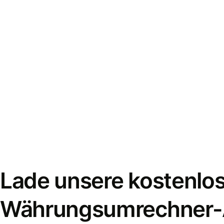
Lade unsere kostenlo
Währungsumrechner