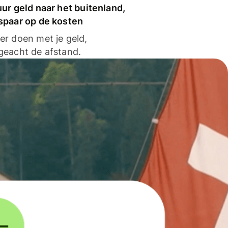
ur geld naar het buitenland,
spaar op de kosten
er doen met je geld,
geacht de afstand.