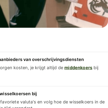
 aanbieders van overschrijvingsdiensten
rgen kosten, je krijgt altijd de
middenkoers
bij
 wisselkoersen bij
favoriete valuta's en volg hoe de wisselkoers in de