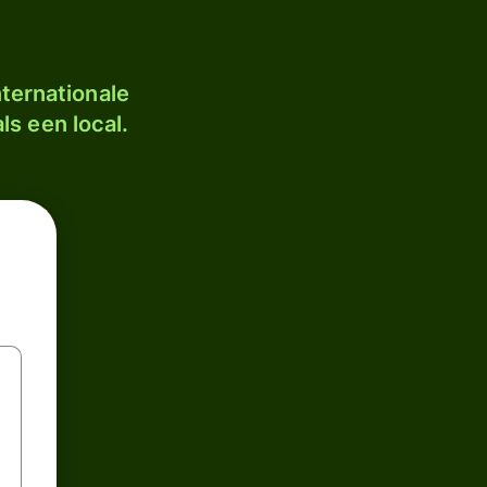
ternationale
ls een local.