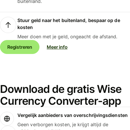
buitenland.
Stuur geld naar het buitenland, bespaar op de
kosten
Meer doen met je geld, ongeacht de afstand.
Registreren
Meer info
Download de gratis Wise
Currency Converter-app
Vergelijk aanbieders van overschrijvingsdiensten
Geen verborgen kosten, je krijgt altijd de