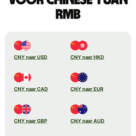
rmb
CNY naar USD
CNY naar HKD
CNY naar CAD
CNY naar EUR
CNY naar GBP
CNY naar AUD