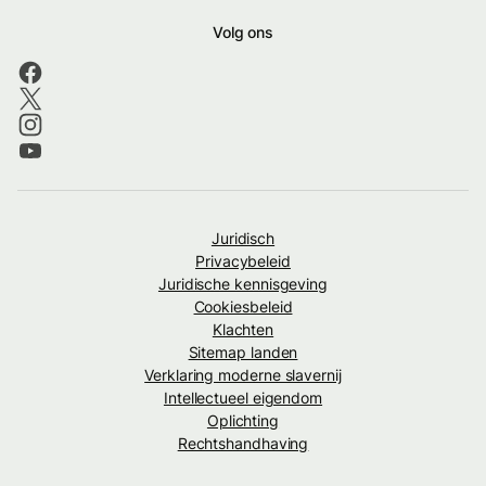
Volg ons
Juridisch
Privacybeleid
Juridische kennisgeving
Cookiesbeleid
Klachten
Sitemap landen
Verklaring moderne slavernij
Intellectueel eigendom
Oplichting
Rechtshandhaving