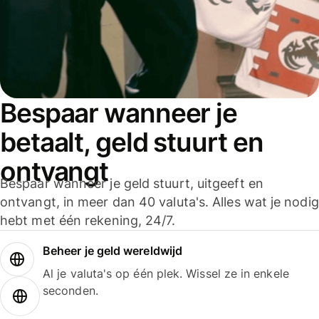
Bespaar wanneer je
betaalt, geld stuurt en
ontvangt
Bespaar wanneer je geld stuurt, uitgeeft en
ontvangt, in meer dan 40 valuta's. Alles wat je nodig
hebt met één rekening, 24/7.
Beheer je geld wereldwijd
Al je valuta's op één plek. Wissel ze in enkele
seconden.