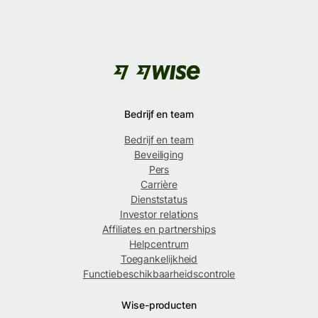
Bedrijf en team
Bedrijf en team
Beveiliging
Pers
Carrière
Dienststatus
Investor relations
Affiliates en partnerships
Helpcentrum
Toegankelijkheid
Functiebeschikbaarheidscontrole
Wise-producten