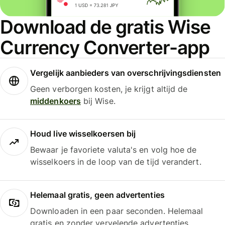
Download de gratis Wise
Currency Converter-app
Vergelijk aanbieders van overschrijvingsdiensten
Geen verborgen kosten, je krijgt altijd de
middenkoers
bij Wise.
Houd live wisselkoersen bij
Bewaar je favoriete valuta's en volg hoe de
wisselkoers in de loop van de tijd verandert.
Helemaal gratis, geen advertenties
Downloaden in een paar seconden. Helemaal
gratis en zonder vervelende advertenties.