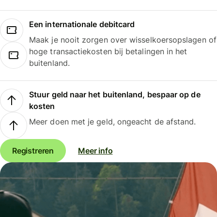
Een internationale debitcard
Maak je nooit zorgen over wisselkoersopslagen of
hoge transactiekosten bij betalingen in het
buitenland.
Stuur geld naar het buitenland, bespaar op de
kosten
Meer doen met je geld, ongeacht de afstand.
Registreren
Meer info