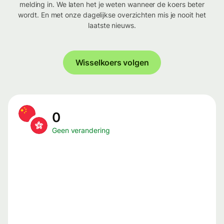
melding in. We laten het je weten wanneer de koers beter
wordt. En met onze dagelijkse overzichten mis je nooit het
laatste nieuws.
Wisselkoers volgen
0
Geen verandering