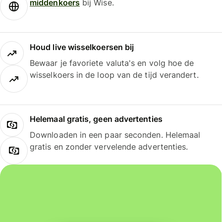
middenkoers
bij Wise.
Houd live wisselkoersen bij
Bewaar je favoriete valuta's en volg hoe de
wisselkoers in de loop van de tijd verandert.
Helemaal gratis, geen advertenties
Downloaden in een paar seconden. Helemaal
gratis en zonder vervelende advertenties.