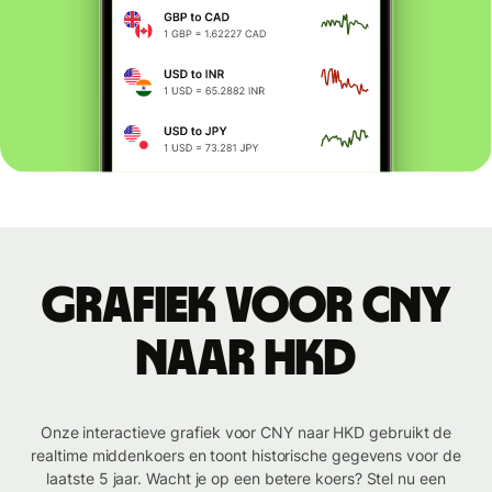
Grafiek voor CNY
naar HKD
Onze interactieve grafiek voor CNY naar HKD gebruikt de
realtime middenkoers en toont historische gegevens voor de
laatste 5 jaar. Wacht je op een betere koers? Stel nu een