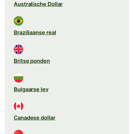
Australische Dollar
Braziliaanse real
Britse ponden
Bulgaarse lev
Canadese dollar