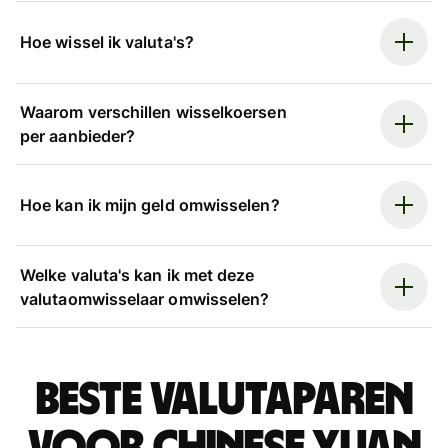
Hoe wissel ik valuta's?
Waarom verschillen wisselkoersen
per aanbieder?
Hoe kan ik mijn geld omwisselen?
Welke valuta's kan ik met deze
valutaomwisselaar omwisselen?
Beste valutaparen
voor Chinese yuan