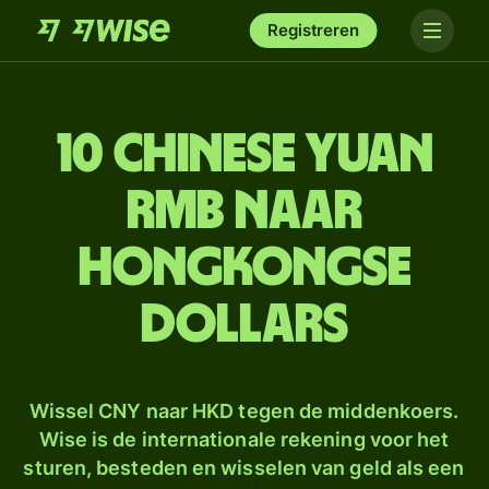
Registreren
10 Chinese yuan
rmb naar
Hongkongse
dollars
Wissel CNY naar HKD tegen de middenkoers.
Wise is de internationale rekening voor het
sturen, besteden en wisselen van geld als een