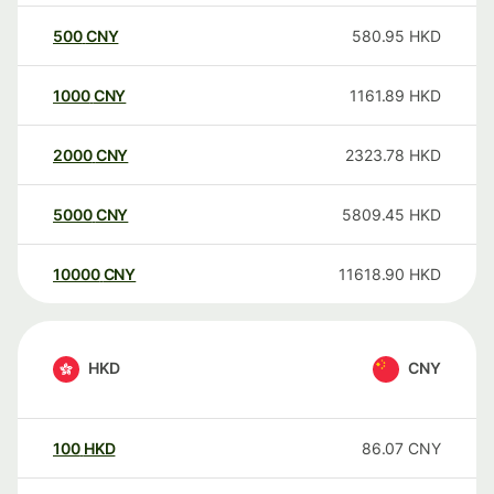
500
CNY
580.95
HKD
1000
CNY
1161.89
HKD
2000
CNY
2323.78
HKD
5000
CNY
5809.45
HKD
10000
CNY
11618.90
HKD
HKD
CNY
100
HKD
86.07
CNY