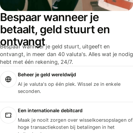
Bespaar wanneer je
betaalt, geld stuurt en
ontvangt
Bespaar wanneer je geld stuurt, uitgeeft en
ontvangt, in meer dan 40 valuta's. Alles wat je nodig
hebt met één rekening, 24/7.
Beheer je geld wereldwijd
Al je valuta's op één plek. Wissel ze in enkele
seconden.
Een internationale debitcard
Maak je nooit zorgen over wisselkoersopslagen of
hoge transactiekosten bij betalingen in het