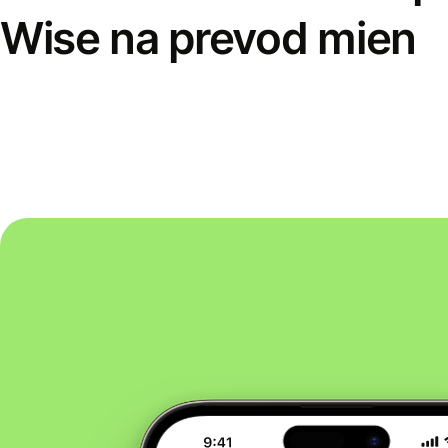
Wise na prevod mien