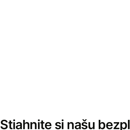
Stiahnite si našu bezp