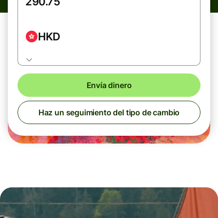
HKD
Envía dinero
Haz un seguimiento del tipo de cambio