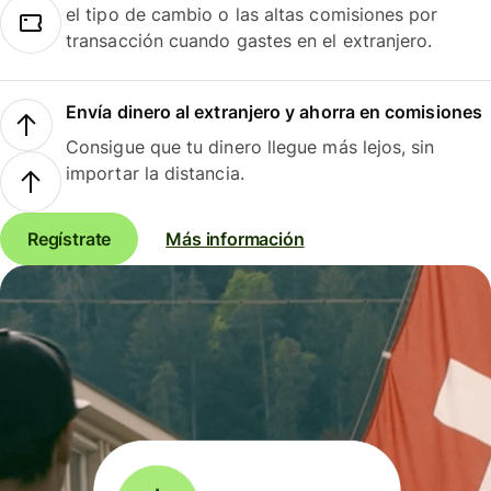
el tipo de cambio o las altas comisiones por
transacción cuando gastes en el extranjero.
Envía dinero al extranjero y ahorra en comisiones
Consigue que tu dinero llegue más lejos, sin
importar la distancia.
Regístrate
Más información