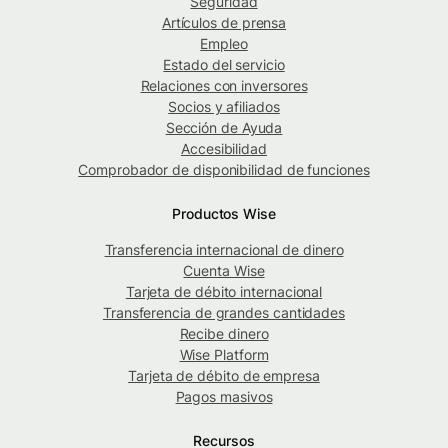
Seguridad
Artículos de prensa
Empleo
Estado del servicio
Relaciones con inversores
Socios y afiliados
Sección de Ayuda
Accesibilidad
Comprobador de disponibilidad de funciones
Productos Wise
Transferencia internacional de dinero
Cuenta Wise
Tarjeta de débito internacional
Transferencia de grandes cantidades
Recibe dinero
Wise Platform
Tarjeta de débito de empresa
Pagos masivos
Recursos