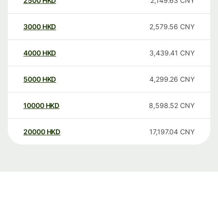
2500
HKD
2,149.63
CNY
3000
HKD
2,579.56
CNY
4000
HKD
3,439.41
CNY
5000
HKD
4,299.26
CNY
10000
HKD
8,598.52
CNY
20000
HKD
17,197.04
CNY