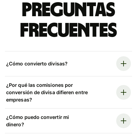
Preguntas
frecuentes
¿Cómo convierto divisas?
¿Por qué las comisiones por
conversión de divisa difieren entre
empresas?
¿Cómo puedo convertir mi
dinero?