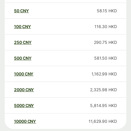
50
CNY
58.15
HKD
100
CNY
116.30
HKD
250
CNY
290.75
HKD
500
CNY
581.50
HKD
1000
CNY
1,162.99
HKD
2000
CNY
2,325.98
HKD
5000
CNY
5,814.95
HKD
10000
CNY
11,629.90
HKD