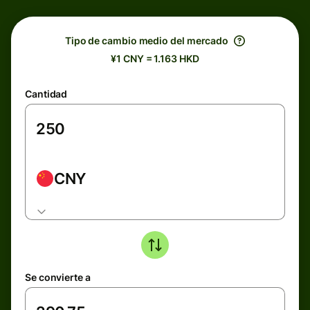
Tipo de cambio medio del mercado
¥1 CNY = 1.163 HKD
Cantidad
CNY
Se convierte a