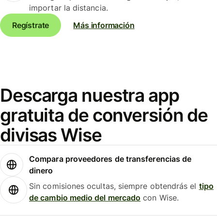
importar la distancia.
Regístrate
Más información
Descarga nuestra app
gratuita de conversión de
divisas Wise
Compara proveedores de transferencias de
dinero
Sin comisiones ocultas, siempre obtendrás el
tipo
de cambio medio del mercado
con Wise.