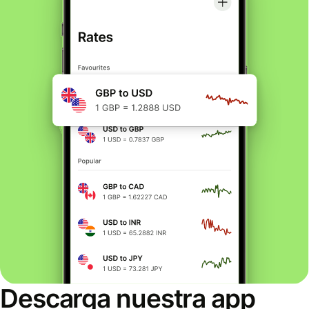
Descarga nuestra app