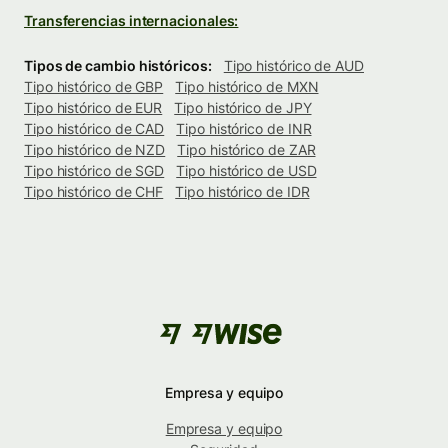
Transferencias internacionales:
Tipos de cambio históricos:
Tipo histórico de AUD
Tipo histórico de GBP
Tipo histórico de MXN
Tipo histórico de EUR
Tipo histórico de JPY
Tipo histórico de CAD
Tipo histórico de INR
Tipo histórico de NZD
Tipo histórico de ZAR
Tipo histórico de SGD
Tipo histórico de USD
Tipo histórico de CHF
Tipo histórico de IDR
Empresa y equipo
Empresa y equipo