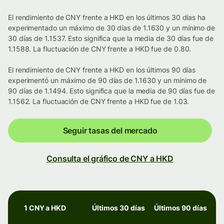
El rendimiento de CNY frente a HKD en los últimos 30 días ha
experimentado un máximo de 30 días de 1.1630 y un mínimo de
30 días de 1.1537. Esto significa que la media de 30 días fue de
1.1588. La fluctuación de CNY frente a HKD fue de 0.80.
El rendimiento de CNY frente a HKD en los últimos 90 días
experimentó un máximo de 90 días de 1.1630 y un mínimo de
90 días de 1.1494. Esto significa que la media de 90 días fue de
1.1562. La fluctuación de CNY frente a HKD fue de 1.03.
Seguir tasas del mercado
Consulta el gráfico de CNY a HKD
1 CNY a HKD
Últimos 30 días
Últimos 90 días