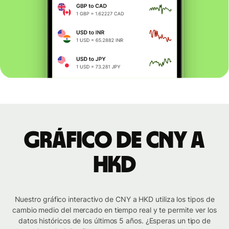
Gráfico de CNY a
HKD
Nuestro gráfico interactivo de CNY a HKD utiliza los tipos de
cambio medio del mercado en tiempo real y te permite ver los
datos históricos de los últimos 5 años. ¿Esperas un tipo de