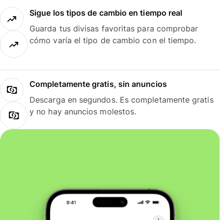
Sigue los tipos de cambio en tiempo real
Guarda tus divisas favoritas para comprobar
cómo varía el tipo de cambio con el tiempo.
Completamente gratis, sin anuncios
Descarga en segundos. Es completamente gratis
y no hay anuncios molestos.