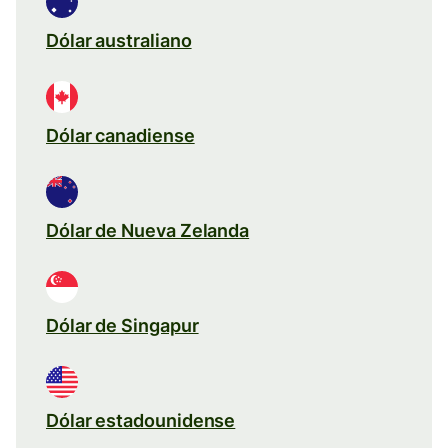
Dólar australiano
Dólar canadiense
Dólar de Nueva Zelanda
Dólar de Singapur
Dólar estadounidense