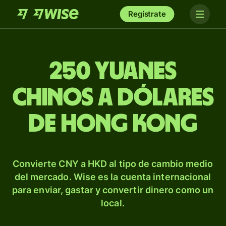
Regístrate
250 yuanes
chinos a dólares
de Hong Kong
Convierte CNY a HKD al tipo de cambio medio
del mercado. Wise es la cuenta internacional
para enviar, gastar y convertir dinero como un
local.