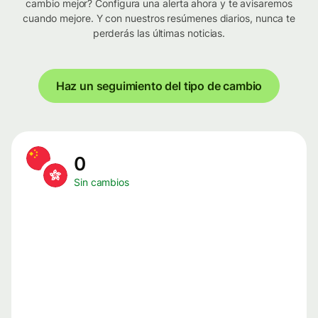
cambio mejor? Configura una alerta ahora y te avisaremos
cuando mejore. Y con nuestros resúmenes diarios, nunca te
perderás las últimas noticias.
Haz un seguimiento del tipo de cambio
0
Sin cambios