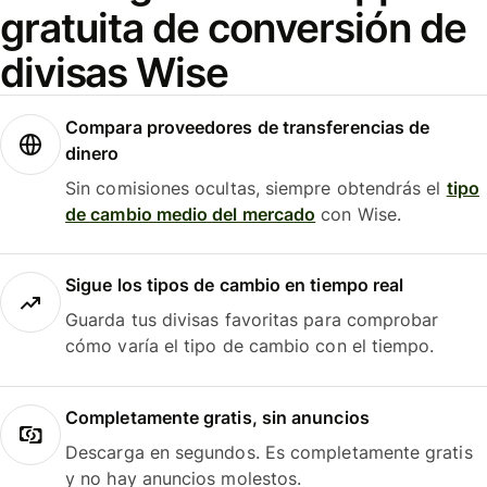
gratuita de conversión de
divisas Wise
Compara proveedores de transferencias de
dinero
Sin comisiones ocultas, siempre obtendrás el
tipo
de cambio medio del mercado
con Wise.
Sigue los tipos de cambio en tiempo real
Guarda tus divisas favoritas para comprobar
cómo varía el tipo de cambio con el tiempo.
Completamente gratis, sin anuncios
Descarga en segundos. Es completamente gratis
y no hay anuncios molestos.