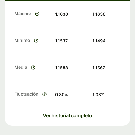
Máximo
1.1630
1.1630
Mínimo
1.1537
1.1494
Media
1.1588
1.1562
Fluctuación
0.80
%
1.03
%
Ver historial completo