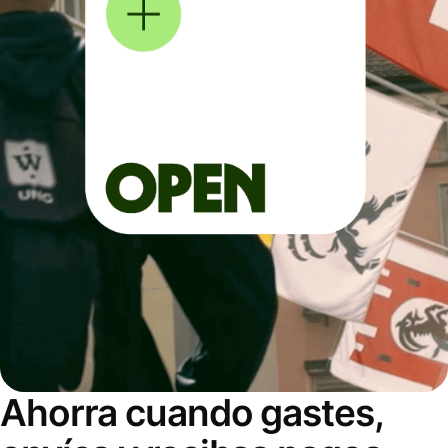
Ahorra cuando gastes,