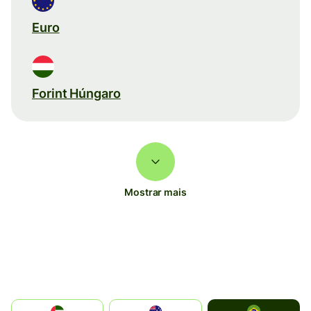
Euro
Forint Húngaro
Mostrar mais