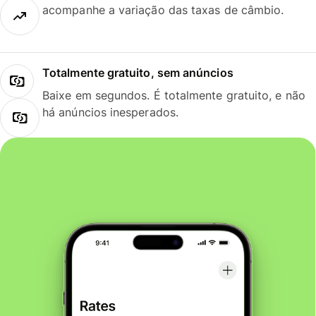
acompanhe a variação das taxas de câmbio.
Totalmente gratuito, sem anúncios
Baixe em segundos. É totalmente gratuito, e não
há anúncios inesperados.