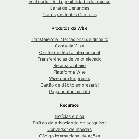
Verificador de disponibilidade de recurso
Canal de Denúncias
Correspondentes Cambiais
Produtos da Wise
Transferência internacional de dinheiro
Conta da Wise
Cartão de débito internacional
Transferências de valor elevado
Receba dinheiro
Plataforma Wise
Wise para Empresas
Cartão de débito empresarial
Pagamentos em lote
Recursos
Notícias e blog
Política de privacidade de pesquisas
Conversor de moedas
Código internacional de ações