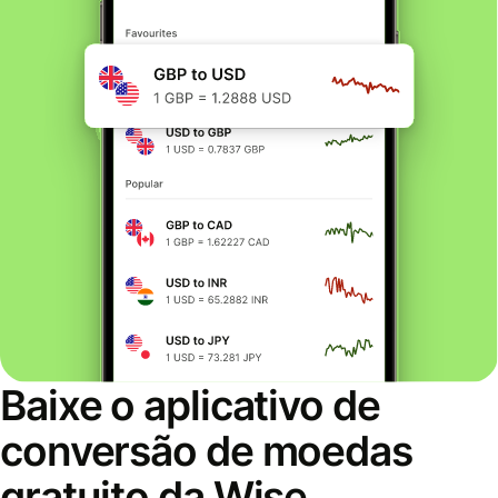
Baixe o aplicativo de
conversão de moedas
gratuito da Wise