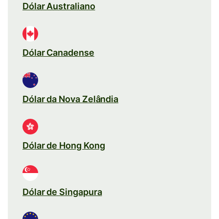
Dólar Australiano
Dólar Canadense
Dólar da Nova Zelândia
Dólar de Hong Kong
Dólar de Singapura