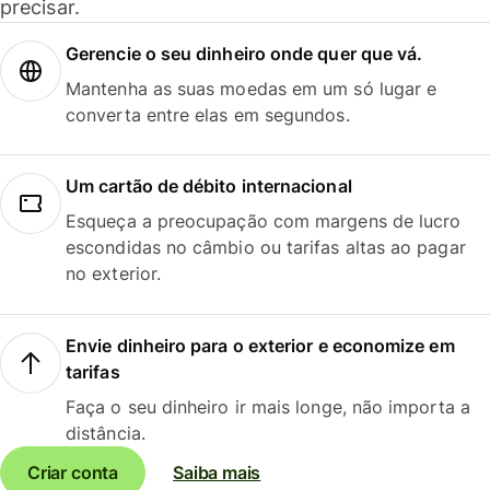
precisar.
Gerencie o seu dinheiro onde quer que vá.
Mantenha as suas moedas em um só lugar e
converta entre elas em segundos.
Um cartão de débito internacional
Esqueça a preocupação com margens de lucro
escondidas no câmbio ou tarifas altas ao pagar
no exterior.
Envie dinheiro para o exterior e economize em
tarifas
Faça o seu dinheiro ir mais longe, não importa a
distância.
Criar conta
Saiba mais