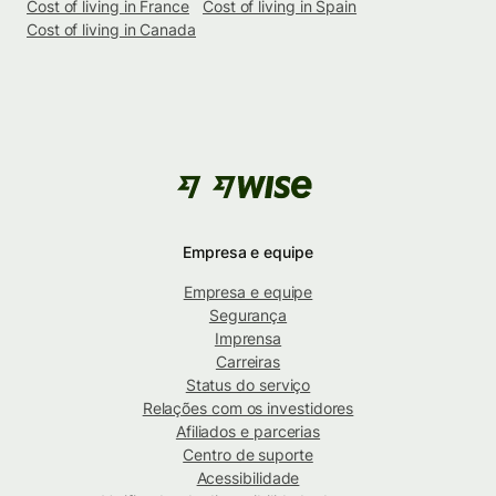
Cost of living in France
Cost of living in Spain
Cost of living in Canada
Empresa e equipe
Empresa e equipe
Segurança
Imprensa
Carreiras
Status do serviço
Relações com os investidores
Afiliados e parcerias
Centro de suporte
Acessibilidade