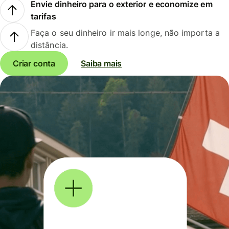
Envie dinheiro para o exterior e economize em
tarifas
Faça o seu dinheiro ir mais longe, não importa a
distância.
Criar conta
Saiba mais