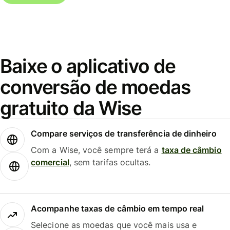
Baixe o aplicativo de
conversão de moedas
gratuito da Wise
Compare serviços de transferência de dinheiro
Com a Wise, você sempre terá a
taxa de câmbio
comercial
, sem tarifas ocultas.
Acompanhe taxas de câmbio em tempo real
Selecione as moedas que você mais usa e