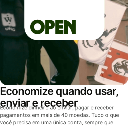
Economize quando usar,
enviar e receber
Economize dinheiro ao enviar, pagar e receber
pagamentos em mais de 40 moedas. Tudo o que
você precisa em uma única conta, sempre que