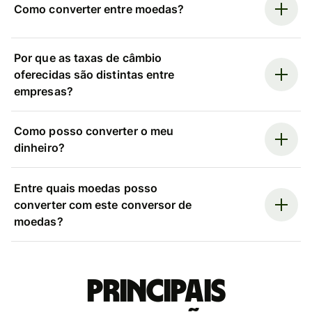
Como converter entre moedas?
Por que as taxas de câmbio
oferecidas são distintas entre
empresas?
Como posso converter o meu
dinheiro?
Entre quais moedas posso
converter com este conversor de
moedas?
Principais