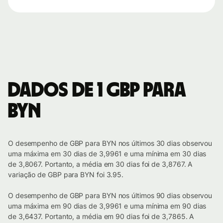
Dados de 1 GBP para
BYN
O desempenho de GBP para BYN nos últimos 30 dias observou
uma máxima em 30 dias de 3,9961 e uma mínima em 30 dias
de 3,8067. Portanto, a média em 30 dias foi de 3,8767. A
variação de GBP para BYN foi 3.95.
O desempenho de GBP para BYN nos últimos 90 dias observou
uma máxima em 90 dias de 3,9961 e uma mínima em 90 dias
de 3,6437. Portanto, a média em 90 dias foi de 3,7865. A