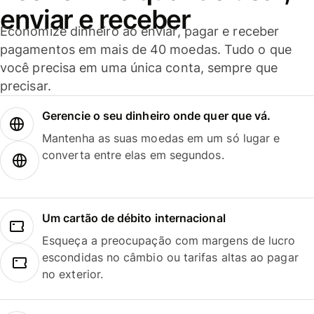
enviar e receber
Economize dinheiro ao enviar, pagar e receber
pagamentos em mais de 40 moedas. Tudo o que
você precisa em uma única conta, sempre que
precisar.
Gerencie o seu dinheiro onde quer que vá.
Mantenha as suas moedas em um só lugar e
converta entre elas em segundos.
Um cartão de débito internacional
Esqueça a preocupação com margens de lucro
escondidas no câmbio ou tarifas altas ao pagar
no exterior.