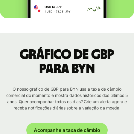
Gráfico de GBP
para BYN
O nosso gráfico de GBP para BYN usa a taxa de câmbio
comercial do momento e mostra dados históricos dos últimos 5
anos. Quer acompanhar todos os dias? Crie um alerta agora e
receba notificações diárias sobre a variação da moeda.
Acompanhe a taxa de câmbio