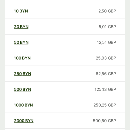
10
BYN
2,50
GBP
20
BYN
5,01
GBP
50
BYN
12,51
GBP
100
BYN
25,03
GBP
250
BYN
62,56
GBP
500
BYN
125,13
GBP
1000
BYN
250,25
GBP
2000
BYN
500,50
GBP