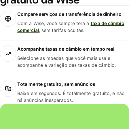
Compare serviços de transferência de dinheiro
Com a Wise, você sempre terá a
taxa de câmbio
comercial
, sem tarifas ocultas.
Acompanhe taxas de câmbio em tempo real
Selecione as moedas que você mais usa e
acompanhe a variação das taxas de câmbio.
Totalmente gratuito, sem anúncios
Baixe em segundos. É totalmente gratuito, e não
há anúncios inesperados.