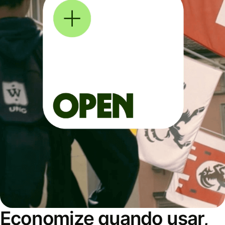
Economize quando usar,