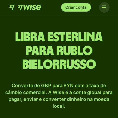
Criar conta
Libra esterlina
para Rublo
bielorrusso
Converta de GBP para BYN com a taxa de
câmbio comercial. A Wise é a conta global para
pagar, enviar e converter dinheiro na moeda
local.