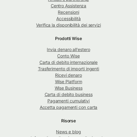
Centro Assistenza
Recensioni
Accessibilità
Verifica la disponibilità dei servizi
Prodotti Wise
Invia denaro all'estero
Conto Wise
Carta di debito internazionale
Trasferimento di importi ingenti
Ricevi denaro
Wise Platform
Wise Business
Carta di debito business
Pagamenti cumulativi
Accetta pagamenti con carta
Risorse
News e blog