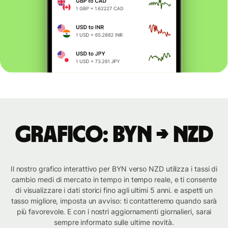
Grafico: BYN → NZD
Il nostro grafico interattivo per BYN verso NZD utilizza i tassi di
cambio medi di mercato in tempo in tempo reale, e ti consente
di visualizzare i dati storici fino agli ultimi 5 anni. e aspetti un
tasso migliore, imposta un avviso: ti contatteremo quando sarà
più favorevole. E con i nostri aggiornamenti giornalieri, sarai
sempre informato sulle ultime novità.