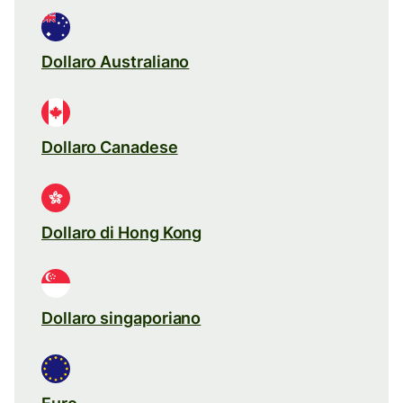
Dollaro Australiano
Dollaro Canadese
Dollaro di Hong Kong
Dollaro singaporiano