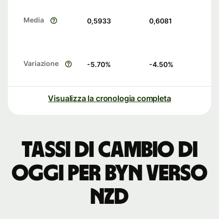
Media
0,5933
0,6081
Variazione
-5.70
%
-4.50
%
Visualizza la cronologia completa
Tassi di cambio di
oggi per BYN verso
NZD