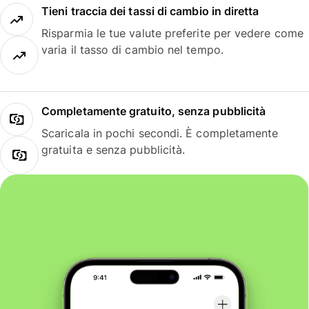
Tieni traccia dei tassi di cambio in diretta
Risparmia le tue valute preferite per vedere come
varia il tasso di cambio nel tempo.
Completamente gratuito, senza pubblicità
Scaricala in pochi secondi. È completamente
gratuita e senza pubblicità.