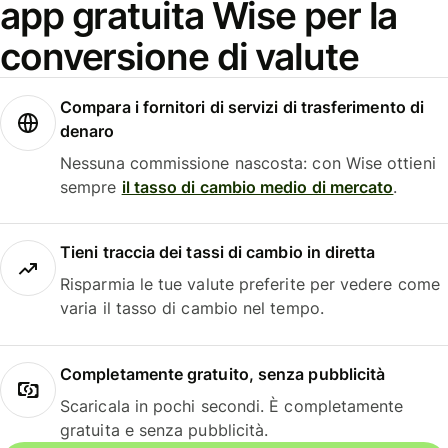
app gratuita Wise per la
conversione di valute
Compara i fornitori di servizi di trasferimento di
denaro
Nessuna commissione nascosta: con Wise ottieni
sempre
il tasso di cambio medio di mercato
.
Tieni traccia dei tassi di cambio in diretta
Risparmia le tue valute preferite per vedere come
varia il tasso di cambio nel tempo.
Completamente gratuito, senza pubblicità
Scaricala in pochi secondi. È completamente
gratuita e senza pubblicità.