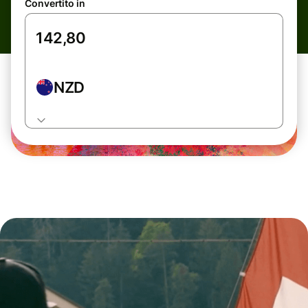
Convertito in
NZD