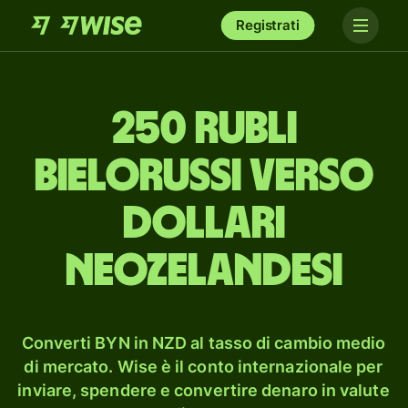
Registrati
250 rubli
bielorussi verso
dollari
neozelandesi
Converti BYN in NZD al tasso di cambio medio
di mercato. Wise è il conto internazionale per
inviare, spendere e convertire denaro in valute