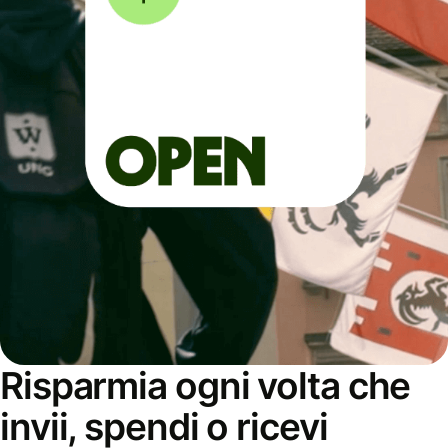
Risparmia ogni volta che
invii, spendi o ricevi