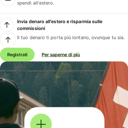
spendi all'estero.
Invia denaro all'estero e risparmia sulle
commissioni
Il tuo denaro ti porta più lontano, ovunque tu sia.
Registrati
Per saperne di più