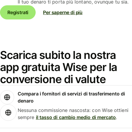
Il tuo denaro ti porta più lontano, ovunque tu sia.
Registrati
Per saperne di più
Scarica subito la nostra
app gratuita Wise per la
conversione di valute
Compara i fornitori di servizi di trasferimento di
denaro
Nessuna commissione nascosta: con Wise ottieni
sempre
il tasso di cambio medio di mercato
.