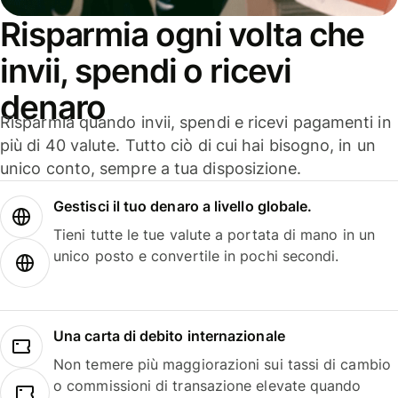
Risparmia ogni volta che
invii, spendi o ricevi
denaro
Risparmia quando invii, spendi e ricevi pagamenti in
più di 40 valute. Tutto ciò di cui hai bisogno, in un
unico conto, sempre a tua disposizione.
Gestisci il tuo denaro a livello globale.
Tieni tutte le tue valute a portata di mano in un
unico posto e convertile in pochi secondi.
Una carta di debito internazionale
Non temere più maggiorazioni sui tassi di cambio
o commissioni di transazione elevate quando