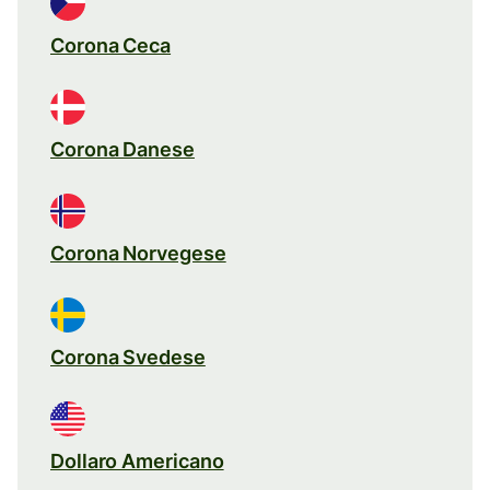
Corona Ceca
Corona Danese
Corona Norvegese
Corona Svedese
Dollaro Americano