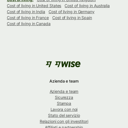
Cost of living in United States
Cost of living in Australia
Cost of living in India
Cost of living in Germany
Cost of living in France
Cost of living in Spain
Cost of living in Canada
Azienda e team
Azienda e team
Sicurezza
Stampa
Lavora con noi
Stato del servizio
Relazioni con gli investitori
Affiliati e partnership