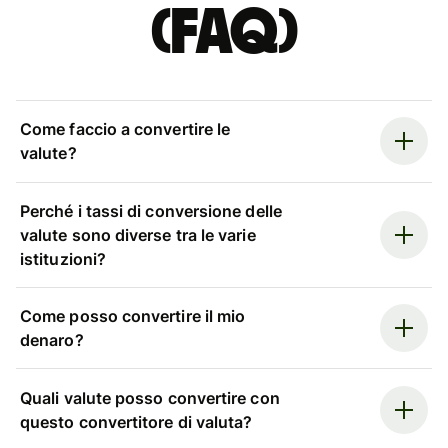
(FAQ)
Come faccio a convertire le
valute?
Perché i tassi di conversione delle
valute sono diverse tra le varie
istituzioni?
Come posso convertire il mio
denaro?
Quali valute posso convertire con
questo convertitore di valuta?