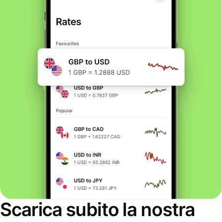
Scarica subito la nostra