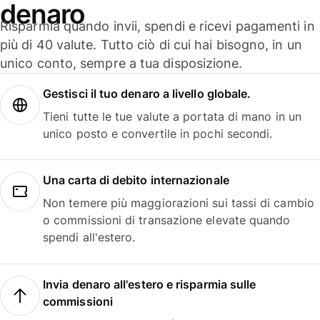
denaro
Risparmia quando invii, spendi e ricevi pagamenti in
più di 40 valute. Tutto ciò di cui hai bisogno, in un
unico conto, sempre a tua disposizione.
Gestisci il tuo denaro a livello globale.
Tieni tutte le tue valute a portata di mano in un
unico posto e convertile in pochi secondi.
Una carta di debito internazionale
Non temere più maggiorazioni sui tassi di cambio
o commissioni di transazione elevate quando
spendi all'estero.
Invia denaro all'estero e risparmia sulle
commissioni