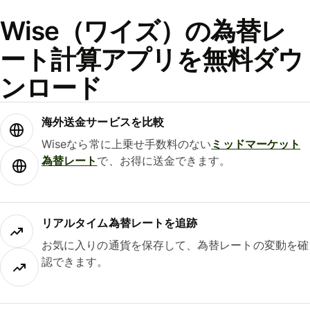
Wise（ワイズ）の為替レ
ート計算アプリを無料ダウ
ンロード
海外送金サービスを比較
Wiseなら常に上乗せ手数料のない
ミッドマーケット
為替レート
で、お得に送金できます。
リアルタイム為替レートを追跡
お気に入りの通貨を保存して、為替レートの変動を確
認できます。