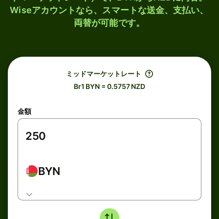
Wiseアカウントなら、スマートな送金、支払い、
両替が可能です。
ミッドマーケットレート
Br1 BYN = 0.5757 NZD
金額
BYN