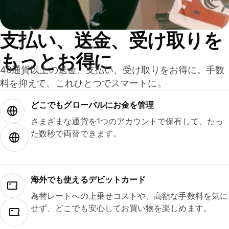
支払い、送金、受け取りを
もっとお得に
40通貨以上の送金、支払い、受け取りをお得に。手数
料を抑えて、これひとつでスマートに。
どこでもグ⁠ロ⁠ー⁠バ⁠ルにお金を管理
さまざまな通貨を1つのアカウントで保有して、たっ
た数秒で両替できます。
海外でも使えるデビットカード
為替レートへの上乗せコストや、高額な手数料を気に
せず、どこでも安心してお買い物を楽しめます。