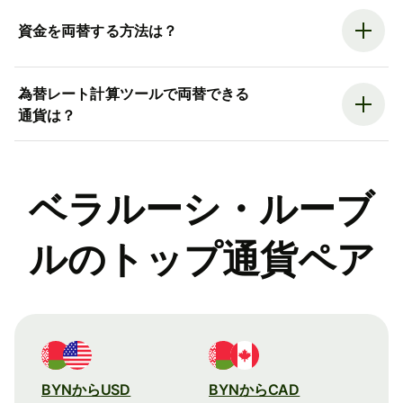
資金を両替する方法は？
為替レート計算ツールで両替できる
通貨は？
ベラルーシ・ルーブ
ルのトップ通貨ペア
BYNからUSD
BYNからCAD