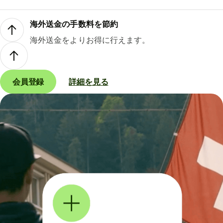
海外送金の手数料を節約
海外送金をよりお得に行えます。
会員登録
詳細を見る