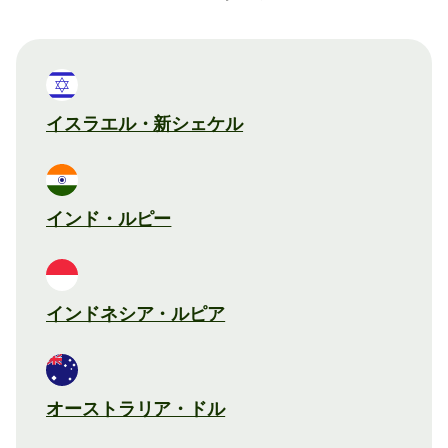
イスラエル・新シェケル
インド・ルピー
インドネシア・ルピア
オーストラリア・ドル