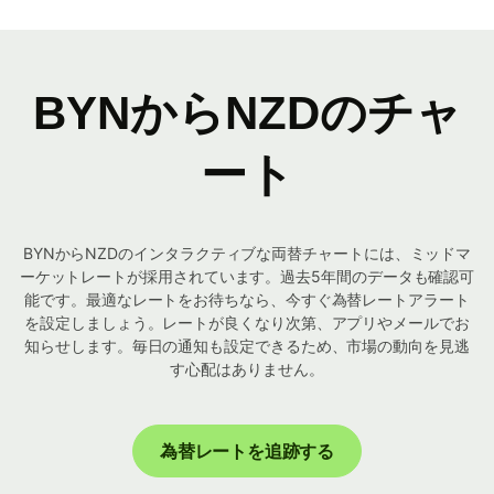
BYNからNZDのチャ
ート
BYNからNZDのインタラクティブな両替チャートには、ミッドマ
ーケットレートが採用されています。過去5年間のデータも確認可
能です。最適なレートをお待ちなら、今すぐ為替レートアラート
を設定しましょう。レートが良くなり次第、アプリやメールでお
知らせします。毎日の通知も設定できるため、市場の動向を見逃
す心配はありません。
為替レートを追跡する