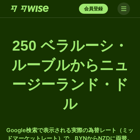
会員登録
250 ベラルーシ・
ルーブルからニュ
ージーランド・ド
ル
Google検索で表示される実際の為替レート（ミッ
ドマーケットレート）で、BYNからNZDに両替。