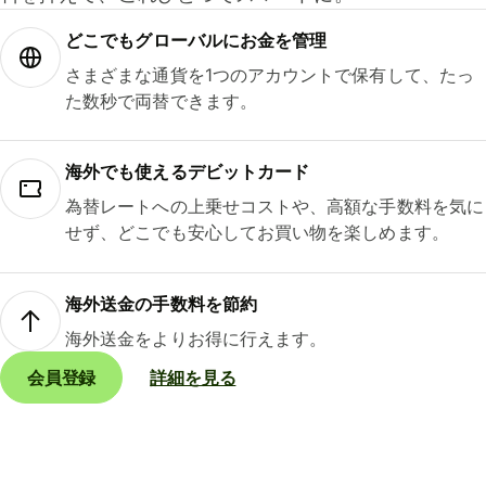
どこでもグ⁠ロ⁠ー⁠バ⁠ルにお金を管理
さまざまな通貨を1つのアカウントで保有して、たっ
た数秒で両替できます。
海外でも使えるデビットカード
為替レートへの上乗せコストや、高額な手数料を気に
せず、どこでも安心してお買い物を楽しめます。
海外送金の手数料を節約
海外送金をよりお得に行えます。
会員登録
詳細を見る