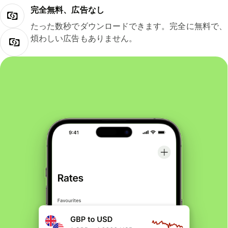
完全無料、広告なし
たった数秒でダウンロードできます。完全に無料で、
煩わしい広告もありません。