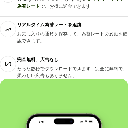
為替レート
で、お得に送金できます。
リアルタイム為替レートを追跡
お気に入りの通貨を保存して、為替レートの変動を確
認できます。
完全無料、広告なし
たった数秒でダウンロードできます。完全に無料で、
煩わしい広告もありません。