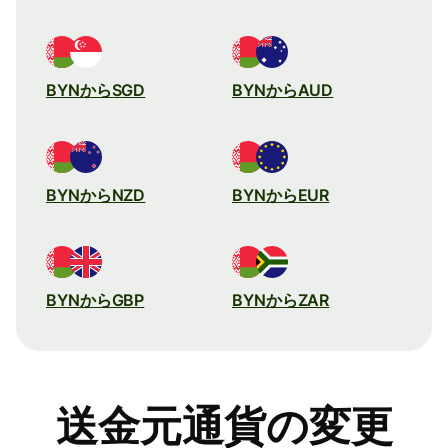
BYNからSGD
BYNからAUD
BYNからNZD
BYNからEUR
BYNからGBP
BYNからZAR
送金元通貨の変更