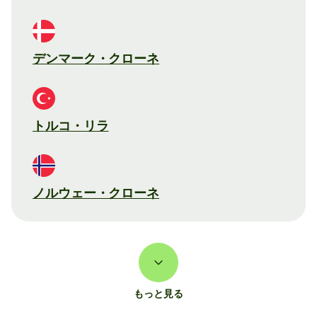
デンマーク・クローネ
トルコ・リラ
ノルウェー・クローネ
もっと見る