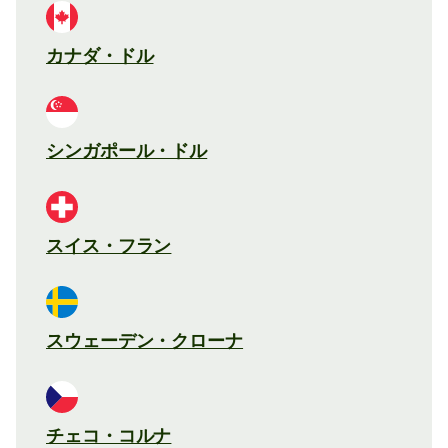
カナダ・ドル
シンガポール・ドル
スイス・フラン
スウェーデン・クローナ
チェコ・コルナ