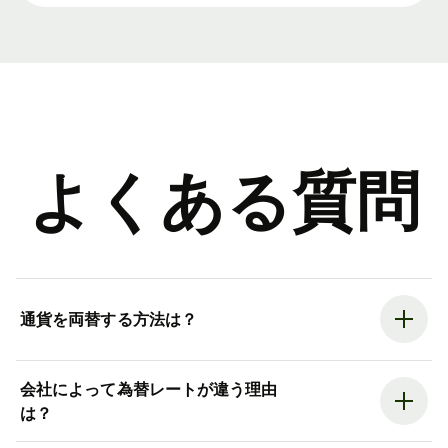
よくある質問
通貨を両替する方法は？
会社によって為替レートが違う理由
は？