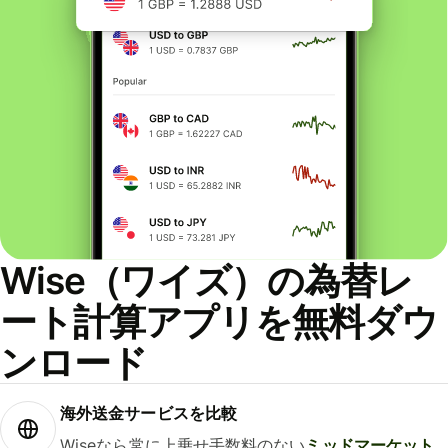
Wise（ワイズ）の為替レ
ート計算アプリを無料ダウ
ンロード
海外送金サービスを比較
Wiseなら常に上乗せ手数料のない
ミッドマーケット