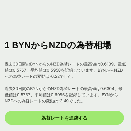
1 BYNからNZDの為替相場
過去30日間のBYNからのNZD為替レートの最高値は0.6139、最低
値は0.5757、平均値は0.5958を記録しています。BYNからNZD
への為替レートの変動は-6.22でした。
過去30日間のBYNからのNZD為替レートの最高値は0.6304、最
低値は0.5757、平均値は0.6086を記録しています。BYNから
NZDへの為替レートの変動は-3.49でした。
為替レートを追跡する