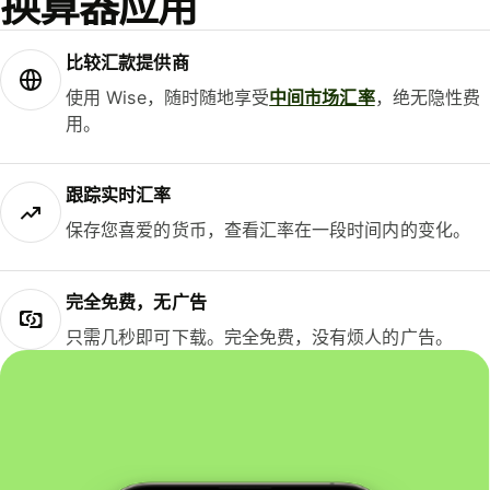
换算器应用
比较汇款提供商
使用 Wise，随时随地享受
中间市场汇率
，绝无隐性费
用。
跟踪实时汇率
保存您喜爱的货币，查看汇率在一段时间内的变化。
完全免费，无广告
只需几秒即可下载。完全免费，没有烦人的广告。