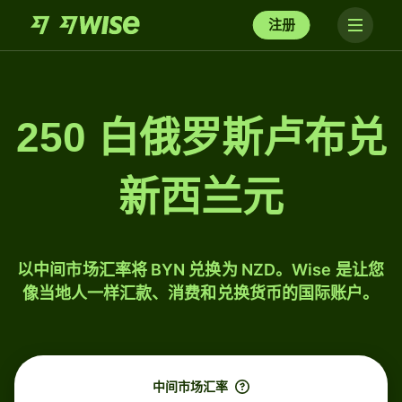
注册
250 白俄罗斯卢布兑
新西兰元
以中间市场汇率将 BYN 兑换为 NZD。Wise 是让您
像当地人一样汇款、消费和兑换货币的国际账户。
中间市场汇率