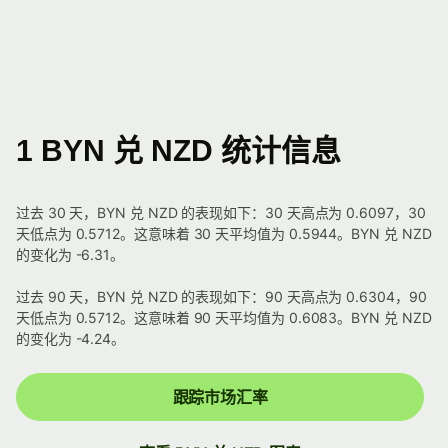
1 BYN 兑 NZD 统计信息
过去 30 天，BYN 兑 NZD 的表现如下：30 天高点为 0.6097，30
天低点为 0.5712。这意味着 30 天平均值为 0.5944。BYN 兑 NZD
的变化为 -6.31。
过去 90 天，BYN 兑 NZD 的表现如下：90 天高点为 0.6304，90
天低点为 0.5712。这意味着 90 天平均值为 0.6083。BYN 兑 NZD
的变化为 -4.24。
跟踪市场汇率