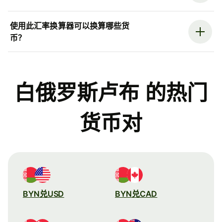
使用此汇率换算器可以换算哪些货
币？
白俄罗斯卢布 的热门
货币对
BYN兑USD
BYN兑CAD