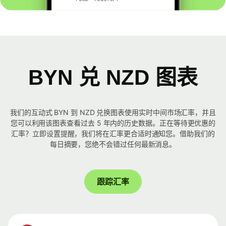
BYN 兑 NZD 图表
我们的互动式 BYN 到 NZD 兑换图表使用实时中间市场汇率，并且
您可以利用该图表查看过去 5 年内的历史数据。正在等待更优惠的
汇率？立即设置提醒，我们将在汇率更合适时通知您。借助我们的
每日摘要，您绝不会错过任何最新消息。
跟踪汇率