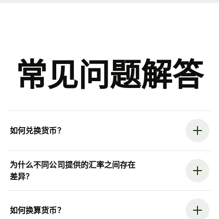
常见问题解答
如何兑换货币？
为什么不同公司提供的汇率之间存在
差异？
如何换算货币？