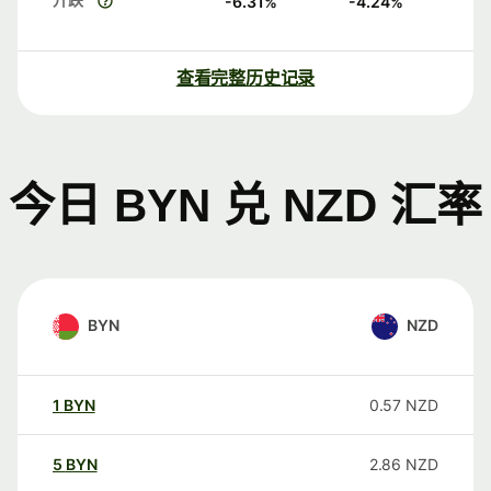
-6.31
%
-4.24
%
查看完整历史记录
今日 BYN 兑 NZD 汇率
BYN
NZD
1
BYN
0.57
NZD
5
BYN
2.86
NZD