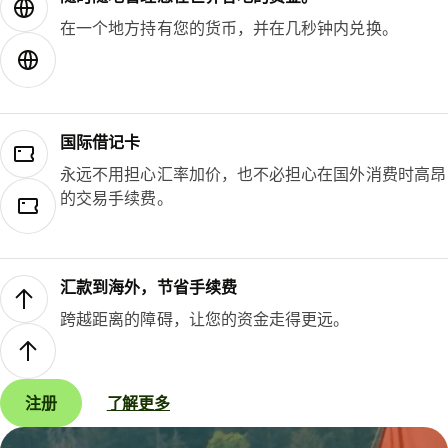
在一个地方持有您的货币，并在几秒钟内兑换。
国际借记卡
永远不用担心汇率加价，也不必担心在国外消费时高昂
的交易手续费。
汇款到海外，节省手续费
跨越距离的障碍，让您的资金走得更远。
注册
了解更多