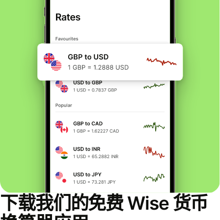
下载我们的免费 Wise 货币