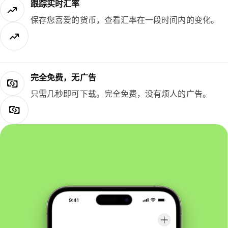
跟踪实时汇率
保存您喜爱的货币，查看汇率在一段时间内的变化。
完全免费，无广告
只需几秒即可下载。完全免费，没有烦人的广告。