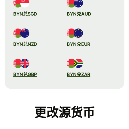
BYN兑SGD
BYN兑AUD
BYN兑NZD
BYN兑EUR
BYN兑GBP
BYN兑ZAR
更改源货币