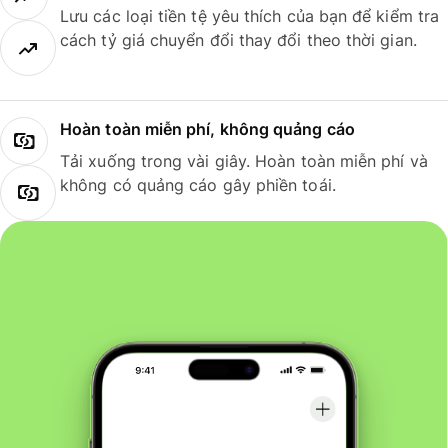
Lưu các loại tiền tệ yêu thích của bạn để kiểm tra
cách tỷ giá chuyển đổi thay đổi theo thời gian.
Hoàn toàn miễn phí, không quảng cáo
Tải xuống trong vài giây. Hoàn toàn miễn phí và
không có quảng cáo gây phiền toái.