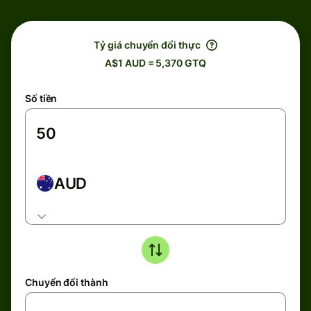
Tỷ giá chuyển đổi thực
A$1 AUD = 5,370 GTQ
Số tiền
AUD
Chuyển đổi thành