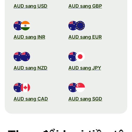
AUD sang USD
AUD sang GBP
AUD sang INR
AUD sang EUR
AUD sang NZD
AUD sang JPY
AUD sang CAD
AUD sang SGD