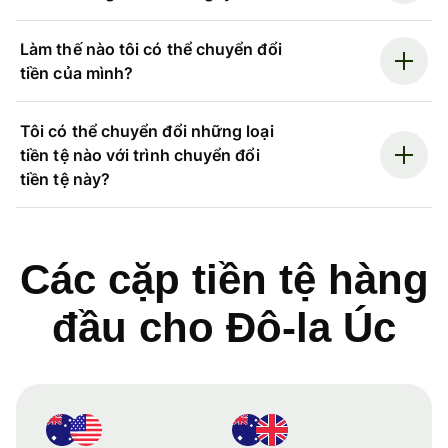
Làm thế nào tôi có thể chuyển đổi
tiền của mình?
Tôi có thể chuyển đổi những loại
tiền tệ nào với trình chuyển đổi
tiền tệ này?
Các cặp tiền tệ hàng
đầu cho Đô-la Úc