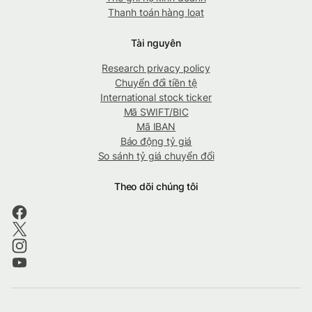
Thanh toán hàng loạt
Tài nguyên
Research privacy policy
Chuyển đổi tiền tệ
International stock ticker
Mã SWIFT/BIC
Mã IBAN
Báo động tỷ giá
So sánh tỷ giá chuyển đổi
Theo dõi chúng tôi