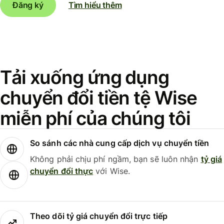
Đăng ký
Tìm hiểu thêm
Tải xuống ứng dụng
chuyển đổi tiền tệ Wise
miễn phí của chúng tôi
So sánh các nhà cung cấp dịch vụ chuyển tiền
Không phải chịu phí ngầm, bạn sẽ luôn nhận
tỷ giá
chuyển đổi thực
với Wise.
Theo dõi tỷ giá chuyển đổi trực tiếp