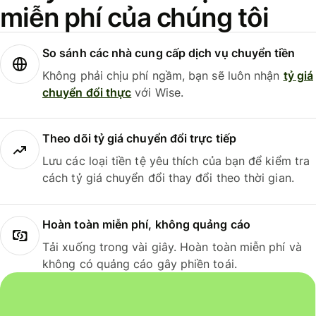
miễn phí của chúng tôi
So sánh các nhà cung cấp dịch vụ chuyển tiền
Không phải chịu phí ngầm, bạn sẽ luôn nhận
tỷ giá
chuyển đổi thực
với Wise.
Theo dõi tỷ giá chuyển đổi trực tiếp
Lưu các loại tiền tệ yêu thích của bạn để kiểm tra
cách tỷ giá chuyển đổi thay đổi theo thời gian.
Hoàn toàn miễn phí, không quảng cáo
Tải xuống trong vài giây. Hoàn toàn miễn phí và
không có quảng cáo gây phiền toái.