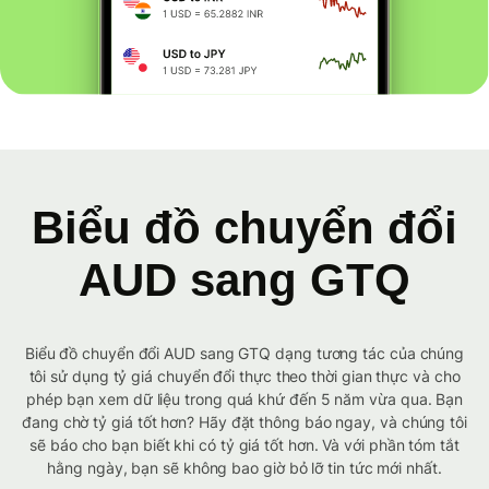
Biểu đồ chuyển đổi
AUD sang GTQ
Biểu đồ chuyển đổi AUD sang GTQ dạng tương tác của chúng
tôi sử dụng tỷ giá chuyển đổi thực theo thời gian thực và cho
phép bạn xem dữ liệu trong quá khứ đến 5 năm vừa qua. Bạn
đang chờ tỷ giá tốt hơn? Hãy đặt thông báo ngay, và chúng tôi
sẽ báo cho bạn biết khi có tỷ giá tốt hơn. Và với phần tóm tắt
hằng ngày, bạn sẽ không bao giờ bỏ lỡ tin tức mới nhất.