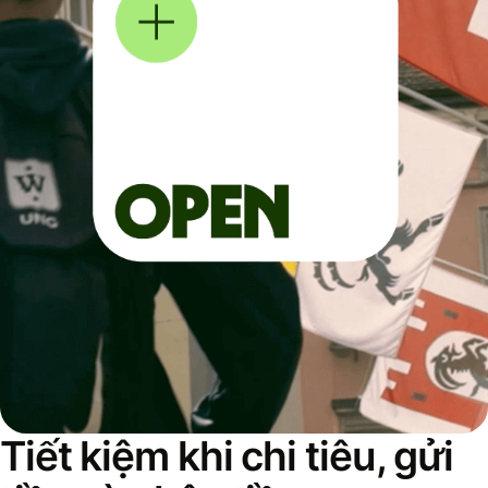
Tiết kiệm khi chi tiêu, gửi