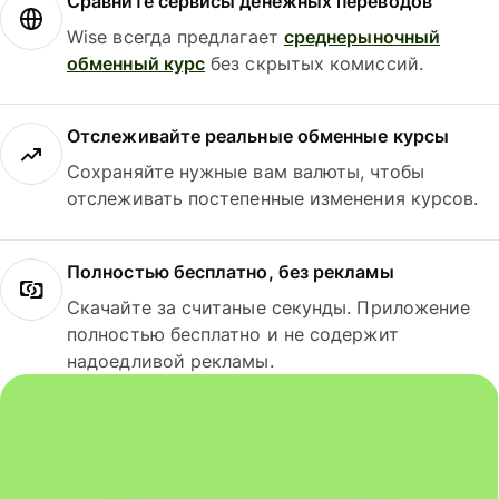
Сравните сервисы денежных переводов
Wise всегда предлагает
среднерыночный
обменный курс
без скрытых комиссий.
Отслеживайте реальные обменные курсы
Сохраняйте нужные вам валюты, чтобы
отслеживать постепенные изменения курсов.
Полностью бесплатно, без рекламы
Скачайте за считаные секунды. Приложение
полностью бесплатно и не содержит
надоедливой рекламы.