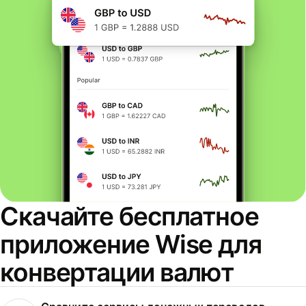
Скачайте бесплатное
приложение Wise для
конвертации валют