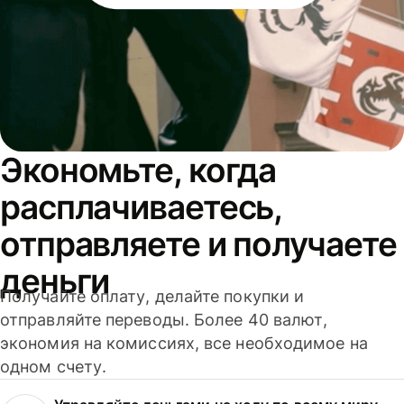
Экономьте, когда
расплачиваетесь,
отправляете и получаете
деньги
Получайте оплату, делайте покупки и
отправляйте переводы. Более 40 валют,
экономия на комиссиях, все необходимое на
одном счету.