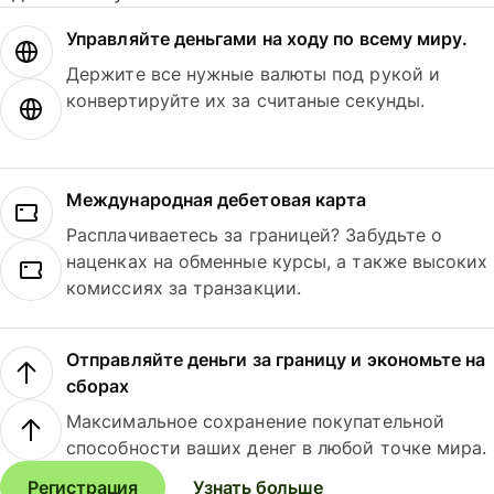
Управляйте деньгами на ходу по всему миру.
Держите все нужные валюты под рукой и
конвертируйте их за считаные секунды.
Международная дебетовая карта
Расплачиваетесь за границей? Забудьте о
наценках на обменные курсы, а также высоких
комиссиях за транзакции.
Отправляйте деньги за границу и экономьте на
сборах
Максимальное сохранение покупательной
способности ваших денег в любой точке мира.
Регистрация
Узнать больше