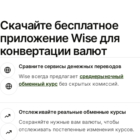
Скачайте бесплатное
приложение Wise для
конвертации валют
Сравните сервисы денежных переводов
Wise всегда предлагает
среднерыночный
обменный курс
без скрытых комиссий.
Отслеживайте реальные обменные курсы
Сохраняйте нужные вам валюты, чтобы
отслеживать постепенные изменения курсов.