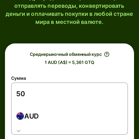
отправлять переводы, конвертировать
деньги и оплачивать покупки в любой стране
мира в местной валюте.
Среднерыночный обменный курс
1 AUD (A$) = 5,361 GTQ
Сумма
AUD