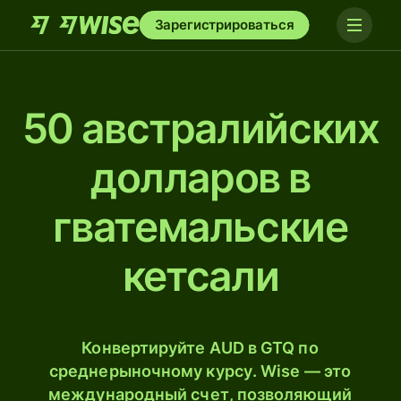
Зарегистрироваться
50 австралийских
долларов в
гватемальские
кетсали
Конвертируйте AUD в GTQ по
среднерыночному курсу. Wise — это
международный счет, позволяющий