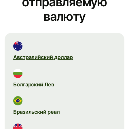
отправляемую
валюту
Австралийский доллар
Болгарский Лев
Бразильский реал