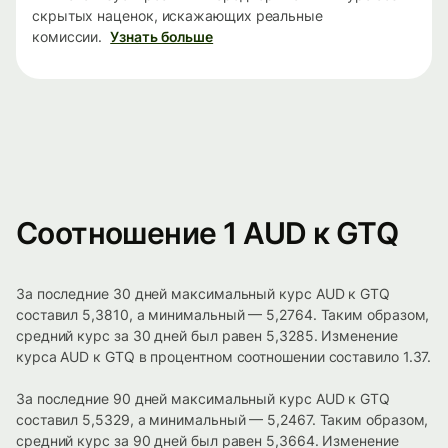
скрытых наценок, искажающих реальные
комиссии.
Узнать больше
Соотношение 1 AUD к GTQ
За последние 30 дней максимальный курс AUD к GTQ
составил 5,3810, а минимальный — 5,2764. Таким образом,
средний курс за 30 дней был равен 5,3285. Изменение
курса AUD к GTQ в процентном соотношении составило 1.37.
За последние 90 дней максимальный курс AUD к GTQ
составил 5,5329, а минимальный — 5,2467. Таким образом,
средний курс за 90 дней был равен 5,3664. Изменение