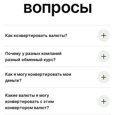
вопросы
Как конвертировать валюты?
Почему у разных компаний
разный обменный курс?
Как я могу конвертировать мои
деньги?
Какие валюты я могу
конвертировать с этим
конвертором валют?