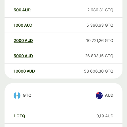
500
AUD
2 680,31
GTQ
1000
AUD
5 360,63
GTQ
2000
AUD
10 721,26
GTQ
5000
AUD
26 803,15
GTQ
10000
AUD
53 606,30
GTQ
GTQ
AUD
1
GTQ
0,19
AUD