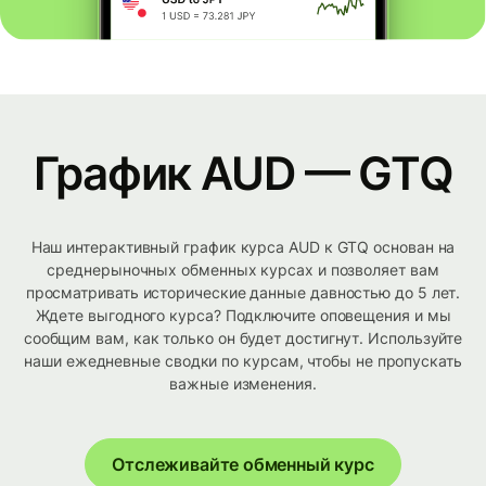
График AUD — GTQ
Наш интерактивный график курса AUD к GTQ основан на
среднерыночных обменных курсах и позволяет вам
просматривать исторические данные давностью до 5 лет.
Ждете выгодного курса? Подключите оповещения и мы
сообщим вам, как только он будет достигнут. Используйте
наши ежедневные сводки по курсам, чтобы не пропускать
важные изменения.
Отслеживайте обменный курс