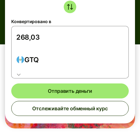
Конвертировано в
GTQ
Отправить деньги
Отслеживайте обменный курс