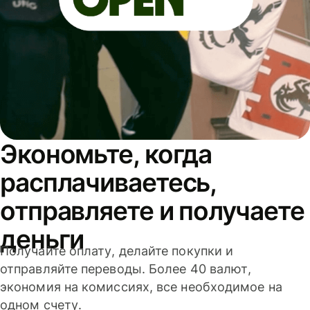
Экономьте, когда
расплачиваетесь,
отправляете и получаете
деньги
Получайте оплату, делайте покупки и
отправляйте переводы. Более 40 валют,
экономия на комиссиях, все необходимое на
одном счету.