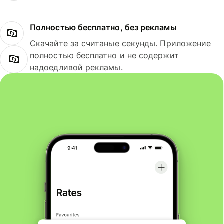
Полностью бесплатно, без рекламы
Скачайте за считаные секунды. Приложение
полностью бесплатно и не содержит
надоедливой рекламы.