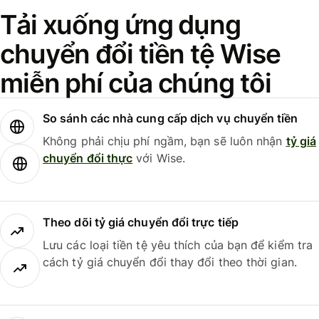
Tải xuống ứng dụng
chuyển đổi tiền tệ Wise
miễn phí của chúng tôi
So sánh các nhà cung cấp dịch vụ chuyển tiền
Không phải chịu phí ngầm, bạn sẽ luôn nhận
tỷ giá
chuyển đổi thực
với Wise.
Theo dõi tỷ giá chuyển đổi trực tiếp
Lưu các loại tiền tệ yêu thích của bạn để kiểm tra
cách tỷ giá chuyển đổi thay đổi theo thời gian.