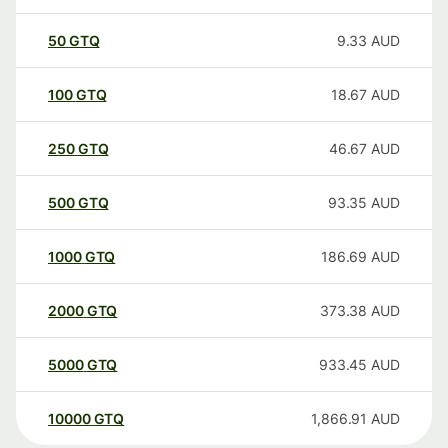
50
GTQ
9.33
AUD
100
GTQ
18.67
AUD
250
GTQ
46.67
AUD
500
GTQ
93.35
AUD
1000
GTQ
186.69
AUD
2000
GTQ
373.38
AUD
5000
GTQ
933.45
AUD
10000
GTQ
1,866.91
AUD