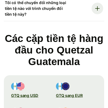
Tôi có thể chuyển đổi những loại
tiền tệ nào với trình chuyển đổi
tiền tệ này?
Các cặp tiền tệ hàng
đầu cho Quetzal
Guatemala
GTQ sang USD
GTQ sang EUR