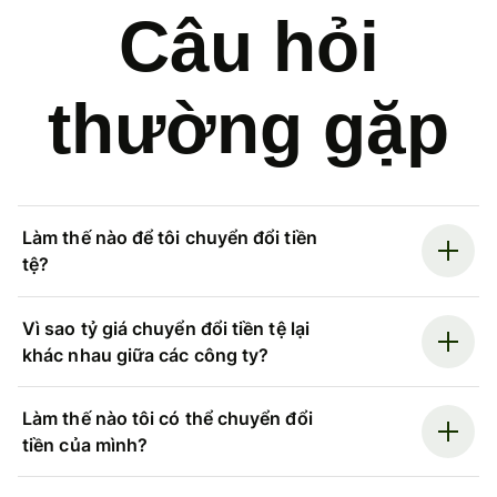
Câu hỏi
thường gặp
Làm thế nào để tôi chuyển đổi tiền
tệ?
Vì sao tỷ giá chuyển đổi tiền tệ lại
khác nhau giữa các công ty?
Làm thế nào tôi có thể chuyển đổi
tiền của mình?