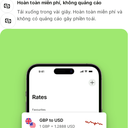
Hoàn toàn miễn phí, không quảng cáo
Tải xuống trong vài giây. Hoàn toàn miễn phí và
không có quảng cáo gây phiền toái.