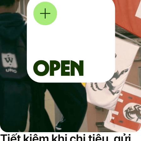
Tiết kiệm khi chi tiêu, gửi