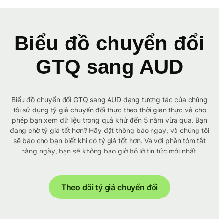
Biểu đồ chuyển đổi
GTQ sang AUD
Biểu đồ chuyển đổi GTQ sang AUD dạng tương tác của chúng
tôi sử dụng tỷ giá chuyển đổi thực theo thời gian thực và cho
phép bạn xem dữ liệu trong quá khứ đến 5 năm vừa qua. Bạn
đang chờ tỷ giá tốt hơn? Hãy đặt thông báo ngay, và chúng tôi
sẽ báo cho bạn biết khi có tỷ giá tốt hơn. Và với phần tóm tắt
hằng ngày, bạn sẽ không bao giờ bỏ lỡ tin tức mới nhất.
Theo dõi tỷ giá chuyển đổi