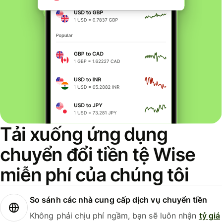
Tải xuống ứng dụng
chuyển đổi tiền tệ Wise
miễn phí của chúng tôi
So sánh các nhà cung cấp dịch vụ chuyển tiền
Không phải chịu phí ngầm, bạn sẽ luôn nhận
tỷ giá