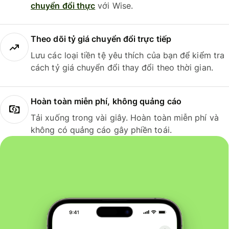
chuyển đổi thực
với Wise.
Theo dõi tỷ giá chuyển đổi trực tiếp
Lưu các loại tiền tệ yêu thích của bạn để kiểm tra
cách tỷ giá chuyển đổi thay đổi theo thời gian.
Hoàn toàn miễn phí, không quảng cáo
Tải xuống trong vài giây. Hoàn toàn miễn phí và
không có quảng cáo gây phiền toái.