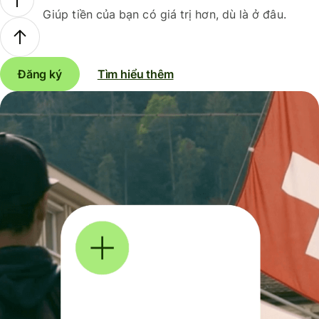
Giúp tiền của bạn có giá trị hơn, dù là ở đâu.
Đăng ký
Tìm hiểu thêm