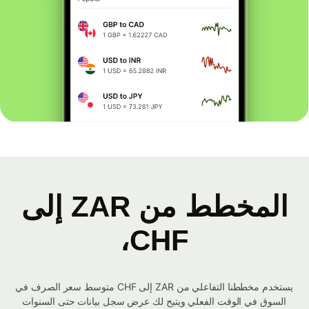
المخطط من ZAR إلى
CHF،
يستخدم مخططنا التفاعلي من ZAR إلى CHF متوسط ​​سعر الصرف في
السوق في الوقت الفعلي ويتيح لك عرض سجل بيانات حتى السنوات