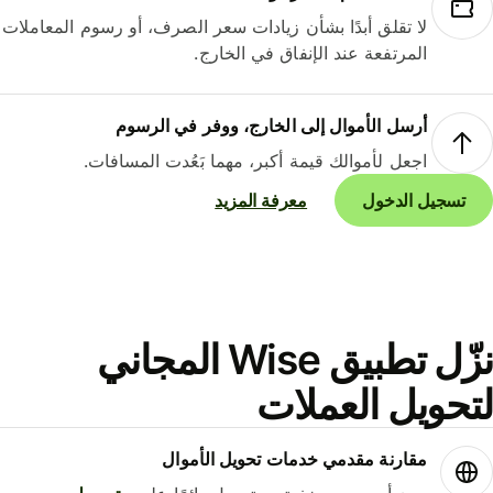
لا تقلق أبدًا بشأن زيادات سعر الصرف، أو رسوم المعاملات
المرتفعة عند الإنفاق في الخارج.
أرسل الأموال إلى الخارج، ووفر في الرسوم
اجعل لأموالك قيمة أكبر، مهما بَعُدت المسافات.
تسجيل الدخول
معرفة المزيد
نزّل تطبيق Wise المجاني
حويل العملات
مقارنة مقدمي خدمات تحويل الأموال