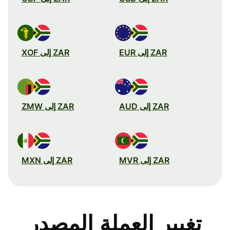
ZAR إلى EUR
ZAR إلى XOF
ZAR إلى AUD
ZAR إلى ZMW
ZAR إلى MVR
ZAR إلى MXN
تغيير العملة المصدر