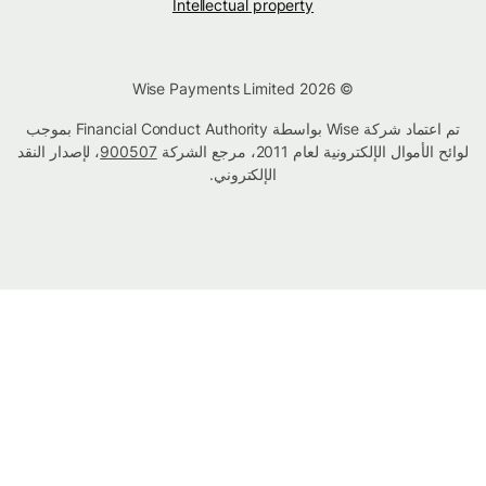
Intellectual property
© Wise Payments Limited 2026
تم اعتماد شركة Wise بواسطة Financial Conduct Authority بموجب
لوائح الأموال الإلكترونية لعام 2011، مرجع الشركة
900507
، لإصدار النقد
الإلكتروني.