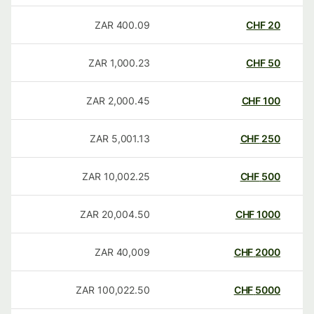
ZAR
400.09
CHF
20
ZAR
1,000.23
CHF
50
ZAR
2,000.45
CHF
100
ZAR
5,001.13
CHF
250
ZAR
10,002.25
CHF
500
ZAR
20,004.50
CHF
1000
ZAR
40,009
CHF
2000
ZAR
100,022.50
CHF
5000