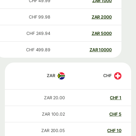
CHF
49.99
ZAR
1000
CHF
99.98
ZAR
2000
CHF
249.94
ZAR
5000
CHF
499.89
ZAR
10000
ZAR
CHF
ZAR
20.00
CHF
1
ZAR
100.02
CHF
5
ZAR
200.05
CHF
10