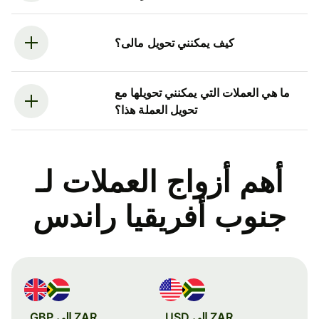
كيف يمكنني تحويل مالى؟
ما هي العملات التي يمكنني تحويلها مع
تحويل العملة هذا؟
أهم أزواج العملات لـ
جنوب أفريقيا راندس
ZAR إلى USD
ZAR إلى GBP