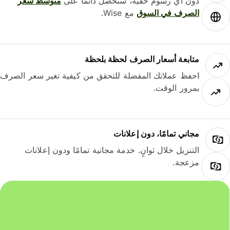
دون أي رسوم خفية، ستحصل دائمًا على
متوسط ​​سعر
الصرف في السوق
مع Wise.
متابعة أسعار الصرف لحظة بلحظة
احفظ عملاتك المفضلة للتحقق من كيفية تغير سعر الصرف
بمرور الوقت.
مجاني تمامًا، دون إعلانات
التنزيل خلال ثوانٍ. خدمة مجانية تمامًا ودون إعلانات
مزعجة.