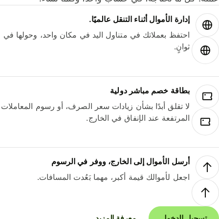
إدارة الأموال أثناء التنقل عالميًا.
احتفظ بعملاتك في متناول اليد في مكان واحد، وحولها في
ثوانٍ.
بطاقة خصم مباشر دولية
لا تقلق أبدًا بشأن زيادات سعر الصرف، أو رسوم المعاملات
المرتفعة عند الإنفاق في الخارج.
أرسل الأموال إلى الخارج، ووفر في الرسوم
اجعل لأموالك قيمة أكبر، مهما بَعُدت المسافات.
تسجيل الدخول
معرفة المزيد