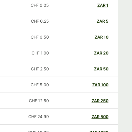
CHF
0.05
ZAR
1
CHF
0.25
ZAR
5
CHF
0.50
ZAR
10
CHF
1.00
ZAR
20
CHF
2.50
ZAR
50
CHF
5.00
ZAR
100
CHF
12.50
ZAR
250
CHF
24.99
ZAR
500