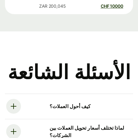
ZAR
200,045
CHF
10000
الأسئلة الشائعة
كيف أحول العملات؟
لماذا تختلف أسعار تحويل العملات بين
الشركات؟