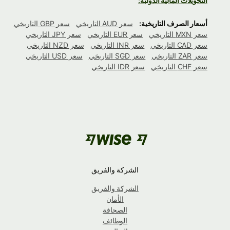
التحويلات المالية الدولية:
أسعار الصرف التاريخية:
سعر AUD التاريخي
سعر GBP التاريخي
سعر MXN التاريخي
سعر EUR التاريخي
سعر JPY التاريخي
سعر CAD التاريخي
سعر INR التاريخي
سعر NZD التاريخي
سعر ZAR التاريخي
سعر SGD التاريخي
سعر USD التاريخي
سعر CHF التاريخي
سعر IDR التاريخي
الشركة والفريق
الشركة والفريق
الأمان
الصحافة
الوظائف