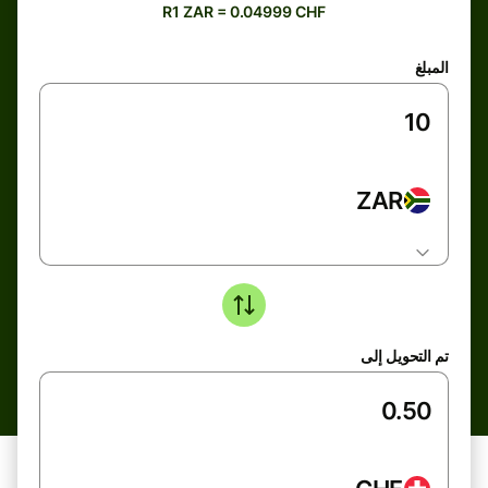
R1 ZAR = 0.04999 CHF
المبلغ
ZAR
تم التحويل إلى