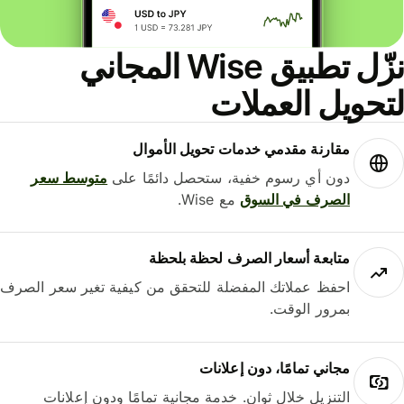
نزّل تطبيق Wise المجاني
حويل العملات
مقارنة مقدمي خدمات تحويل الأموال
دون أي رسوم خفية، ستحصل دائمًا على
متوسط ​​سعر
الصرف في السوق
مع Wise.
متابعة أسعار الصرف لحظة بلحظة
احفظ عملاتك المفضلة للتحقق من كيفية تغير سعر الصرف
بمرور الوقت.
مجاني تمامًا، دون إعلانات
التنزيل خلال ثوانٍ. خدمة مجانية تمامًا ودون إعلانات