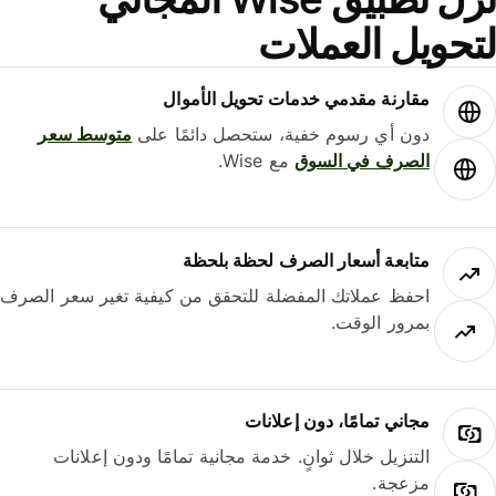
حويل العملات
مقارنة مقدمي خدمات تحويل الأموال
دون أي رسوم خفية، ستحصل دائمًا على
متوسط ​​سعر
الصرف في السوق
مع Wise.
متابعة أسعار الصرف لحظة بلحظة
احفظ عملاتك المفضلة للتحقق من كيفية تغير سعر الصرف
بمرور الوقت.
مجاني تمامًا، دون إعلانات
التنزيل خلال ثوانٍ. خدمة مجانية تمامًا ودون إعلانات
مزعجة.