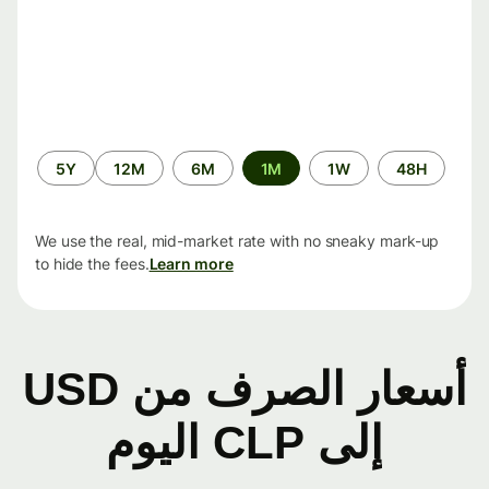
الفترة
5Y
12M
6M
1M
1W
48H
الزمنية
We use the real, mid-market rate with no sneaky mark-up
to hide the fees.
Learn more
أسعار الصرف من USD
إلى CLP اليوم