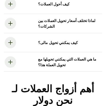
كيف أحول العملات؟
لماذا تختلف أسعار تحويل العملات بين
الشركات؟
كيف يمكنني تحويل مالى؟
ما هي العملات التي يمكنني تحويلها مع
تحويل العملة هذا؟
أهم أزواج العملات لـ
نحن دولار