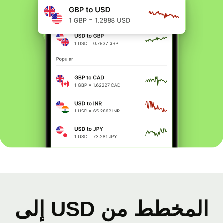
المخطط من USD إلى