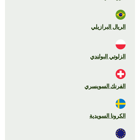
الريال البرازيلي
الزلوتي البولندي
الفرنك السويسري
الكرونا السويدية