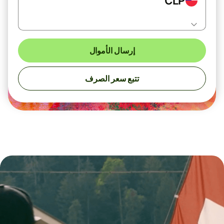
CLP
إرسال الأموال
تتبع سعر الصرف