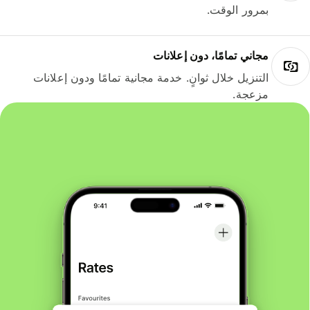
بمرور الوقت.
مجاني تمامًا، دون إعلانات
التنزيل خلال ثوانٍ. خدمة مجانية تمامًا ودون إعلانات
مزعجة.