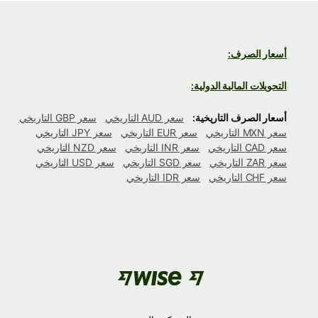
أسعار الصرف:
التحويلات المالية الدولية:
أسعار الصرف التاريخية:
سعر AUD التاريخي
سعر GBP التاريخي
سعر MXN التاريخي
سعر EUR التاريخي
سعر JPY التاريخي
سعر CAD التاريخي
سعر INR التاريخي
سعر NZD التاريخي
سعر ZAR التاريخي
سعر SGD التاريخي
سعر USD التاريخي
سعر CHF التاريخي
سعر IDR التاريخي