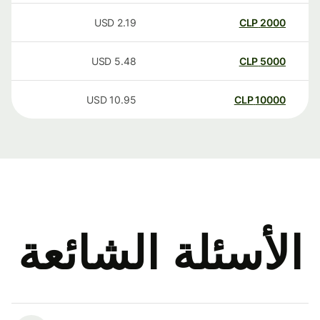
USD
2.19
CLP
2000
USD
5.48
CLP
5000
USD
10.95
CLP
10000
الأسئلة الشائعة