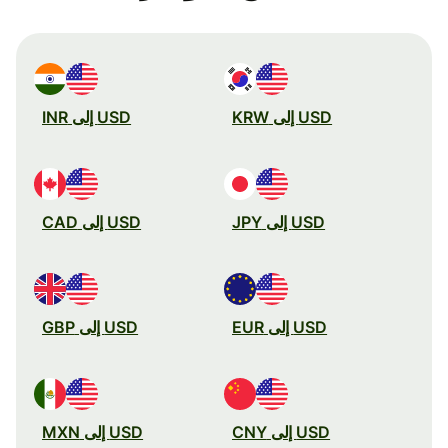
USD إلى KRW
USD إلى INR
USD إلى JPY
USD إلى CAD
USD إلى EUR
USD إلى GBP
USD إلى CNY
USD إلى MXN