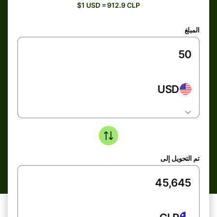
$1 USD = 912.9 CLP
المبلغ
USD
تم التحويل إلى