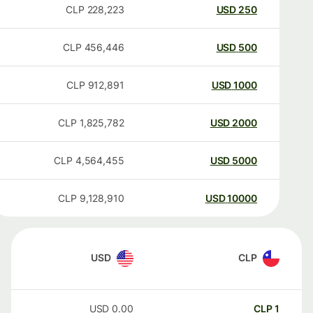
CLP
228,223
USD
250
CLP
456,446
USD
500
CLP
912,891
USD
1000
CLP
1,825,782
USD
2000
CLP
4,564,455
USD
5000
CLP
9,128,910
USD
10000
USD
CLP
USD
0.00
CLP
1