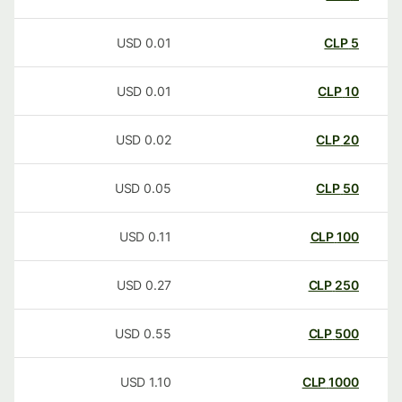
USD
0.01
CLP
5
USD
0.01
CLP
10
USD
0.02
CLP
20
USD
0.05
CLP
50
USD
0.11
CLP
100
USD
0.27
CLP
250
USD
0.55
CLP
500
USD
1.10
CLP
1000