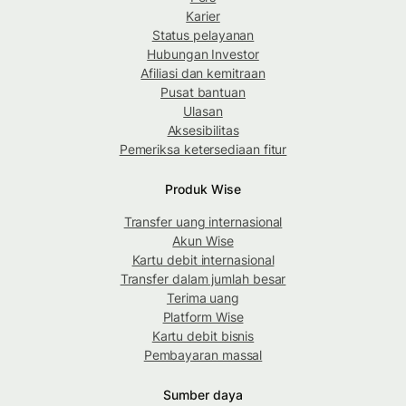
Karier
Status pelayanan
Hubungan Investor
Afiliasi dan kemitraan
Pusat bantuan
Ulasan
Aksesibilitas
Pemeriksa ketersediaan fitur
Produk Wise
Transfer uang internasional
Akun Wise
Kartu debit internasional
Transfer dalam jumlah besar
Terima uang
Platform Wise
Kartu debit bisnis
Pembayaran massal
Sumber daya