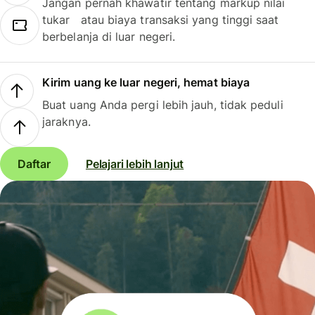
Jangan pernah khawatir tentang markup nilai
tukar atau biaya transaksi yang tinggi saat
berbelanja di luar negeri.
Kirim uang ke luar negeri, hemat biaya
Buat uang Anda pergi lebih jauh, tidak peduli
jaraknya.
Daftar
Pelajari lebih lanjut