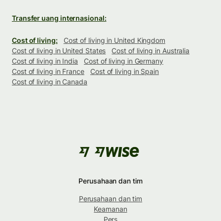
Transfer uang internasional:
Cost of living:
Cost of living in United Kingdom
Cost of living in United States
Cost of living in Australia
Cost of living in India
Cost of living in Germany
Cost of living in France
Cost of living in Spain
Cost of living in Canada
Perusahaan dan tim
Perusahaan dan tim
Keamanan
Pers