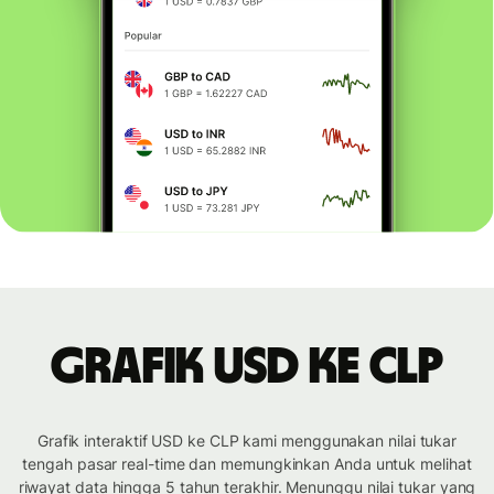
Grafik USD ke CLP
Grafik interaktif USD ke CLP kami menggunakan nilai tukar
tengah pasar real-time dan memungkinkan Anda untuk melihat
riwayat data hingga 5 tahun terakhir. Menunggu nilai tukar yang