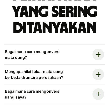
yang sering
ditanyakan
Bagaimana cara mengonversi
mata uang?
Mengapa nilai tukar mata uang
berbeda di antara perusahaan?
Bagaimana cara mengonversi
uang saya?