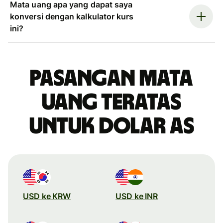
Mata uang apa yang dapat saya
konversi dengan kalkulator kurs
ini?
Pasangan mata
uang teratas
untuk dolar AS
USD ke KRW
USD ke INR