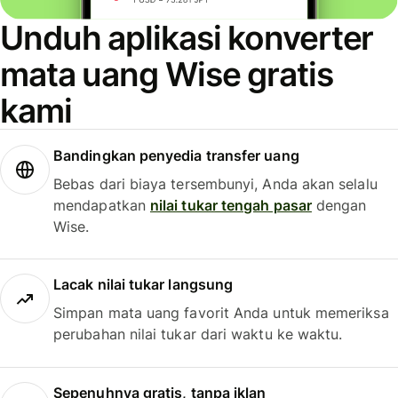
Unduh aplikasi konverter
mata uang Wise gratis
kami
Bandingkan penyedia transfer uang
Bebas dari biaya tersembunyi, Anda akan selalu
mendapatkan
nilai tukar tengah pasar
dengan
Wise.
Lacak nilai tukar langsung
Simpan mata uang favorit Anda untuk memeriksa
perubahan nilai tukar dari waktu ke waktu.
Sepenuhnya gratis, tanpa iklan