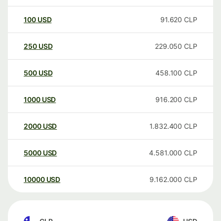
100
USD
91.620
CLP
250
USD
229.050
CLP
500
USD
458.100
CLP
1000
USD
916.200
CLP
2000
USD
1.832.400
CLP
5000
USD
4.581.000
CLP
10000
USD
9.162.000
CLP