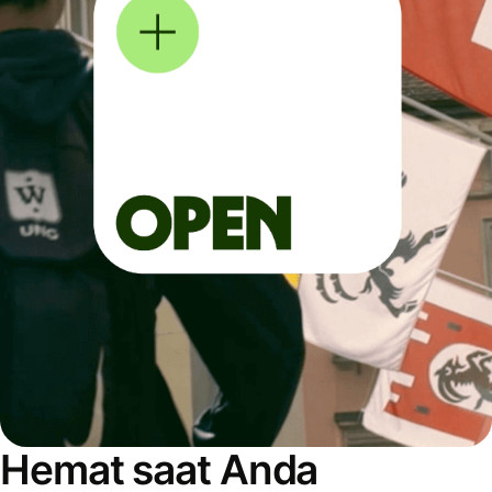
Hemat saat Anda