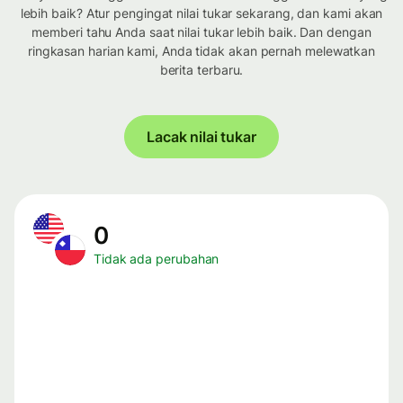
lebih baik? Atur pengingat nilai tukar sekarang, dan kami akan
memberi tahu Anda saat nilai tukar lebih baik. Dan dengan
ringkasan harian kami, Anda tidak akan pernah melewatkan
berita terbaru.
Lacak nilai tukar
0
Tidak ada perubahan