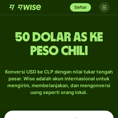
Daftar
50 dolar AS ke
peso Chili
Konversi USD ke CLP dengan nilai tukar tengah
pasar. Wise adalah akun internasional untuk
mengirim, membelanjakan, dan mengonversi
uang seperti orang lokal.