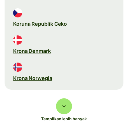
Koruna Republik Ceko
Krona Denmark
Krona Norwegia
Tampilkan lebih banyak