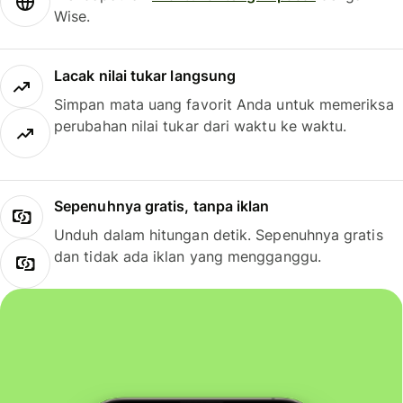
Wise.
Lacak nilai tukar langsung
Simpan mata uang favorit Anda untuk memeriksa
perubahan nilai tukar dari waktu ke waktu.
Sepenuhnya gratis, tanpa iklan
Unduh dalam hitungan detik. Sepenuhnya gratis
dan tidak ada iklan yang mengganggu.