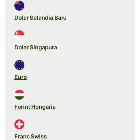
Dolar Selandia Baru
Dolar Singapura
Euro
Forint Hongaria
Franc Swiss