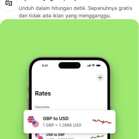
Unduh dalam hitungan detik. Sepenuhnya gratis
dan tidak ada iklan yang mengganggu.