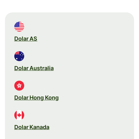
Dolar AS
Dolar Australia
Dolar Hong Kong
Dolar Kanada