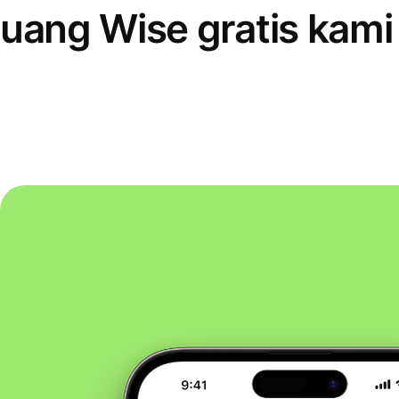
uang Wise gratis kami