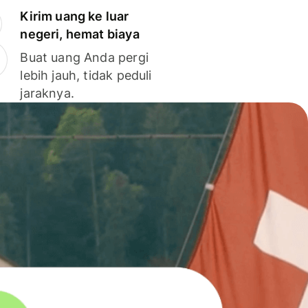
Kirim uang ke luar
negeri, hemat biaya
Buat uang Anda pergi
lebih jauh, tidak peduli
jaraknya.