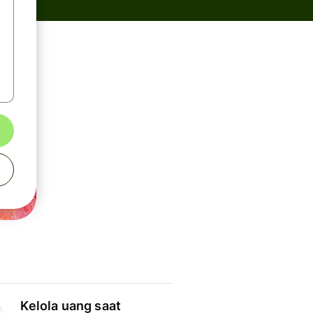
Kelola uang saat