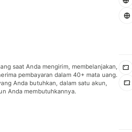
ang saat Anda mengirim, membelanjakan,
erima pembayaran dalam 40+ mata uang.
ang Anda butuhkan, dalam satu akun,
un Anda membutuhkannya.