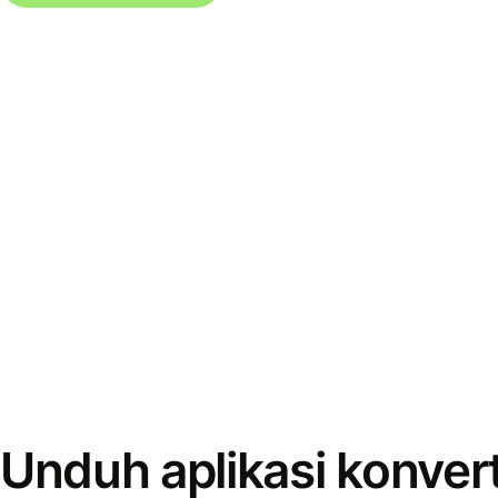
Unduh aplikasi konver